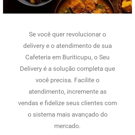
Se você quer revolucionar o
delivery e o atendimento de sua
Cafeteria em Buriticupu, o Seu
Delivery é a solução completa que
você precisa. Facilite o
atendimento, incremente as
vendas e fidelize seus clientes com
o sistema mais avançado do
mercado.