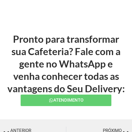
Pronto para transformar
sua Cafeteria? Fale com a
gente no WhatsApp e
venha conhecer todas as
vantagens do Seu Delivery:
ATENDIMENTO
ANTERIOR
PRÓXIMO