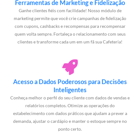
Ferramentas de Marketing e Fidelização
Ganhe clientes fiéis com facilidade! Nosso módulo de
marketing permite que você crie campanhas de fidelização
com cupons, cashbacks e recompensas para recompensar
quem volta sempre. Fortaleça o relacionamento com seus
clientes e transforme cada um em um fã sua Cafeteria!
Acesso a Dados Poderosos para Decisões
Inteligentes
Conheça melhor o perfil do seu cliente com dados de vendas e
relatórios completos. Otimize as operações do
estabelecimento com dados práticos que ajudam a prever a
demanda, ajustar o cardápio e manter o estoque sempre no
ponto certo.