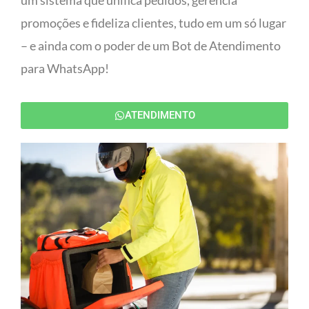
um sistema que unifica pedidos, gerencia
promoções e fideliza clientes, tudo em um só lugar
– e ainda com o poder de um Bot de Atendimento
para WhatsApp!
ATENDIMENTO