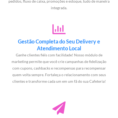
pedidos, fluxo de caixa, promoções e estoque, tudo de maneira
integrada.
Gestão Completa do Seu Delivery e
Atendimento Local
Ganhe clientes fiéis com facilidade! Nosso módulo de
marketing permite que você crie campanhas de fidelização
com cupons, cashbacks e recompensas para recompensar
quem volta sempre. Fortaleça o relacionamento com seus
clientes e transforme cada um em um fã do sua Cafeteria!