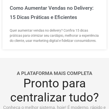
Como Aumentar Vendas no Delivery:
15 Dicas Práticas e Eficientes
Quer aumentar vendas no delivery? Confira 15 dicas
práticas para otimizar seu cardápio, melhorar a experiência
do cliente, usar marketing digital e fidelizar consumidores.
A PLATAFORMA MAIS COMPLETA
Pronto para
centralizar tudo?
Conheça o melhor sistema, hoje! É moderno, rápido e