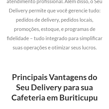
atendimento profissional. Além disso, o Seu
Delivery permite que você gerencie tudo:
pedidos de delivery, pedidos locais,
promoções, estoque, e programas de
fidelidade – tudo integrado para simplificar
suas operações e otimizar seus lucros.
Principais Vantagens do
Seu Delivery para sua
Cafeteria em Buriticupu