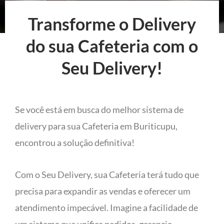
Transforme o Delivery
do sua Cafeteria com o
Seu Delivery!
Se você está em busca do melhor sistema de
delivery para sua Cafeteria em Buriticupu,
encontrou a solução definitiva!
Com o Seu Delivery, sua Cafeteria terá tudo que
precisa para expandir as vendas e oferecer um
atendimento impecável. Imagine a facilidade de