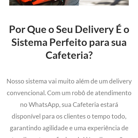
Por Que o Seu Delivery É o
Sistema Perfeito para sua
Cafeteria?
Nosso sistema vai muito além de um delivery
convencional. Com um robô de atendimento
no WhatsApp, sua Cafeteria estará
disponível para os clientes o tempo todo,
garantindo agilidade e uma experiência de