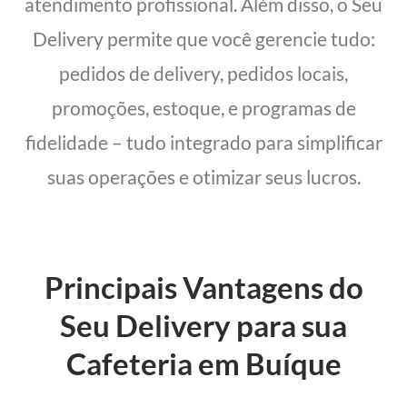
atendimento profissional. Além disso, o Seu
Delivery permite que você gerencie tudo:
pedidos de delivery, pedidos locais,
promoções, estoque, e programas de
fidelidade – tudo integrado para simplificar
suas operações e otimizar seus lucros.
Principais Vantagens do
Seu Delivery para sua
Cafeteria em Buíque