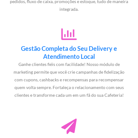
pedidos, fluxo de caixa, promoções e estoque, tudo de maneira
integrada.
Gestão Completa do Seu Delivery e
Atendimento Local
Ganhe clientes fiéis com facilidade! Nosso módulo de
marketing permite que você crie campanhas de fidelização
com cupons, cashbacks e recompensas para recompensar
quem volta sempre. Fortaleça o relacionamento com seus
clientes e transforme cada um em um fã do sua Cafeteria!