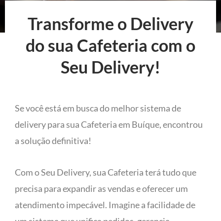
Transforme o Delivery
do sua Cafeteria com o
Seu Delivery!
Se você está em busca do melhor sistema de
delivery para sua Cafeteria em Buíque, encontrou
a solução definitiva!
Com o Seu Delivery, sua Cafeteria terá tudo que
precisa para expandir as vendas e oferecer um
atendimento impecável. Imagine a facilidade de