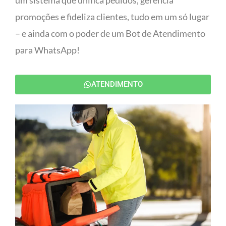
um sistema que unifica pedidos, gerencia
promoções e fideliza clientes, tudo em um só lugar
– e ainda com o poder de um Bot de Atendimento
para WhatsApp!
ATENDIMENTO