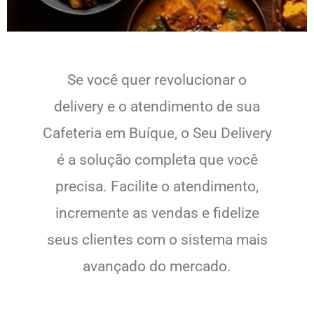
Se você quer revolucionar o
delivery e o atendimento de sua
Cafeteria em Buíque, o Seu Delivery
é a solução completa que você
precisa. Facilite o atendimento,
incremente as vendas e fidelize
seus clientes com o sistema mais
avançado do mercado.