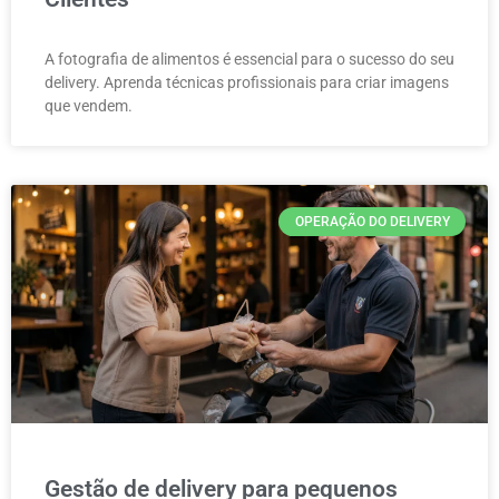
A fotografia de alimentos é essencial para o sucesso do seu
delivery. Aprenda técnicas profissionais para criar imagens
que vendem.
OPERAÇÃO DO DELIVERY
Gestão de delivery para pequenos