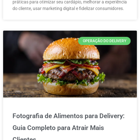
práticas para otimizar seu cardápio, melhorar a experiência
do cliente, usar marketing digital e fidelizar consumidores.
OPERAÇÃO DO DELIVERY
Fotografia de Alimentos para Delivery:
Guia Completo para Atrair Mais
Clientes