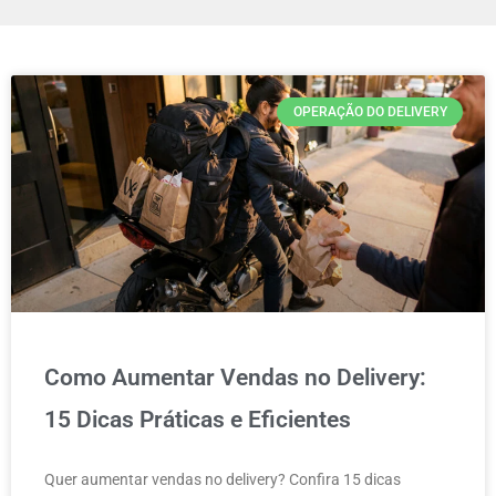
OPERAÇÃO DO DELIVERY
Como Aumentar Vendas no Delivery:
15 Dicas Práticas e Eficientes
Quer aumentar vendas no delivery? Confira 15 dicas