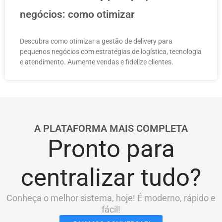
negócios: como otimizar
Descubra como otimizar a gestão de delivery para
pequenos negócios com estratégias de logística, tecnologia
e atendimento. Aumente vendas e fidelize clientes.
A PLATAFORMA MAIS COMPLETA
Pronto para
centralizar tudo?
Conheça o melhor sistema, hoje! É moderno, rápido e
fácil!