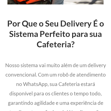
Por Que o Seu Delivery É o
Sistema Perfeito para sua
Cafeteria?
Nosso sistema vai muito além de um delivery
convencional. Com um robô de atendimento
no WhatsApp, sua Cafeteria estará
disponível para os clientes o tempo todo,
garantindo agilidade e uma experiência de