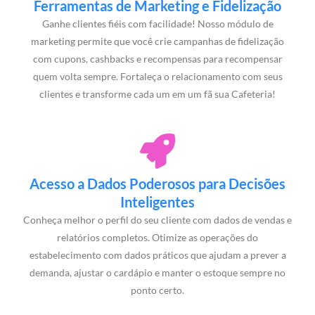
Ferramentas de Marketing e Fidelização
Ganhe clientes fiéis com facilidade! Nosso módulo de
marketing permite que você crie campanhas de fidelização
com cupons, cashbacks e recompensas para recompensar
quem volta sempre. Fortaleça o relacionamento com seus
clientes e transforme cada um em um fã sua Cafeteria!
Acesso a Dados Poderosos para Decisões
Inteligentes
Conheça melhor o perfil do seu cliente com dados de vendas e
relatórios completos. Otimize as operações do
estabelecimento com dados práticos que ajudam a prever a
demanda, ajustar o cardápio e manter o estoque sempre no
ponto certo.