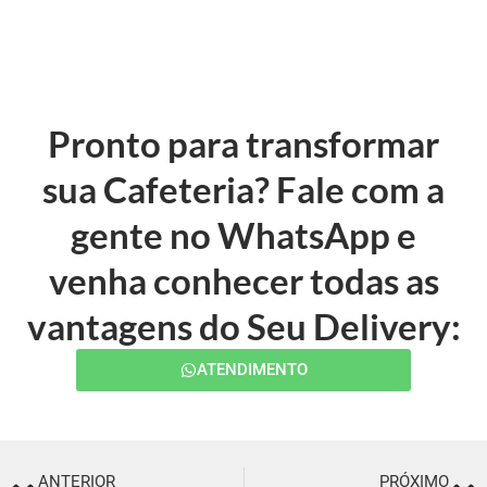
Pronto para transformar
sua Cafeteria? Fale com a
gente no WhatsApp e
venha conhecer todas as
vantagens do Seu Delivery:
ATENDIMENTO
ANTERIOR
PRÓXIMO