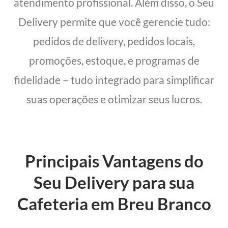
atendimento profissional. Além disso, o Seu
Delivery permite que você gerencie tudo:
pedidos de delivery, pedidos locais,
promoções, estoque, e programas de
fidelidade – tudo integrado para simplificar
suas operações e otimizar seus lucros.
Principais Vantagens do
Seu Delivery para sua
Cafeteria em Breu Branco