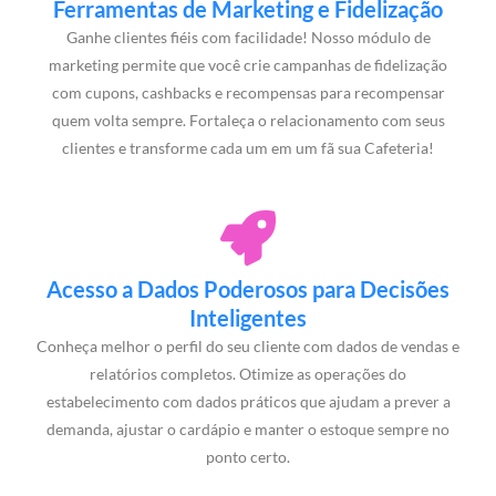
Ferramentas de Marketing e Fidelização
Ganhe clientes fiéis com facilidade! Nosso módulo de
marketing permite que você crie campanhas de fidelização
com cupons, cashbacks e recompensas para recompensar
quem volta sempre. Fortaleça o relacionamento com seus
clientes e transforme cada um em um fã sua Cafeteria!
Acesso a Dados Poderosos para Decisões
Inteligentes
Conheça melhor o perfil do seu cliente com dados de vendas e
relatórios completos. Otimize as operações do
estabelecimento com dados práticos que ajudam a prever a
demanda, ajustar o cardápio e manter o estoque sempre no
ponto certo.