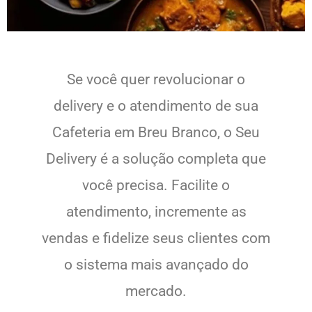
Se você quer revolucionar o
delivery e o atendimento de sua
Cafeteria em Breu Branco, o Seu
Delivery é a solução completa que
você precisa. Facilite o
atendimento, incremente as
vendas e fidelize seus clientes com
o sistema mais avançado do
mercado.