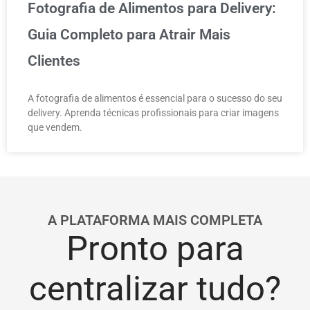
Fotografia de Alimentos para Delivery:
Guia Completo para Atrair Mais
Clientes
A fotografia de alimentos é essencial para o sucesso do seu
delivery. Aprenda técnicas profissionais para criar imagens
que vendem.
A PLATAFORMA MAIS COMPLETA
Pronto para
centralizar tudo?