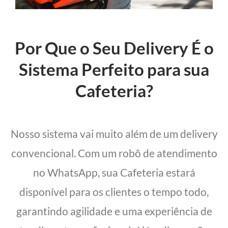
Por Que o Seu Delivery É o
Sistema Perfeito para sua
Cafeteria?
Nosso sistema vai muito além de um delivery
convencional. Com um robô de atendimento
no WhatsApp, sua Cafeteria estará
disponível para os clientes o tempo todo,
garantindo agilidade e uma experiência de