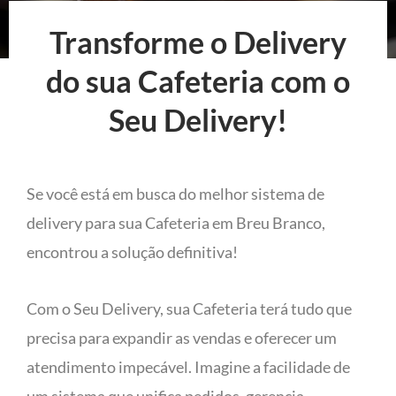
Transforme o Delivery
do sua Cafeteria com o
Seu Delivery!
Se você está em busca do melhor sistema de
delivery para sua Cafeteria em Breu Branco,
encontrou a solução definitiva!
Com o Seu Delivery, sua Cafeteria terá tudo que
precisa para expandir as vendas e oferecer um
atendimento impecável. Imagine a facilidade de