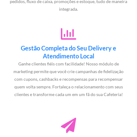
pedidos, fluxo de caixa, promoções e estoque, tudo de maneira
integrada.
Gestão Completa do Seu Delivery e
Atendimento Local
Ganhe clientes fiéis com facilidade! Nosso módulo de
marketing permite que você crie campanhas de fidelização
com cupons, cashbacks e recompensas para recompensar
quem volta sempre. Fortaleça o relacionamento com seus
clientes e transforme cada um em um fã do sua Cafeteria!