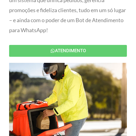
um sistema que unifica pedidos, gerencia
promoções e fideliza clientes, tudo em um só lugar
– e ainda com o poder de um Bot de Atendimento
para WhatsApp!
ATENDIMENTO