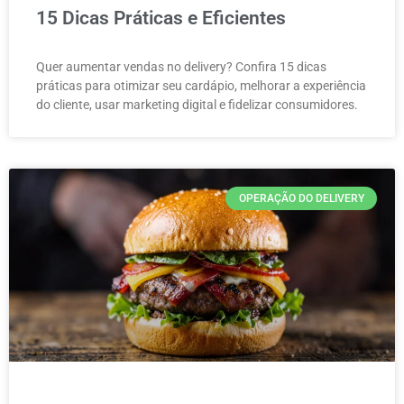
15 Dicas Práticas e Eficientes
Quer aumentar vendas no delivery? Confira 15 dicas
práticas para otimizar seu cardápio, melhorar a experiência
do cliente, usar marketing digital e fidelizar consumidores.
OPERAÇÃO DO DELIVERY