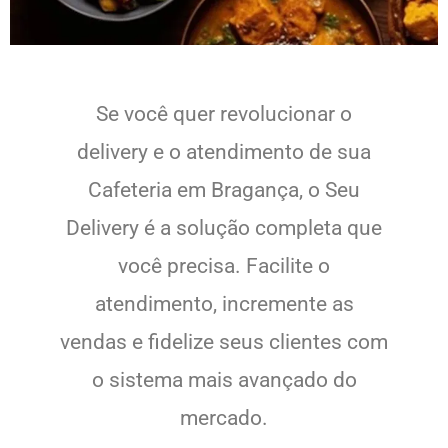
Se você quer revolucionar o
delivery e o atendimento de sua
Cafeteria em Bragança, o Seu
Delivery é a solução completa que
você precisa. Facilite o
atendimento, incremente as
vendas e fidelize seus clientes com
o sistema mais avançado do
mercado.