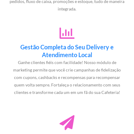
pedidos, fluxo de caixa, promoções e estoque, tudo de maneira
integrada.
Gestão Completa do Seu Delivery e
Atendimento Local
Ganhe clientes fiéis com facilidade! Nosso módulo de
marketing permite que você crie campanhas de fidelização
com cupons, cashbacks e recompensas para recompensar
quem volta sempre. Fortaleça o relacionamento com seus
clientes e transforme cada um em um fã do sua Cafeteria!