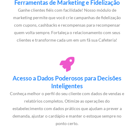
Ferramentas de Marketing e Fidelização
Ganhe clientes fiéis com facilidade! Nosso módulo de
marketing permite que você crie campanhas de fidelização
com cupons, cashbacks e recompensas para recompensar
quem volta sempre. Fortaleça o relacionamento com seus
clientes e transforme cada um em um fã sua Cafeteria!
Acesso a Dados Poderosos para Decisões
Inteligentes
Conheça melhor o perfil do seu cliente com dados de vendas e
relatórios completos. Otimize as operações do
estabelecimento com dados práticos que ajudam a prever a
demanda, ajustar o cardápio e manter o estoque sempre no
ponto certo.