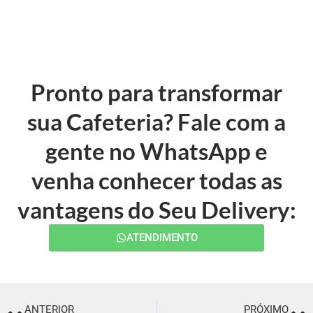
Pronto para transformar
sua Cafeteria? Fale com a
gente no WhatsApp e
venha conhecer todas as
vantagens do Seu Delivery:
ATENDIMENTO
ANTERIOR
PRÓXIMO