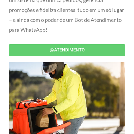
um sistema que unifica pedidos, gerencia
promoções e fideliza clientes, tudo em um só lugar
– e ainda com o poder de um Bot de Atendimento
para WhatsApp!
ATENDIMENTO