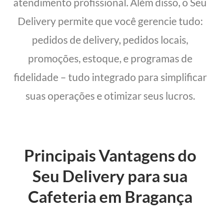
atendimento profissional. Além disso, o Seu
Delivery permite que você gerencie tudo:
pedidos de delivery, pedidos locais,
promoções, estoque, e programas de
fidelidade – tudo integrado para simplificar
suas operações e otimizar seus lucros.
Principais Vantagens do
Seu Delivery para sua
Cafeteria em Bragança