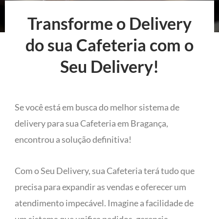
Transforme o Delivery
do sua Cafeteria com o
Seu Delivery!
Se você está em busca do melhor sistema de
delivery para sua Cafeteria em Bragança,
encontrou a solução definitiva!
Com o Seu Delivery, sua Cafeteria terá tudo que
precisa para expandir as vendas e oferecer um
atendimento impecável. Imagine a facilidade de