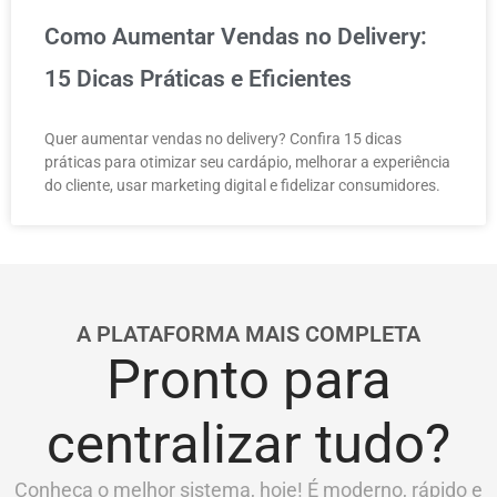
Como Aumentar Vendas no Delivery:
15 Dicas Práticas e Eficientes
Quer aumentar vendas no delivery? Confira 15 dicas
práticas para otimizar seu cardápio, melhorar a experiência
do cliente, usar marketing digital e fidelizar consumidores.
A PLATAFORMA MAIS COMPLETA
Pronto para
centralizar tudo?
Conheça o melhor sistema, hoje! É moderno, rápido e