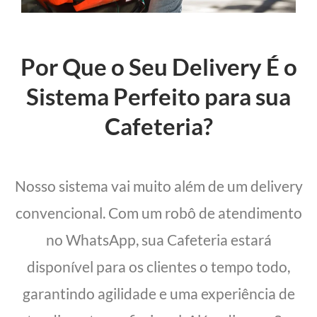
Por Que o Seu Delivery É o
Sistema Perfeito para sua
Cafeteria?
Nosso sistema vai muito além de um delivery
convencional. Com um robô de atendimento
no WhatsApp, sua Cafeteria estará
disponível para os clientes o tempo todo,
garantindo agilidade e uma experiência de