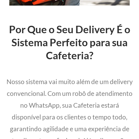
Por Que o Seu Delivery É o
Sistema Perfeito para sua
Cafeteria?
Nosso sistema vai muito além de um delivery
convencional. Com um robô de atendimento
no WhatsApp, sua Cafeteria estará
disponível para os clientes o tempo todo,
garantindo agilidade e uma experiência de