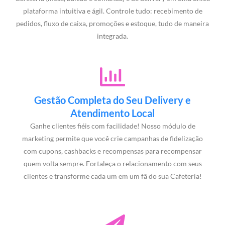
plataforma intuitiva e ágil. Controle tudo: recebimento de
pedidos, fluxo de caixa, promoções e estoque, tudo de maneira
integrada.
Gestão Completa do Seu Delivery e
Atendimento Local
Ganhe clientes fiéis com facilidade! Nosso módulo de
marketing permite que você crie campanhas de fidelização
com cupons, cashbacks e recompensas para recompensar
quem volta sempre. Fortaleça o relacionamento com seus
clientes e transforme cada um em um fã do sua Cafeteria!