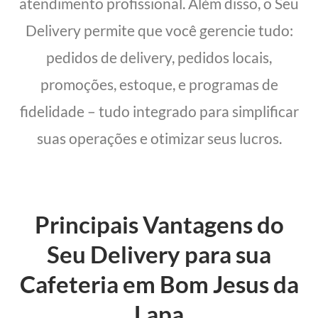
atendimento profissional. Além disso, o Seu
Delivery permite que você gerencie tudo:
pedidos de delivery, pedidos locais,
promoções, estoque, e programas de
fidelidade – tudo integrado para simplificar
suas operações e otimizar seus lucros.
Principais Vantagens do
Seu Delivery para sua
Cafeteria em Bom Jesus da
Lapa