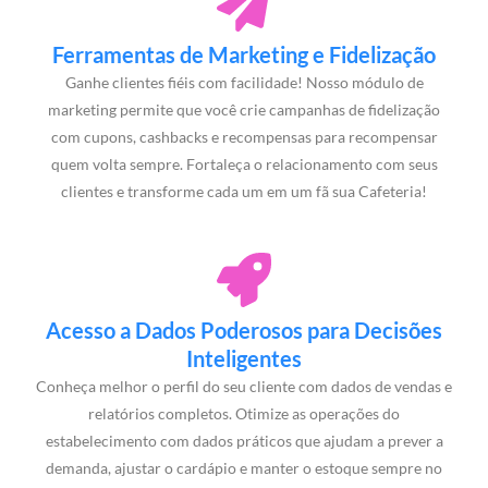
Ferramentas de Marketing e Fidelização
Ganhe clientes fiéis com facilidade! Nosso módulo de
marketing permite que você crie campanhas de fidelização
com cupons, cashbacks e recompensas para recompensar
quem volta sempre. Fortaleça o relacionamento com seus
clientes e transforme cada um em um fã sua Cafeteria!
Acesso a Dados Poderosos para Decisões
Inteligentes
Conheça melhor o perfil do seu cliente com dados de vendas e
relatórios completos. Otimize as operações do
estabelecimento com dados práticos que ajudam a prever a
demanda, ajustar o cardápio e manter o estoque sempre no