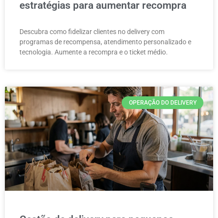
estratégias para aumentar recompra
Descubra como fidelizar clientes no delivery com
programas de recompensa, atendimento personalizado e
tecnologia. Aumente a recompra e o ticket médio.
OPERAÇÃO DO DELIVERY