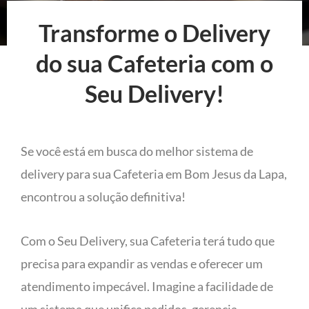
Transforme o Delivery
do sua Cafeteria com o
Seu Delivery!
Se você está em busca do melhor sistema de
delivery para sua Cafeteria em Bom Jesus da Lapa,
encontrou a solução definitiva!
Com o Seu Delivery, sua Cafeteria terá tudo que
precisa para expandir as vendas e oferecer um
atendimento impecável. Imagine a facilidade de