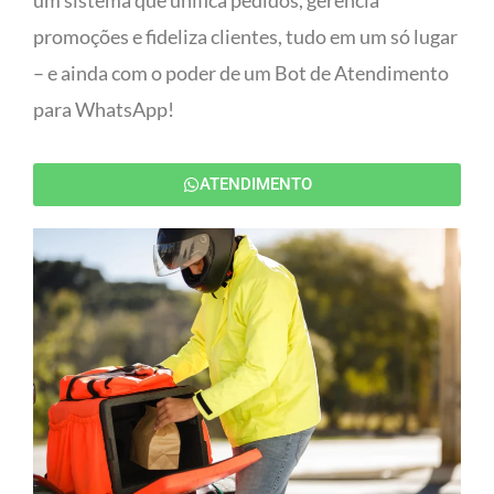
um sistema que unifica pedidos, gerencia
promoções e fideliza clientes, tudo em um só lugar
– e ainda com o poder de um Bot de Atendimento
para WhatsApp!
ATENDIMENTO