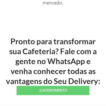
mercado.
Pronto para transformar
sua Cafeteria? Fale com a
gente no WhatsApp e
venha conhecer todas as
vantagens do Seu Delivery:
ATENDIMENTO