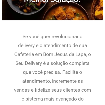
Se você quer revolucionar o
delivery e o atendimento de sua
Cafeteria em Bom Jesus da Lapa, o
Seu Delivery é a solução completa
que você precisa. Facilite o
atendimento, incremente as
vendas e fidelize seus clientes com
o sistema mais avançado do