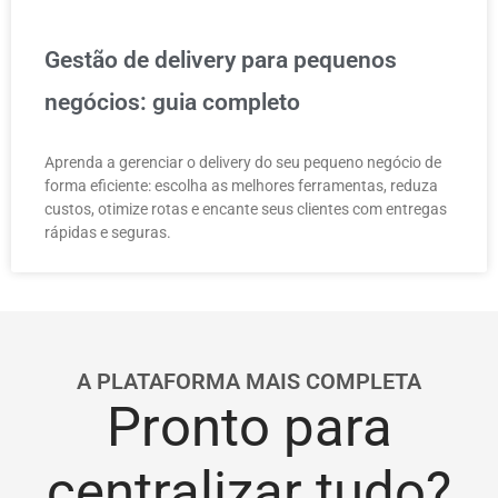
Gestão de delivery para pequenos
negócios: guia completo
Aprenda a gerenciar o delivery do seu pequeno negócio de
forma eficiente: escolha as melhores ferramentas, reduza
custos, otimize rotas e encante seus clientes com entregas
rápidas e seguras.
A PLATAFORMA MAIS COMPLETA
Pronto para
centralizar tudo?