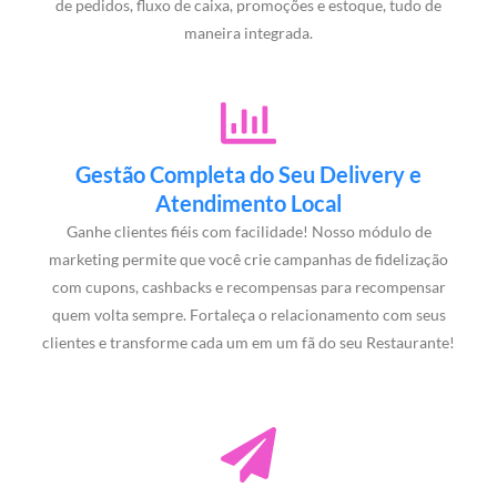
de pedidos, fluxo de caixa, promoções e estoque, tudo de
maneira integrada.
Gestão Completa do Seu Delivery e
Atendimento Local
Ganhe clientes fiéis com facilidade! Nosso módulo de
marketing permite que você crie campanhas de fidelização
com cupons, cashbacks e recompensas para recompensar
quem volta sempre. Fortaleça o relacionamento com seus
clientes e transforme cada um em um fã do seu Restaurante!