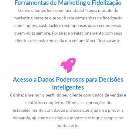
Ferramentas de Marketing e Fidelização
Ganhe clientes fiéis com facilidade! Nosso módulo de
marketing permite que você crie campanhas de fidelização
com cupons, cashbacks e recompensas para recompensar
quem volta sempre. Fortaleça o relacionamento com seus
clientes e transforme cada um em um fã seu Restaurante!
Acesso a Dados Poderosos para Decisões
Inteligentes
Conheça melhor o perfil do seu cliente com dados de vendas e
relatórios completos. Otimize as operações do
estabelecimento com dados práticos que ajudam a prever a
demanda, ajustar o cardápio e manter o estoque sempre no
ponto certo.