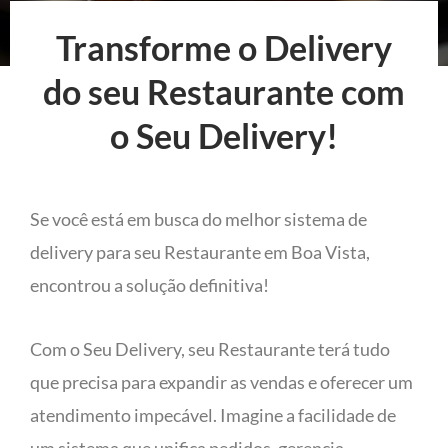
Transforme o Delivery
do seu Restaurante com
o Seu Delivery!
Se você está em busca do melhor sistema de
delivery para seu Restaurante em Boa Vista,
encontrou a solução definitiva!
Com o Seu Delivery, seu Restaurante terá tudo
que precisa para expandir as vendas e oferecer um
atendimento impecável. Imagine a facilidade de