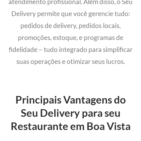
atendimento profissional. Além disso, o Seu
Delivery permite que você gerencie tudo:
pedidos de delivery, pedidos locais,
promoções, estoque, e programas de
fidelidade – tudo integrado para simplificar
suas operações e otimizar seus lucros.
Principais Vantagens do
Seu Delivery para seu
Restaurante em Boa Vista