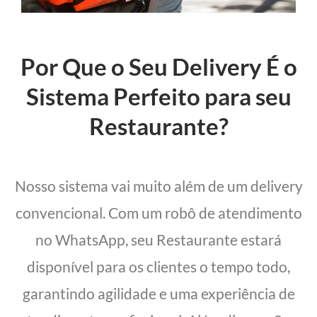
Por Que o Seu Delivery É o
Sistema Perfeito para seu
Restaurante?
Nosso sistema vai muito além de um delivery
convencional. Com um robô de atendimento
no WhatsApp, seu Restaurante estará
disponível para os clientes o tempo todo,
garantindo agilidade e uma experiência de