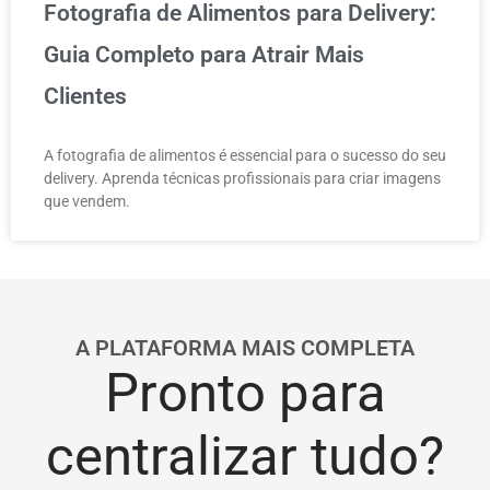
Fotografia de Alimentos para Delivery:
Guia Completo para Atrair Mais
Clientes
A fotografia de alimentos é essencial para o sucesso do seu
delivery. Aprenda técnicas profissionais para criar imagens
que vendem.
A PLATAFORMA MAIS COMPLETA
Pronto para
centralizar tudo?