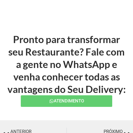
Pronto para transformar
seu Restaurante? Fale com
a gente no WhatsApp e
venha conhecer todas as
vantagens do Seu Delivery:
ATENDIMENTO
ANTERIOR
PRÓXIMO