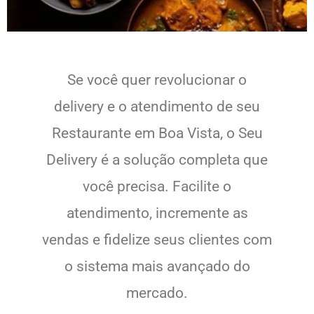
Se você quer revolucionar o
delivery e o atendimento de seu
Restaurante em Boa Vista, o Seu
Delivery é a solução completa que
você precisa. Facilite o
atendimento, incremente as
vendas e fidelize seus clientes com
o sistema mais avançado do
mercado.