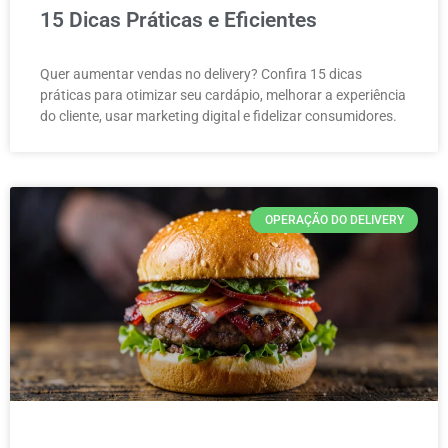
15 Dicas Práticas e Eficientes
Quer aumentar vendas no delivery? Confira 15 dicas
práticas para otimizar seu cardápio, melhorar a experiência
do cliente, usar marketing digital e fidelizar consumidores.
OPERAÇÃO DO DELIVERY