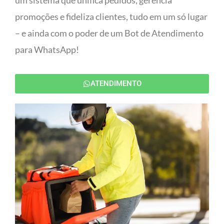
um sistema que unifica pedidos, gerencia
promoções e fideliza clientes, tudo em um só lugar
– e ainda com o poder de um Bot de Atendimento
para WhatsApp!
ATENDIMENTO