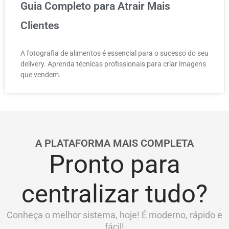
Guia Completo para Atrair Mais
Clientes
A fotografia de alimentos é essencial para o sucesso do seu
delivery. Aprenda técnicas profissionais para criar imagens
que vendem.
A PLATAFORMA MAIS COMPLETA
Pronto para
centralizar tudo?
Conheça o melhor sistema, hoje! É moderno, rápido e
fácil!