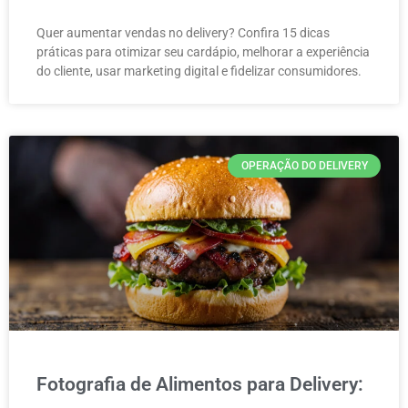
Quer aumentar vendas no delivery? Confira 15 dicas
práticas para otimizar seu cardápio, melhorar a experiência
do cliente, usar marketing digital e fidelizar consumidores.
OPERAÇÃO DO DELIVERY
Fotografia de Alimentos para Delivery: