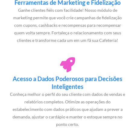
Ferramentas de Marketing e Fidelização
Ganhe clientes fiéis com facilidade! Nosso módulo de
marketing permite que você crie campanhas de fidelização
com cupons, cashbacks e recompensas para recompensar
quem volta sempre. Fortaleça o relacionamento com seus
clientes e transforme cada um em um fã sua Cafeteria!
Acesso a Dados Poderosos para Decisões
Inteligentes
Conheça melhor o perfil do seu cliente com dados de vendas e
relatórios completos. Otimize as operações do
estabelecimento com dados práticos que ajudam a prever a
demanda, ajustar o cardápio e manter o estoque sempre no
ponto certo.