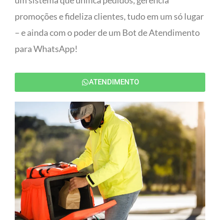
um sistema que unifica pedidos, gerencia
promoções e fideliza clientes, tudo em um só lugar
– e ainda com o poder de um Bot de Atendimento
para WhatsApp!
ATENDIMENTO