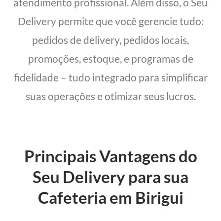
atendimento profissional. Além disso, o Seu
Delivery permite que você gerencie tudo:
pedidos de delivery, pedidos locais,
promoções, estoque, e programas de
fidelidade – tudo integrado para simplificar
suas operações e otimizar seus lucros.
Principais Vantagens do
Seu Delivery para sua
Cafeteria em Birigui