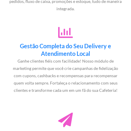
pedidos, fluxo de caixa, promoções e estoque, tudo de maneira
integrada.
Gestão Completa do Seu Delivery e
Atendimento Local
Ganhe clientes fiéis com facilidade! Nosso módulo de
marketing permite que você crie campanhas de fidelização
com cupons, cashbacks e recompensas para recompensar
quem volta sempre. Fortaleça o relacionamento com seus
clientes e transforme cada um em um fã do sua Cafeteria!