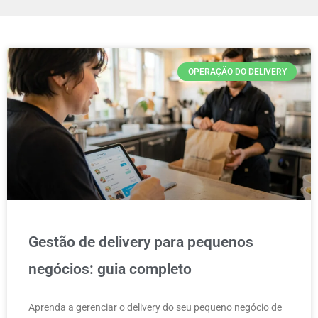
OPERAÇÃO DO DELIVERY
Gestão de delivery para pequenos
negócios: guia completo
Aprenda a gerenciar o delivery do seu pequeno negócio de