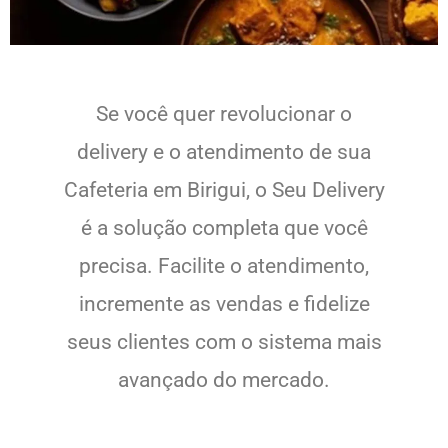
Se você quer revolucionar o
delivery e o atendimento de sua
Cafeteria em Birigui, o Seu Delivery
é a solução completa que você
precisa. Facilite o atendimento,
incremente as vendas e fidelize
seus clientes com o sistema mais
avançado do mercado.