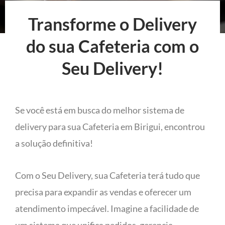
Transforme o Delivery
do sua Cafeteria com o
Seu Delivery!
Se você está em busca do melhor sistema de
delivery para sua Cafeteria em Birigui, encontrou
a solução definitiva!
Com o Seu Delivery, sua Cafeteria terá tudo que
precisa para expandir as vendas e oferecer um
atendimento impecável. Imagine a facilidade de