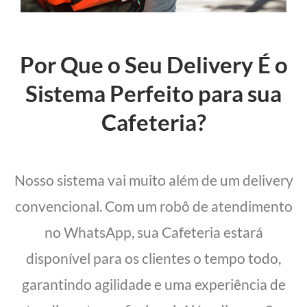
Por Que o Seu Delivery É o
Sistema Perfeito para sua
Cafeteria?
Nosso sistema vai muito além de um delivery
convencional. Com um robô de atendimento
no WhatsApp, sua Cafeteria estará
disponível para os clientes o tempo todo,
garantindo agilidade e uma experiência de