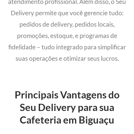
atendimento profissional. Além disso, o Seu
Delivery permite que você gerencie tudo:
pedidos de delivery, pedidos locais,
promoções, estoque, e programas de
fidelidade – tudo integrado para simplificar
suas operações e otimizar seus lucros.
Principais Vantagens do
Seu Delivery para sua
Cafeteria em Biguaçu