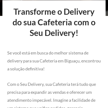
Transforme o Delivery
do sua Cafeteria com o
Seu Delivery!
Se você está em busca do melhor sistema de
delivery para sua Cafeteria em Biguaçu, encontrou
a solução definitiva!
Com o Seu Delivery, sua Cafeteria terá tudo que
precisa para expandir as vendas e oferecer um
atendimento impecável. Imagine a facilidade de