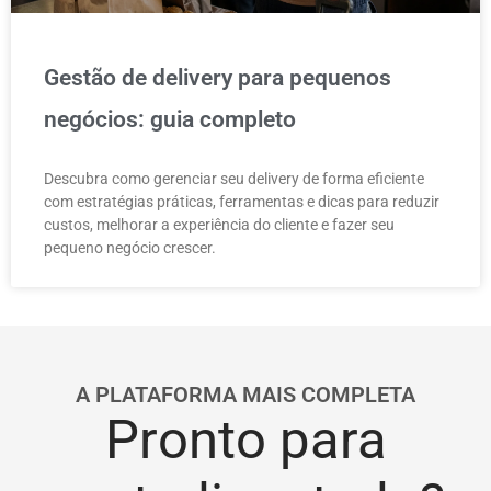
Gestão de delivery para pequenos
negócios: guia completo
Descubra como gerenciar seu delivery de forma eficiente
com estratégias práticas, ferramentas e dicas para reduzir
custos, melhorar a experiência do cliente e fazer seu
pequeno negócio crescer.
A PLATAFORMA MAIS COMPLETA
Pronto para