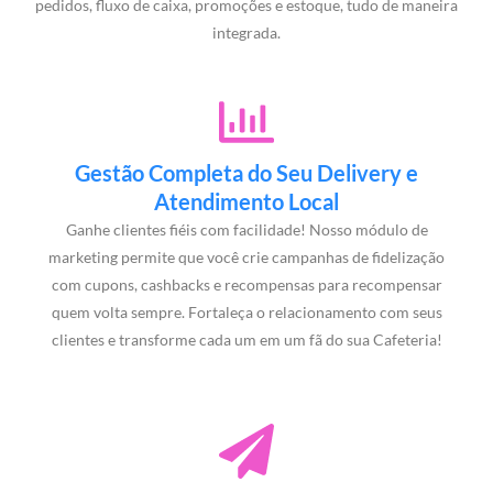
pedidos, fluxo de caixa, promoções e estoque, tudo de maneira
integrada.
Gestão Completa do Seu Delivery e
Atendimento Local
Ganhe clientes fiéis com facilidade! Nosso módulo de
marketing permite que você crie campanhas de fidelização
com cupons, cashbacks e recompensas para recompensar
quem volta sempre. Fortaleça o relacionamento com seus
clientes e transforme cada um em um fã do sua Cafeteria!