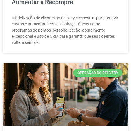
Aumentar a Recompra
A fidelização de clientes no delivery é essencial para reduzir
custos e aumentar lucros. Conheça táticas como
programas de pontos, personalização, atendimento
excepcional e uso de CRM para garantir que seus clientes
voltem sempre.
OPERAÇÃO DO DELIVERY