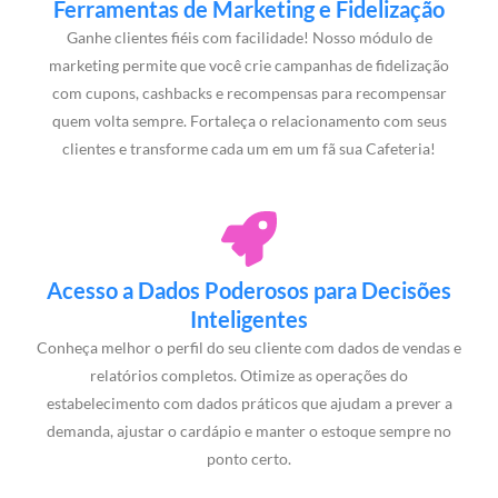
Ferramentas de Marketing e Fidelização
Ganhe clientes fiéis com facilidade! Nosso módulo de
marketing permite que você crie campanhas de fidelização
com cupons, cashbacks e recompensas para recompensar
quem volta sempre. Fortaleça o relacionamento com seus
clientes e transforme cada um em um fã sua Cafeteria!
Acesso a Dados Poderosos para Decisões
Inteligentes
Conheça melhor o perfil do seu cliente com dados de vendas e
relatórios completos. Otimize as operações do
estabelecimento com dados práticos que ajudam a prever a
demanda, ajustar o cardápio e manter o estoque sempre no
ponto certo.