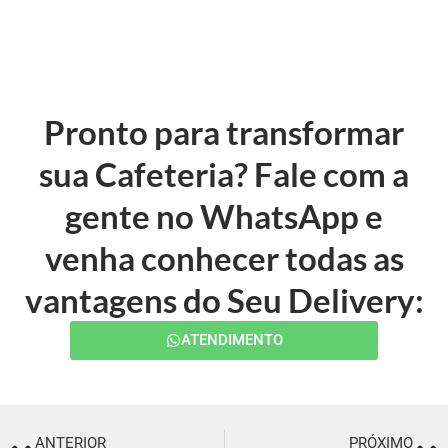
Pronto para transformar
sua Cafeteria? Fale com a
gente no WhatsApp e
venha conhecer todas as
vantagens do Seu Delivery:
ATENDIMENTO
ANTERIOR
PRÓXIMO