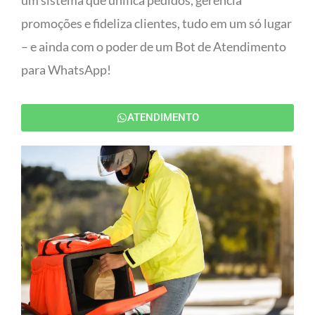
um sistema que unifica pedidos, gerencia
promoções e fideliza clientes, tudo em um só lugar
– e ainda com o poder de um Bot de Atendimento
para WhatsApp!
ATENDIMENTO