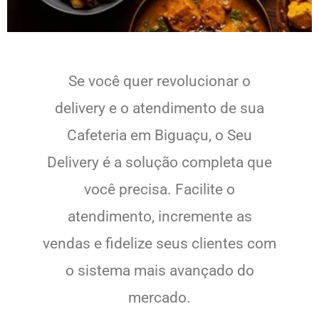
Se você quer revolucionar o
delivery e o atendimento de sua
Cafeteria em Biguaçu, o Seu
Delivery é a solução completa que
você precisa. Facilite o
atendimento, incremente as
vendas e fidelize seus clientes com
o sistema mais avançado do
mercado.