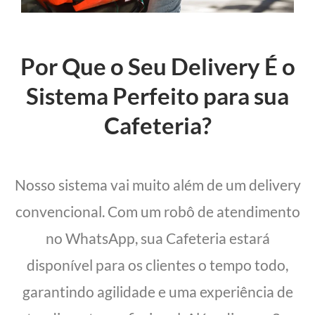
Por Que o Seu Delivery É o
Sistema Perfeito para sua
Cafeteria?
Nosso sistema vai muito além de um delivery
convencional. Com um robô de atendimento
no WhatsApp, sua Cafeteria estará
disponível para os clientes o tempo todo,
garantindo agilidade e uma experiência de