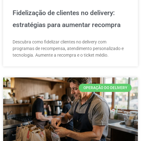
Fidelização de clientes no delivery:
estratégias para aumentar recompra
Descubra como fidelizar clientes no delivery com
programas de recompensa, atendimento personalizado e
tecnologia. Aumente a recompra e o ticket médio.
OPERAÇÃO DO DELIVERY