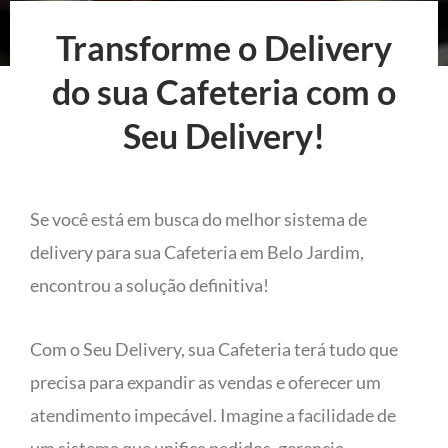
Transforme o Delivery
do sua Cafeteria com o
Seu Delivery!
Se você está em busca do melhor sistema de
delivery para sua Cafeteria em Belo Jardim,
encontrou a solução definitiva!
Com o Seu Delivery, sua Cafeteria terá tudo que
precisa para expandir as vendas e oferecer um
atendimento impecável. Imagine a facilidade de