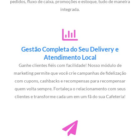
pedidos, fluxo de caixa, promoções e estoque, tudo de maneira
integrada.
Gestão Completa do Seu Delivery e
Atendimento Local
Ganhe clientes fiéis com facilidade! Nosso módulo de
marketing permite que você crie campanhas de fidelização
com cupons, cashbacks e recompensas para recompensar
quem volta sempre. Fortaleça o relacionamento com seus
clientes e transforme cada um em um fã do sua Cafeteria!