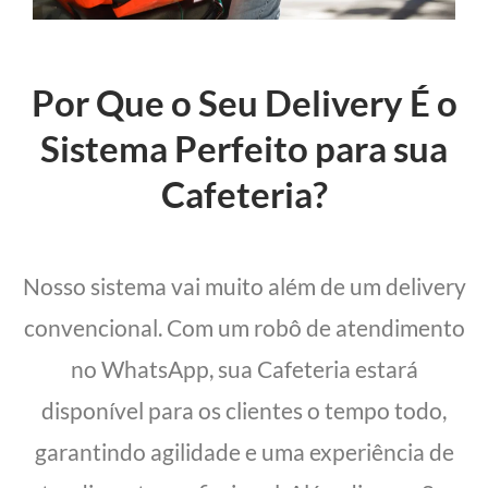
Por Que o Seu Delivery É o
Sistema Perfeito para sua
Cafeteria?
Nosso sistema vai muito além de um delivery
convencional. Com um robô de atendimento
no WhatsApp, sua Cafeteria estará
disponível para os clientes o tempo todo,
garantindo agilidade e uma experiência de