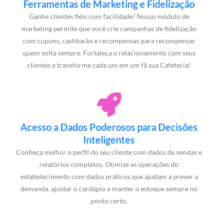
Ferramentas de Marketing e Fidelização
Ganhe clientes fiéis com facilidade! Nosso módulo de
marketing permite que você crie campanhas de fidelização
com cupons, cashbacks e recompensas para recompensar
quem volta sempre. Fortaleça o relacionamento com seus
clientes e transforme cada um em um fã sua Cafeteria!
Acesso a Dados Poderosos para Decisões
Inteligentes
Conheça melhor o perfil do seu cliente com dados de vendas e
relatórios completos. Otimize as operações do
estabelecimento com dados práticos que ajudam a prever a
demanda, ajustar o cardápio e manter o estoque sempre no
ponto certo.