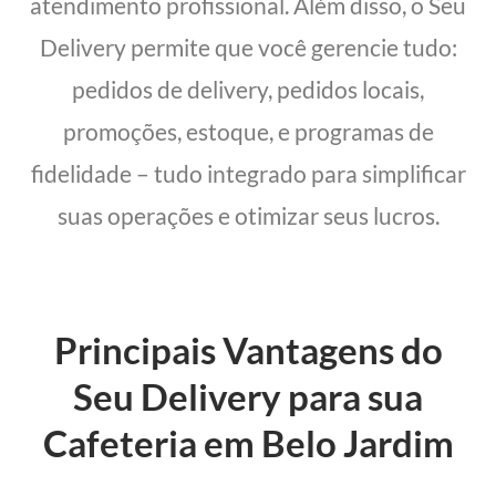
atendimento profissional. Além disso, o Seu
Delivery permite que você gerencie tudo:
pedidos de delivery, pedidos locais,
promoções, estoque, e programas de
fidelidade – tudo integrado para simplificar
suas operações e otimizar seus lucros.
Principais Vantagens do
Seu Delivery para sua
Cafeteria em Belo Jardim