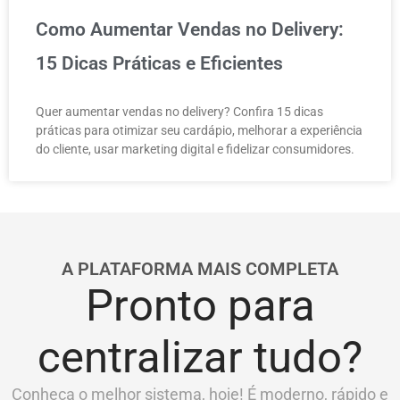
Como Aumentar Vendas no Delivery:
15 Dicas Práticas e Eficientes
Quer aumentar vendas no delivery? Confira 15 dicas
práticas para otimizar seu cardápio, melhorar a experiência
do cliente, usar marketing digital e fidelizar consumidores.
A PLATAFORMA MAIS COMPLETA
Pronto para
centralizar tudo?
Conheça o melhor sistema, hoje! É moderno, rápido e