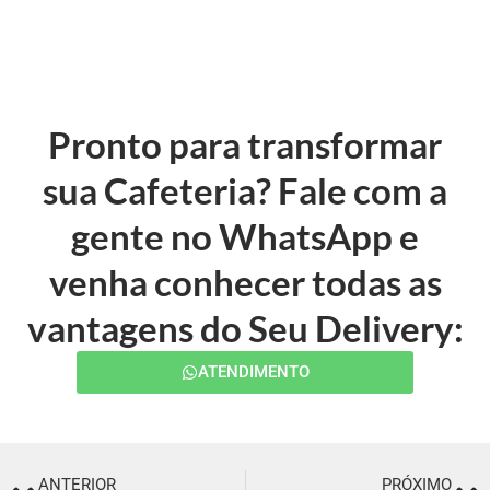
Pronto para transformar
sua Cafeteria? Fale com a
gente no WhatsApp e
venha conhecer todas as
vantagens do Seu Delivery:
ATENDIMENTO
ANTERIOR
PRÓXIMO