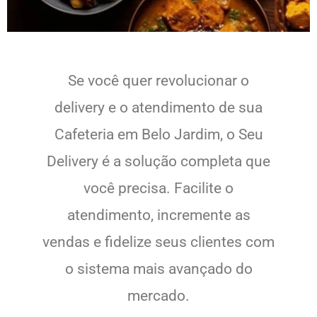
Se você quer revolucionar o
delivery e o atendimento de sua
Cafeteria em Belo Jardim, o Seu
Delivery é a solução completa que
você precisa. Facilite o
atendimento, incremente as
vendas e fidelize seus clientes com
o sistema mais avançado do
mercado.