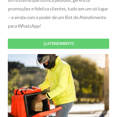
um sistema que unifica pedidos, gerencia
promoções e fideliza clientes, tudo em um só lugar
– e ainda com o poder de um Bot de Atendimento
para WhatsApp!
ATENDIMENTO