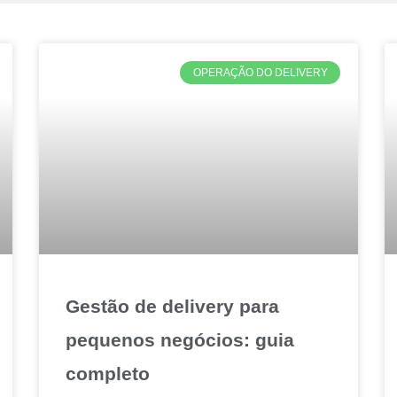
OPERAÇÃO DO DELIVERY
Gestão de delivery para
pequenos negócios: guia
completo