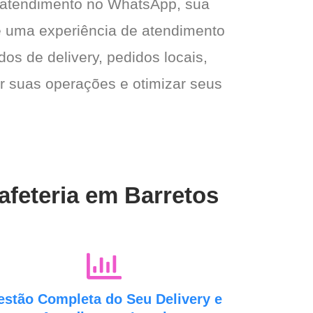
 atendimento no WhatsApp, sua
e e uma experiência de atendimento
dos de delivery, pedidos locais,
ar suas operações e otimizar seus
afeteria em Barretos
estão Completa do Seu Delivery e