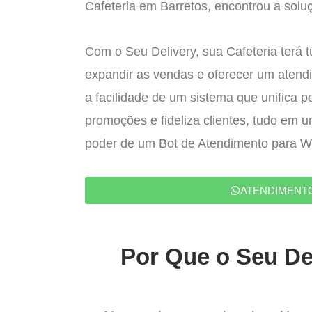
Cafeteria em Barretos, encontrou a soluç
Com o Seu Delivery, sua Cafeteria terá 
expandir as vendas e oferecer um atend
a facilidade de um sistema que unifica p
promoções e fideliza clientes, tudo em 
poder de um Bot de Atendimento para 
ATENDIMENT
Por Que o Seu Del