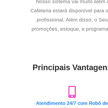
Nosso sistema vai muito além
Cafeteria estará disponível para 
profissional. Além disso, o Seu
promoções, estoque, e programas 
Principais Vantagen
Atendimento 24/7 com Robô d