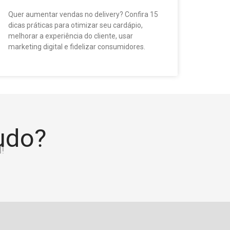
Quer aumentar vendas no delivery? Confira 15
dicas práticas para otimizar seu cardápio,
melhorar a experiência do cliente, usar
marketing digital e fidelizar consumidores.
tudo?
!