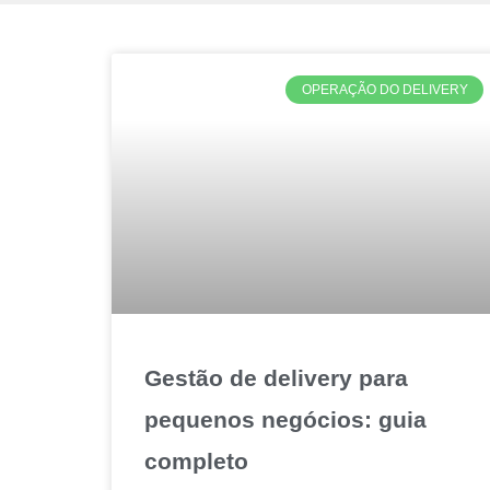
OPERAÇÃO DO DELIVERY
Gestão de delivery para
pequenos negócios: guia
completo