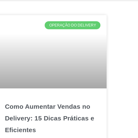
OPERAÇÃO DO DELIVERY
Como Aumentar Vendas no
Delivery: 15 Dicas Práticas e
Eficientes