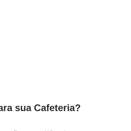
ara sua Cafeteria?