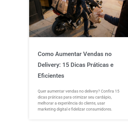
Como Aumentar Vendas no
Delivery: 15 Dicas Práticas e
Eficientes
Quer aumentar vendas no delivery? Confira 15
dicas práticas para otimizar seu cardápio,
melhorar a experiência do cliente, usar
marketing digital e fidelizar consumidores.