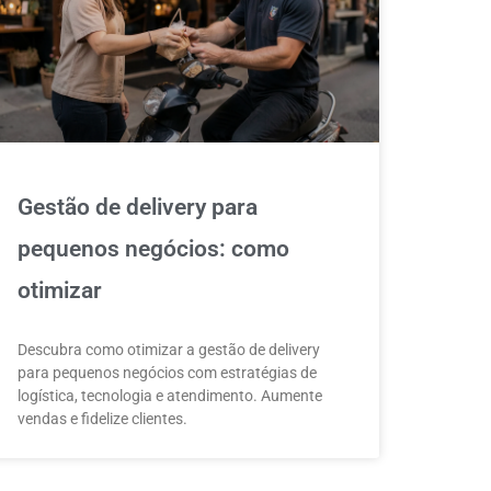
Gestão de delivery para
pequenos negócios: como
otimizar
Descubra como otimizar a gestão de delivery
para pequenos negócios com estratégias de
logística, tecnologia e atendimento. Aumente
vendas e fidelize clientes.