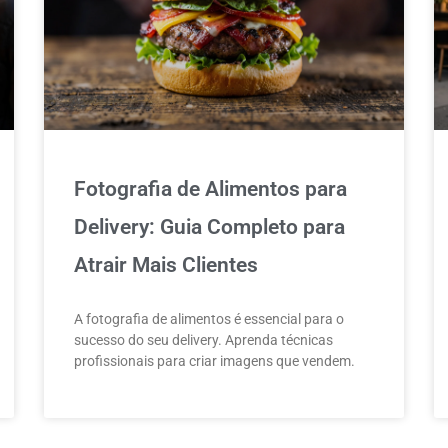
Fotografia de Alimentos para
Delivery: Guia Completo para
Atrair Mais Clientes
A fotografia de alimentos é essencial para o
sucesso do seu delivery. Aprenda técnicas
profissionais para criar imagens que vendem.