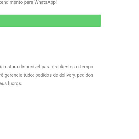
 Atendimento para WhatsApp!
 estará disponível para os clientes o tempo
ê gerencie tudo: pedidos de delivery, pedidos
eus lucros.