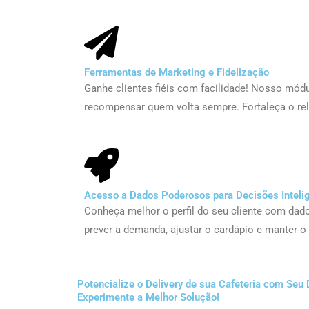
Ferramentas de Marketing e Fidelização
Ganhe clientes fiéis com facilidade! Nosso mó
recompensar quem volta sempre. Fortaleça o re
Acesso a Dados Poderosos para Decisões Inteli
Conheça melhor o perfil do seu cliente com dad
prever a demanda, ajustar o cardápio e manter 
Potencialize o Delivery de sua Cafeteria com Seu 
Experimente a Melhor Solução!