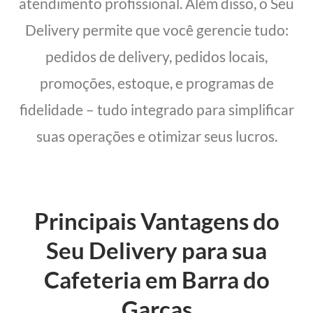
atendimento profissional. Além disso, o Seu
Delivery permite que você gerencie tudo:
pedidos de delivery, pedidos locais,
promoções, estoque, e programas de
fidelidade – tudo integrado para simplificar
suas operações e otimizar seus lucros.
Principais Vantagens do
Seu Delivery para sua
Cafeteria em Barra do
Garças