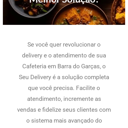
Se você quer revolucionar o
delivery e o atendimento de sua
Cafeteria em Barra do Garças, o
Seu Delivery é a solução completa
que você precisa. Facilite o
atendimento, incremente as
vendas e fidelize seus clientes com
o sistema mais avançado do