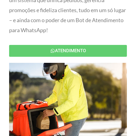
um sistema que unifica pedidos, gerencia
promoções e fideliza clientes, tudo em um só lugar
– e ainda com o poder de um Bot de Atendimento
para WhatsApp!
ATENDIMENTO