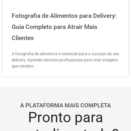
Fotografia de Alimentos para Delivery:
Guia Completo para Atrair Mais
Clientes
A fotografia de alimentos é essencial para o sucesso do seu
delivery. Aprenda técnicas profissionais para criar imagens
que vendem.
A PLATAFORMA MAIS COMPLETA
Pronto para