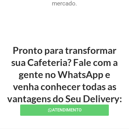
mercado.
Pronto para transformar
sua Cafeteria? Fale com a
gente no WhatsApp e
venha conhecer todas as
vantagens do Seu Delivery:
ATENDIMENTO