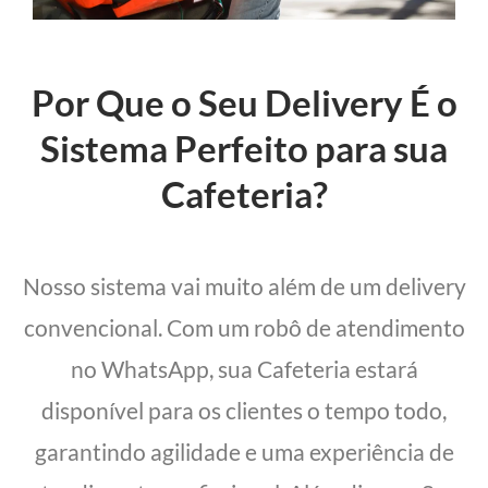
Por Que o Seu Delivery É o
Sistema Perfeito para sua
Cafeteria?
Nosso sistema vai muito além de um delivery
convencional. Com um robô de atendimento
no WhatsApp, sua Cafeteria estará
disponível para os clientes o tempo todo,
garantindo agilidade e uma experiência de