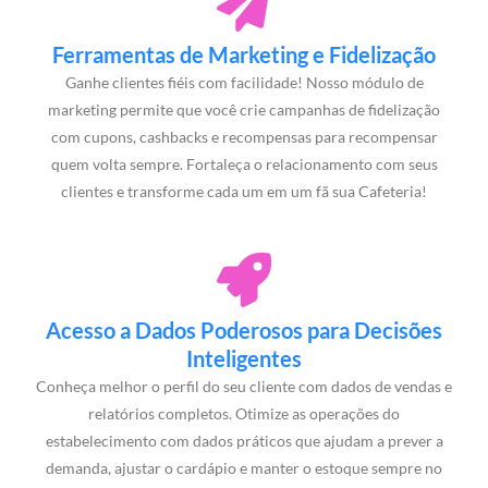
Ferramentas de Marketing e Fidelização
Ganhe clientes fiéis com facilidade! Nosso módulo de
marketing permite que você crie campanhas de fidelização
com cupons, cashbacks e recompensas para recompensar
quem volta sempre. Fortaleça o relacionamento com seus
clientes e transforme cada um em um fã sua Cafeteria!
Acesso a Dados Poderosos para Decisões
Inteligentes
Conheça melhor o perfil do seu cliente com dados de vendas e
relatórios completos. Otimize as operações do
estabelecimento com dados práticos que ajudam a prever a
demanda, ajustar o cardápio e manter o estoque sempre no