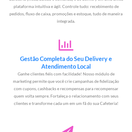
plataforma intuitiva e ágil. Controle tudo: recebimento de
pedidos, fluxo de caixa, promoções e estoque, tudo de maneira
integrada.
Gestão Completa do Seu Delivery e
Atendimento Local
Ganhe clientes fiéis com facilidade! Nosso módulo de
marketing permite que você crie campanhas de fidelização
com cupons, cashbacks e recompensas para recompensar
quem volta sempre. Fortaleça o relacionamento com seus
clientes e transforme cada um em um fã do sua Cafeteria!