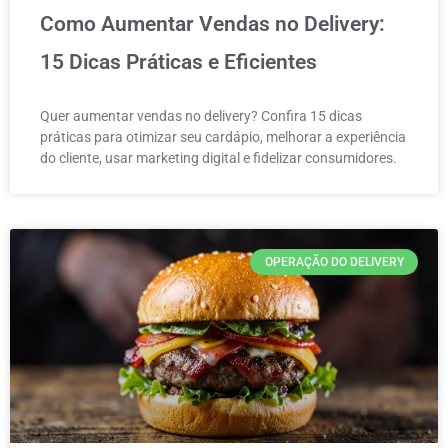
Como Aumentar Vendas no Delivery:
15 Dicas Práticas e Eficientes
Quer aumentar vendas no delivery? Confira 15 dicas
práticas para otimizar seu cardápio, melhorar a experiência
do cliente, usar marketing digital e fidelizar consumidores.
OPERAÇÃO DO DELIVERY