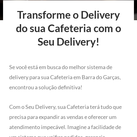
Transforme o Delivery
do sua Cafeteria com o
Seu Delivery!
Se você está em busca do melhor sistema de
delivery para sua Cafeteria em Barra do Garças,
encontrou a solução definitiva!
Com o Seu Delivery, sua Cafeteria terá tudo que
precisa para expandir as vendas e oferecer um
atendimento impecável. Imagine a facilidade de