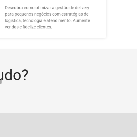
Descubra como otimizar a gestão de delivery
para pequenos negócios com estratégias de
logística, tecnologia e atendimento. Aumente
vendas e fidelize clientes.
tudo?
!