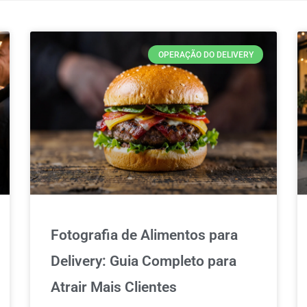
OPERAÇÃO DO DELIVERY
Fotografia de Alimentos para
Delivery: Guia Completo para
Atrair Mais Clientes