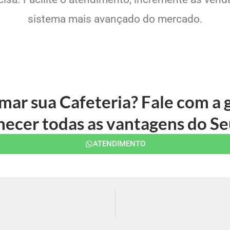
sistema mais avançado do mercado.
rmar sua Cafeteria? Fale com a
ecer todas as vantagens do Se
ATENDIMENTO