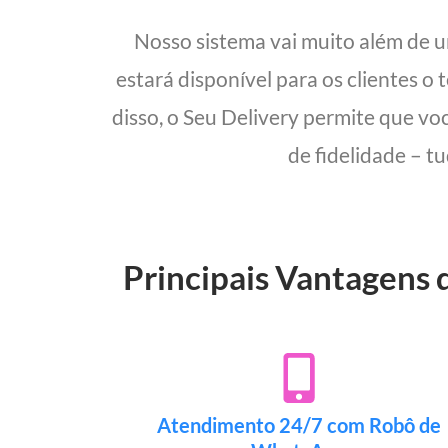
Nosso sistema vai muito além de 
estará disponível para os clientes o
disso, o Seu Delivery permite que vo
de fidelidade – t
Principais Vantagens 
Atendimento 24/7 com Robô de