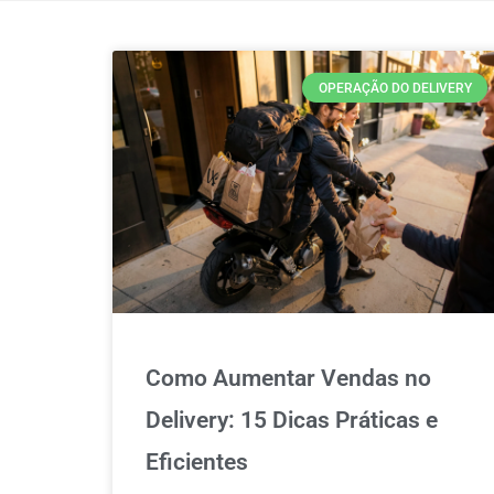
OPERAÇÃO DO DELIVERY
Como Aumentar Vendas no
Delivery: 15 Dicas Práticas e
Eficientes