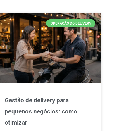
OPERAÇÃO DO DELIVERY
Gestão de delivery para
pequenos negócios: como
otimizar