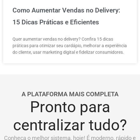
Como Aumentar Vendas no Delivery:
15 Dicas Práticas e Eficientes
Quer aumentar vendas no delivery? Confira 15 dicas
práticas para otimizar seu cardápio, melhorar a experiência
do cliente, usar marketing digital e fidelizar consumidores.
A PLATAFORMA MAIS COMPLETA
Pronto para
centralizar tudo?
Conheça o melhor sistema, hoje! É moderno, rápido e