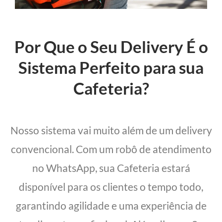
Por Que o Seu Delivery É o
Sistema Perfeito para sua
Cafeteria?
Nosso sistema vai muito além de um delivery
convencional. Com um robô de atendimento
no WhatsApp, sua Cafeteria estará
disponível para os clientes o tempo todo,
garantindo agilidade e uma experiência de