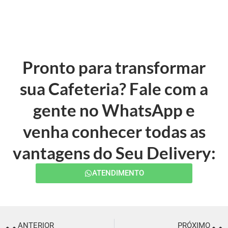
Pronto para transformar
sua Cafeteria? Fale com a
gente no WhatsApp e
venha conhecer todas as
vantagens do Seu Delivery:
ATENDIMENTO
ANTERIOR
PRÓXIMO