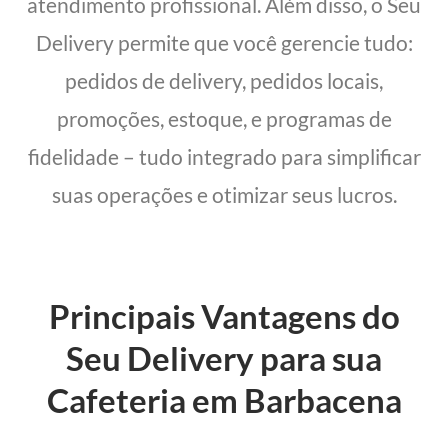
atendimento profissional. Além disso, o Seu
Delivery permite que você gerencie tudo:
pedidos de delivery, pedidos locais,
promoções, estoque, e programas de
fidelidade – tudo integrado para simplificar
suas operações e otimizar seus lucros.
Principais Vantagens do
Seu Delivery para sua
Cafeteria em Barbacena