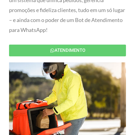
um sistema que unifica pedidos, gerencia
promoções e fideliza clientes, tudo em um só lugar
– e ainda com o poder de um Bot de Atendimento
para WhatsApp!
ATENDIMENTO