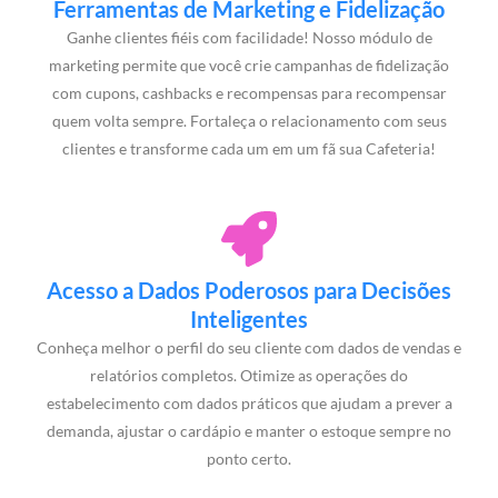
Ferramentas de Marketing e Fidelização
Ganhe clientes fiéis com facilidade! Nosso módulo de
marketing permite que você crie campanhas de fidelização
com cupons, cashbacks e recompensas para recompensar
quem volta sempre. Fortaleça o relacionamento com seus
clientes e transforme cada um em um fã sua Cafeteria!
Acesso a Dados Poderosos para Decisões
Inteligentes
Conheça melhor o perfil do seu cliente com dados de vendas e
relatórios completos. Otimize as operações do
estabelecimento com dados práticos que ajudam a prever a
demanda, ajustar o cardápio e manter o estoque sempre no
ponto certo.