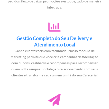
pedidos, fluxo de caixa, promoções e estoque, tudo de maneira
integrada.
Gestão Completa do Seu Delivery e
Atendimento Local
Ganhe clientes fiéis com facilidade! Nosso módulo de
marketing permite que você crie campanhas de fidelização
com cupons, cashbacks e recompensas para recompensar
quem volta sempre. Fortaleça o relacionamento com seus
clientes e transforme cada um em um fã do sua Cafeteria!