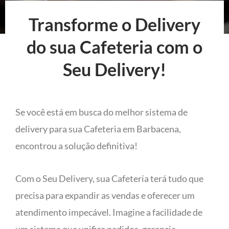
Transforme o Delivery
do sua Cafeteria com o
Seu Delivery!
Se você está em busca do melhor sistema de
delivery para sua Cafeteria em Barbacena,
encontrou a solução definitiva!
Com o Seu Delivery, sua Cafeteria terá tudo que
precisa para expandir as vendas e oferecer um
atendimento impecável. Imagine a facilidade de