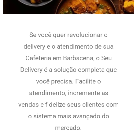
Se você quer revolucionar o
delivery e o atendimento de sua
Cafeteria em Barbacena, o Seu
Delivery é a solução completa que
você precisa. Facilite o
atendimento, incremente as
vendas e fidelize seus clientes com
o sistema mais avançado do
mercado.