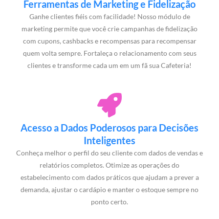
Ferramentas de Marketing e Fidelização
Ganhe clientes fiéis com facilidade! Nosso módulo de
marketing permite que você crie campanhas de fidelização
com cupons, cashbacks e recompensas para recompensar
quem volta sempre. Fortaleça o relacionamento com seus
clientes e transforme cada um em um fã sua Cafeteria!
Acesso a Dados Poderosos para Decisões
Inteligentes
Conheça melhor o perfil do seu cliente com dados de vendas e
relatórios completos. Otimize as operações do
estabelecimento com dados práticos que ajudam a prever a
demanda, ajustar o cardápio e manter o estoque sempre no
ponto certo.