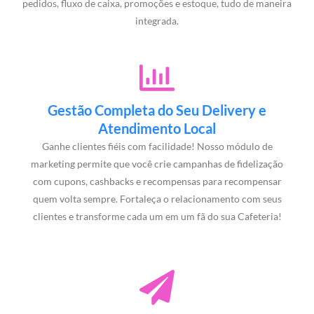
pedidos, fluxo de caixa, promoções e estoque, tudo de maneira
integrada.
Gestão Completa do Seu Delivery e
Atendimento Local
Ganhe clientes fiéis com facilidade! Nosso módulo de
marketing permite que você crie campanhas de fidelização
com cupons, cashbacks e recompensas para recompensar
quem volta sempre. Fortaleça o relacionamento com seus
clientes e transforme cada um em um fã do sua Cafeteria!