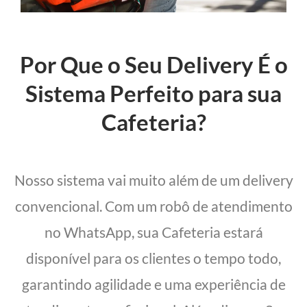
Por Que o Seu Delivery É o
Sistema Perfeito para sua
Cafeteria?
Nosso sistema vai muito além de um delivery
convencional. Com um robô de atendimento
no WhatsApp, sua Cafeteria estará
disponível para os clientes o tempo todo,
garantindo agilidade e uma experiência de