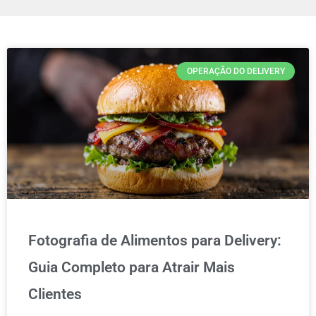
OPERAÇÃO DO DELIVERY
Fotografia de Alimentos para Delivery:
Guia Completo para Atrair Mais
Clientes