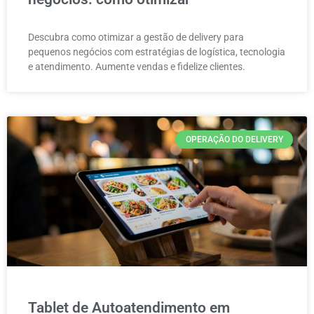
Descubra como otimizar a gestão de delivery para
pequenos negócios com estratégias de logística, tecnologia
e atendimento. Aumente vendas e fidelize clientes.
OPERAÇÃO DO DELIVERY
Tablet de Autoatendimento em