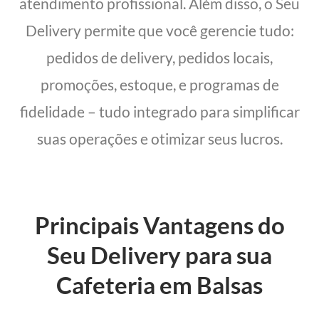
atendimento profissional. Além disso, o Seu
Delivery permite que você gerencie tudo:
pedidos de delivery, pedidos locais,
promoções, estoque, e programas de
fidelidade – tudo integrado para simplificar
suas operações e otimizar seus lucros.
Principais Vantagens do
Seu Delivery para sua
Cafeteria em Balsas