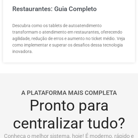
Restaurantes: Guia Completo
Descubra como os tablets de autoatendimento
transformam o atendimento em restaurantes, oferecendo
agilidade, redução de erros e aumento no ticket médio. Veja
como implementar e superar os desafios dessa tecnologia
inovadora.
A PLATAFORMA MAIS COMPLETA
Pronto para
centralizar tudo?
Conheça o melhor sistema, hoje! É moderno, rápido e