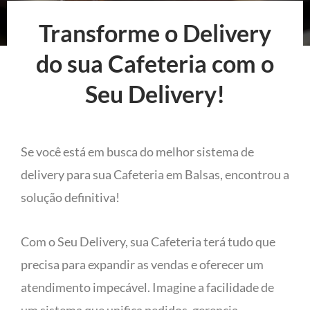
Transforme o Delivery
do sua Cafeteria com o
Seu Delivery!
Se você está em busca do melhor sistema de
delivery para sua Cafeteria em Balsas, encontrou a
solução definitiva!
Com o Seu Delivery, sua Cafeteria terá tudo que
precisa para expandir as vendas e oferecer um
atendimento impecável. Imagine a facilidade de