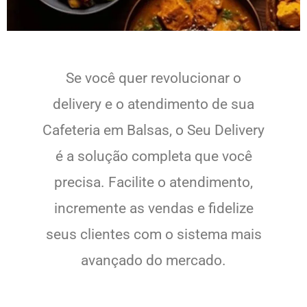
Se você quer revolucionar o
delivery e o atendimento de sua
Cafeteria em Balsas, o Seu Delivery
é a solução completa que você
precisa. Facilite o atendimento,
incremente as vendas e fidelize
seus clientes com o sistema mais
avançado do mercado.