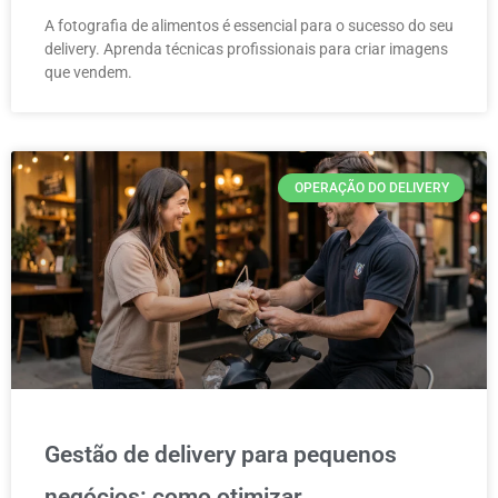
A fotografia de alimentos é essencial para o sucesso do seu
delivery. Aprenda técnicas profissionais para criar imagens
que vendem.
OPERAÇÃO DO DELIVERY
Gestão de delivery para pequenos
negócios: como otimizar