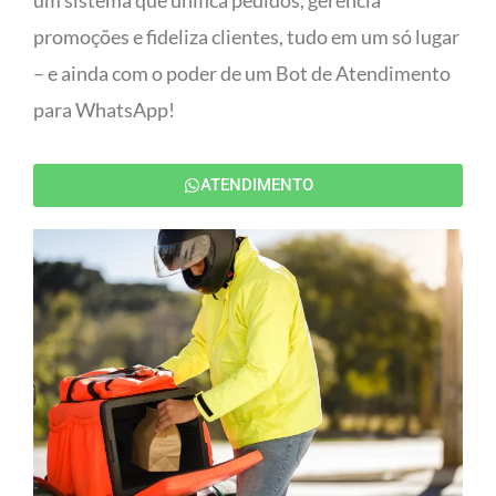
um sistema que unifica pedidos, gerencia
promoções e fideliza clientes, tudo em um só lugar
– e ainda com o poder de um Bot de Atendimento
para WhatsApp!
ATENDIMENTO