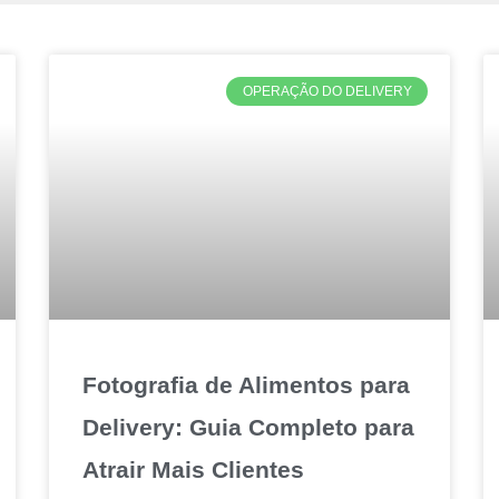
OPERAÇÃO DO DELIVERY
Fotografia de Alimentos para
Delivery: Guia Completo para
Atrair Mais Clientes