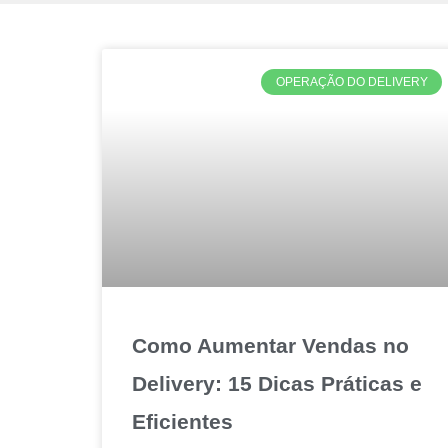
OPERAÇÃO DO DELIVERY
Como Aumentar Vendas no
Delivery: 15 Dicas Práticas e
Eficientes