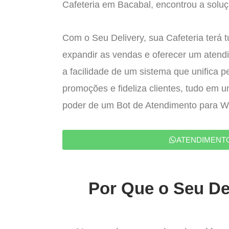
Cafeteria em Bacabal, encontrou a soluçã
Com o Seu Delivery, sua Cafeteria terá 
expandir as vendas e oferecer um atend
a facilidade de um sistema que unifica p
promoções e fideliza clientes, tudo em 
poder de um Bot de Atendimento para 
ATENDIMENT
Por Que o Seu Del