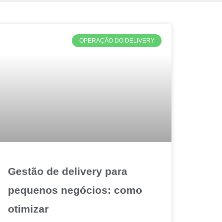
OPERAÇÃO DO DELIVERY
Gestão de delivery para
pequenos negócios: como
otimizar