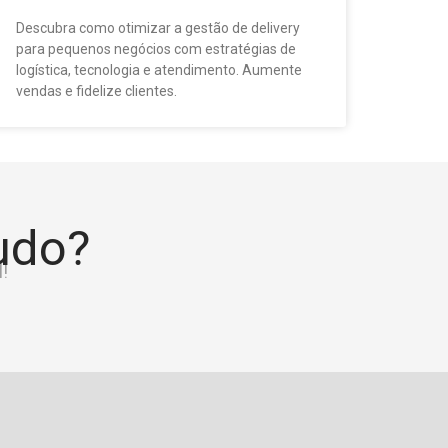
Descubra como otimizar a gestão de delivery
para pequenos negócios com estratégias de
logística, tecnologia e atendimento. Aumente
vendas e fidelize clientes.
tudo?
!