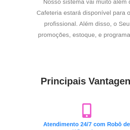
Nosso sistema vai muito além
Cafeteria estará disponível para 
profissional. Além disso, o Seu
promoções, estoque, e programas 
Principais Vantagen
Atendimento 24/7 com Robô d