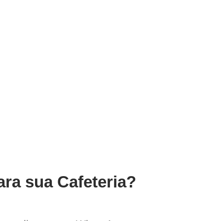
ara sua Cafeteria?