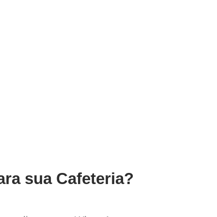
ara sua Cafeteria?