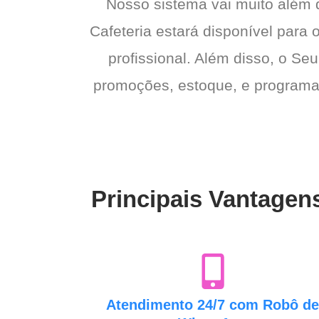
Nosso sistema vai muito além
Cafeteria estará disponível para 
profissional. Além disso, o Seu
promoções, estoque, e programas 
Principais Vantagens
Atendimento 24/7 com Robô d