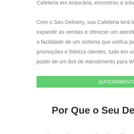
Cafeteria em Araucária, encontrou a solu
Com o Seu Delivery, sua Cafeteria terá 
expandir as vendas e oferecer um atend
a facilidade de um sistema que unifica p
promoções e fideliza clientes, tudo em 
poder de um Bot de Atendimento para 
ATENDIMENT
Por Que o Seu Del