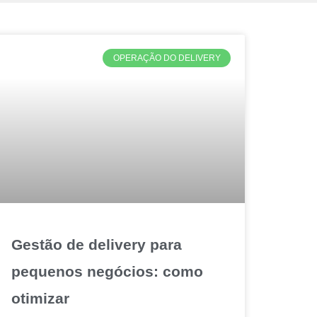
OPERAÇÃO DO DELIVERY
Gestão de delivery para
pequenos negócios: como
otimizar