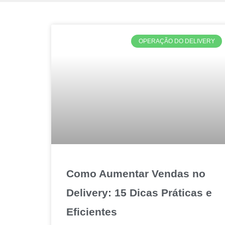
OPERAÇÃO DO DELIVERY
Como Aumentar Vendas no
Delivery: 15 Dicas Práticas e
Eficientes