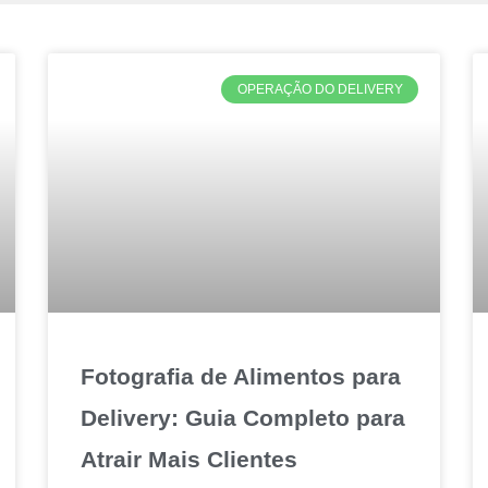
OPERAÇÃO DO DELIVERY
Fotografia de Alimentos para
Delivery: Guia Completo para
Atrair Mais Clientes