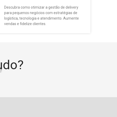
Descubra como otimizar a gestão de delivery
para pequenos negócios com estratégias de
logística, tecnologia e atendimento. Aumente
vendas e fidelize clientes.
tudo?
!