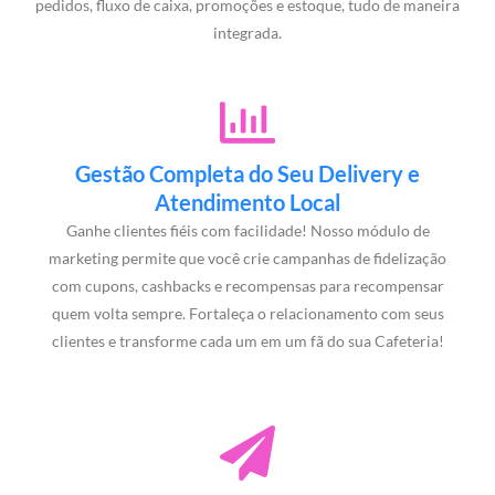
pedidos, fluxo de caixa, promoções e estoque, tudo de maneira
integrada.
Gestão Completa do Seu Delivery e
Atendimento Local
Ganhe clientes fiéis com facilidade! Nosso módulo de
marketing permite que você crie campanhas de fidelização
com cupons, cashbacks e recompensas para recompensar
quem volta sempre. Fortaleça o relacionamento com seus
clientes e transforme cada um em um fã do sua Cafeteria!