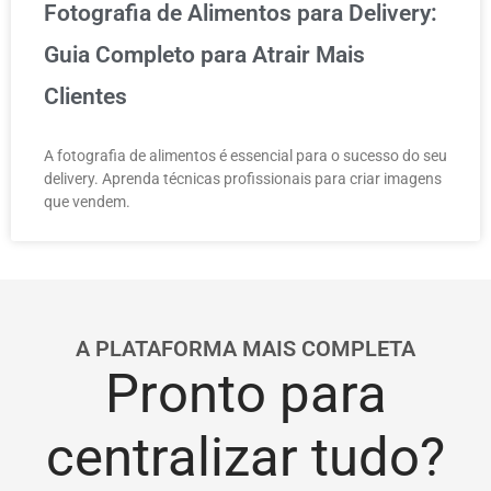
Fotografia de Alimentos para Delivery:
Guia Completo para Atrair Mais
Clientes
A fotografia de alimentos é essencial para o sucesso do seu
delivery. Aprenda técnicas profissionais para criar imagens
que vendem.
A PLATAFORMA MAIS COMPLETA
Pronto para
centralizar tudo?