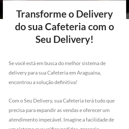
Transforme o Delivery
do sua Cafeteria com o
Seu Delivery!
Se você está em busca do melhor sistema de
delivery para sua Cafeteria em Araguaína,
encontrou a solução definitiva!
Com o Seu Delivery, sua Cafeteria terá tudo que
precisa para expandir as vendas e oferecer um
atendimento impecável. Imagine a facilidade de