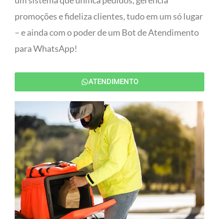
um sistema que unifica pedidos, gerencia
promoções e fideliza clientes, tudo em um só lugar
– e ainda com o poder de um Bot de Atendimento
para WhatsApp!
ATENDIMENTO