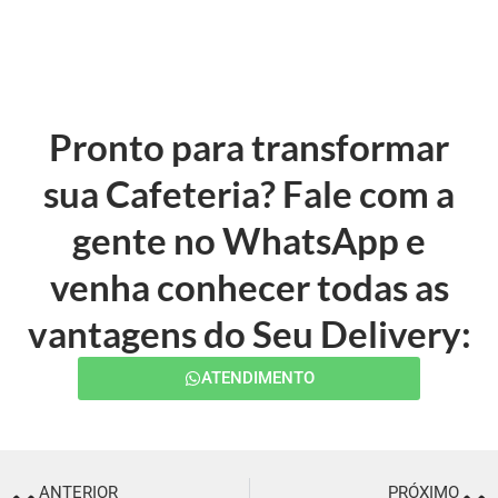
Pronto para transformar
sua Cafeteria? Fale com a
gente no WhatsApp e
venha conhecer todas as
vantagens do Seu Delivery:
ATENDIMENTO
ANTERIOR
PRÓXIMO