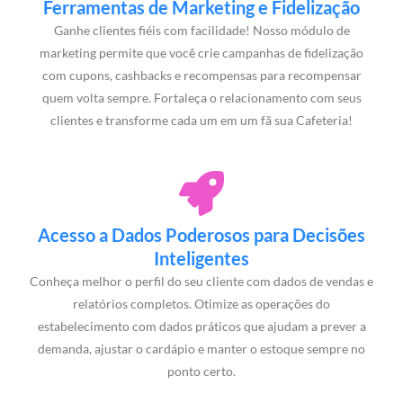
Ferramentas de Marketing e Fidelização
Ganhe clientes fiéis com facilidade! Nosso módulo de
marketing permite que você crie campanhas de fidelização
com cupons, cashbacks e recompensas para recompensar
quem volta sempre. Fortaleça o relacionamento com seus
clientes e transforme cada um em um fã sua Cafeteria!
Acesso a Dados Poderosos para Decisões
Inteligentes
Conheça melhor o perfil do seu cliente com dados de vendas e
relatórios completos. Otimize as operações do
estabelecimento com dados práticos que ajudam a prever a
demanda, ajustar o cardápio e manter o estoque sempre no
ponto certo.