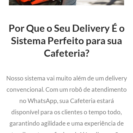
Por Que o Seu Delivery É o
Sistema Perfeito para sua
Cafeteria?
Nosso sistema vai muito além de um delivery
convencional. Com um robô de atendimento
no WhatsApp, sua Cafeteria estará
disponível para os clientes o tempo todo,
garantindo agilidade e uma experiência de