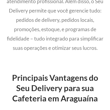
atendimento profissional. Além disso, o Seu
Delivery permite que você gerencie tudo:
pedidos de delivery, pedidos locais,
promoções, estoque, e programas de
fidelidade – tudo integrado para simplificar
suas operações e otimizar seus lucros.
Principais Vantagens do
Seu Delivery para sua
Cafeteria em Araguaína