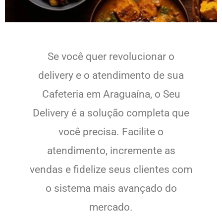
Se você quer revolucionar o
delivery e o atendimento de sua
Cafeteria em Araguaína, o Seu
Delivery é a solução completa que
você precisa. Facilite o
atendimento, incremente as
vendas e fidelize seus clientes com
o sistema mais avançado do
mercado.