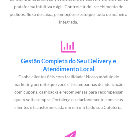
plataforma intuitiva e ágil. Controle tudo: recebimento de
pedidos, fluxo de caixa, promoções e estoque, tudo de maneira
integrada.
Gestão Completa do Seu Delivery e
Atendimento Local
Ganhe clientes fiéis com facilidade! Nosso módulo de
marketing permite que você crie campanhas de fidelização
com cupons, cashbacks e recompensas para recompensar
quem volta sempre. Fortaleça o relacionamento com seus
clientes e transforme cada um em um fã do sua Cafeteria!