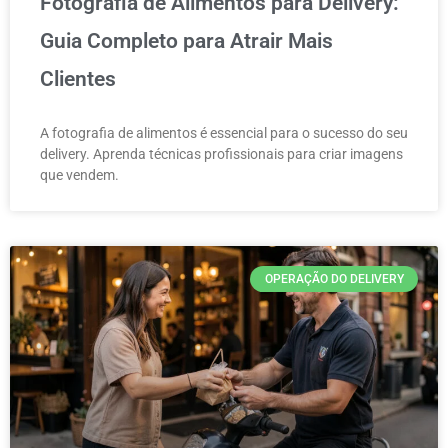
Fotografia de Alimentos para Delivery:
Guia Completo para Atrair Mais
Clientes
A fotografia de alimentos é essencial para o sucesso do seu
delivery. Aprenda técnicas profissionais para criar imagens
que vendem.
OPERAÇÃO DO DELIVERY