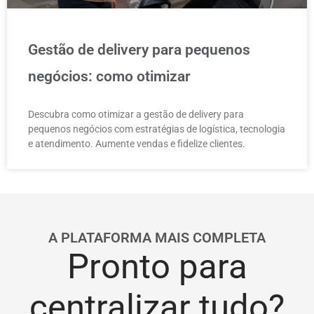
Gestão de delivery para pequenos
negócios: como otimizar
Descubra como otimizar a gestão de delivery para
pequenos negócios com estratégias de logística, tecnologia
e atendimento. Aumente vendas e fidelize clientes.
A PLATAFORMA MAIS COMPLETA
Pronto para
centralizar tudo?