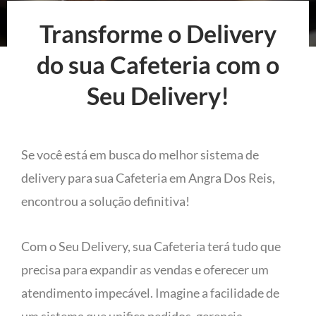
Transforme o Delivery
do sua Cafeteria com o
Seu Delivery!
Se você está em busca do melhor sistema de
delivery para sua Cafeteria em Angra Dos Reis,
encontrou a solução definitiva!
Com o Seu Delivery, sua Cafeteria terá tudo que
precisa para expandir as vendas e oferecer um
atendimento impecável. Imagine a facilidade de