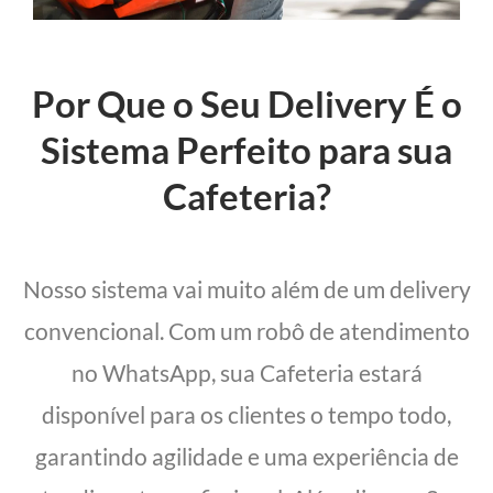
Por Que o Seu Delivery É o
Sistema Perfeito para sua
Cafeteria?
Nosso sistema vai muito além de um delivery
convencional. Com um robô de atendimento
no WhatsApp, sua Cafeteria estará
disponível para os clientes o tempo todo,
garantindo agilidade e uma experiência de