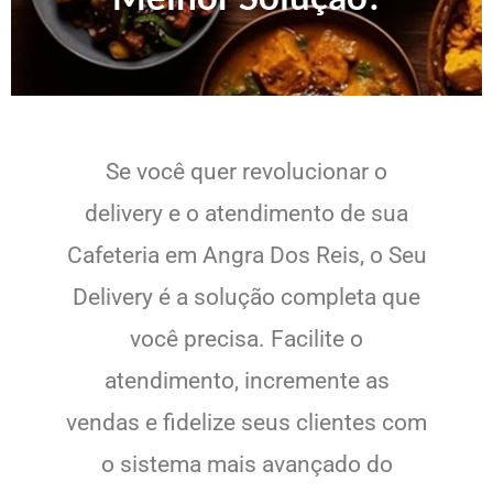
Se você quer revolucionar o
delivery e o atendimento de sua
Cafeteria em Angra Dos Reis, o Seu
Delivery é a solução completa que
você precisa. Facilite o
atendimento, incremente as
vendas e fidelize seus clientes com
o sistema mais avançado do