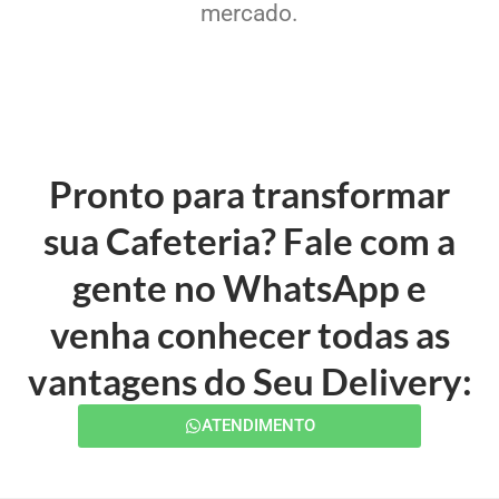
mercado.
Pronto para transformar
sua Cafeteria? Fale com a
gente no WhatsApp e
venha conhecer todas as
vantagens do Seu Delivery:
ATENDIMENTO