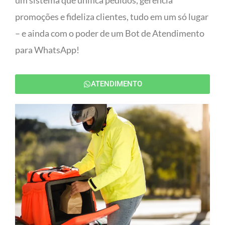
um sistema que unifica pedidos, gerencia
promoções e fideliza clientes, tudo em um só lugar
– e ainda com o poder de um Bot de Atendimento
para WhatsApp!
ATENDIMENTO