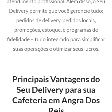
atendimento profissional. Além disso, o Seu
Delivery permite que você gerencie tudo:
pedidos de delivery, pedidos locais,
promoções, estoque, e programas de
fidelidade – tudo integrado para simplificar
suas operações e otimizar seus lucros.
Principais Vantagens do
Seu Delivery para sua
Cafeteria em Angra Dos
Reis