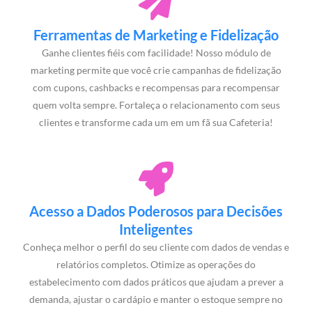
Ferramentas de Marketing e Fidelização
Ganhe clientes fiéis com facilidade! Nosso módulo de
marketing permite que você crie campanhas de fidelização
com cupons, cashbacks e recompensas para recompensar
quem volta sempre. Fortaleça o relacionamento com seus
clientes e transforme cada um em um fã sua Cafeteria!
Acesso a Dados Poderosos para Decisões
Inteligentes
Conheça melhor o perfil do seu cliente com dados de vendas e
relatórios completos. Otimize as operações do
estabelecimento com dados práticos que ajudam a prever a
demanda, ajustar o cardápio e manter o estoque sempre no