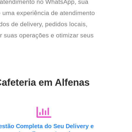
 atendimento no WhatsApp, sua
e e uma experiência de atendimento
dos de delivery, pedidos locais,
ar suas operações e otimizar seus
afeteria em Alfenas
estão Completa do Seu Delivery e