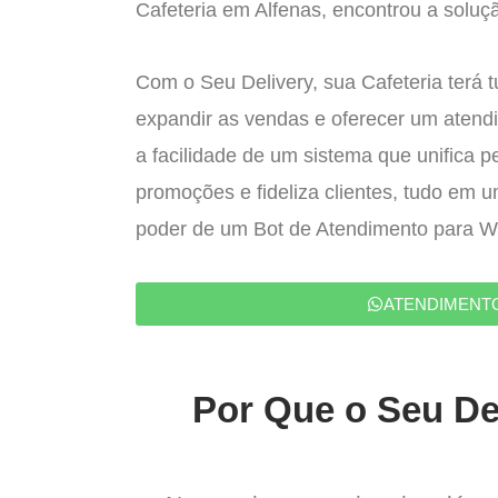
Cafeteria em Alfenas, encontrou a soluçã
Com o Seu Delivery, sua Cafeteria terá 
expandir as vendas e oferecer um atend
a facilidade de um sistema que unifica p
promoções e fideliza clientes, tudo em 
poder de um Bot de Atendimento para 
ATENDIMENT
Por Que o Seu Del