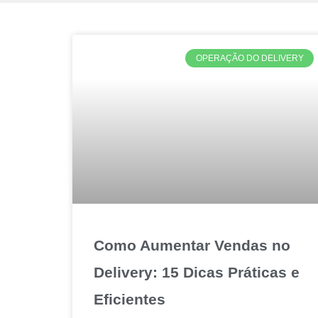
OPERAÇÃO DO DELIVERY
Como Aumentar Vendas no
Delivery: 15 Dicas Práticas e
Eficientes