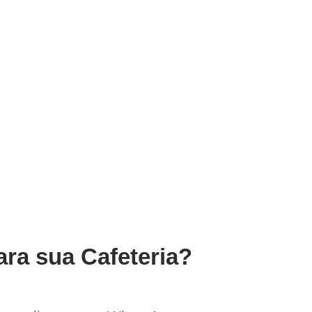
ara sua Cafeteria?