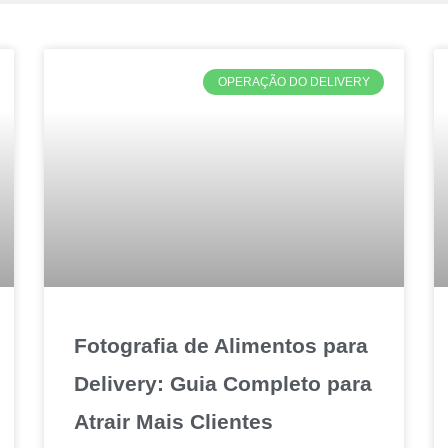
OPERAÇÃO DO DELIVERY
Fotografia de Alimentos para
Delivery: Guia Completo para
Atrair Mais Clientes