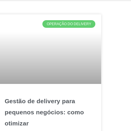
OPERAÇÃO DO DELIVERY
Gestão de delivery para
pequenos negócios: como
otimizar