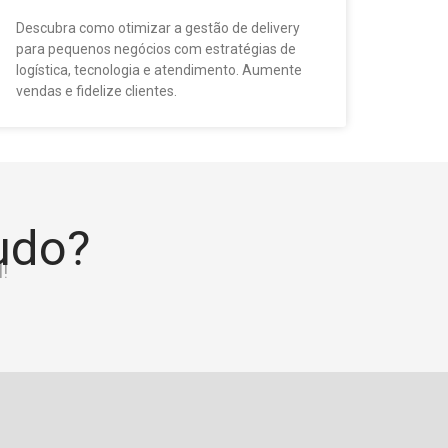
Descubra como otimizar a gestão de delivery
para pequenos negócios com estratégias de
logística, tecnologia e atendimento. Aumente
vendas e fidelize clientes.
tudo?
!