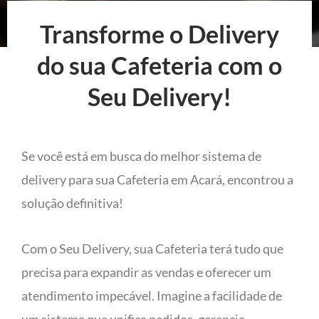
Transforme o Delivery
do sua Cafeteria com o
Seu Delivery!
Se você está em busca do melhor sistema de
delivery para sua Cafeteria em Acará, encontrou a
solução definitiva!
Com o Seu Delivery, sua Cafeteria terá tudo que
precisa para expandir as vendas e oferecer um
atendimento impecável. Imagine a facilidade de