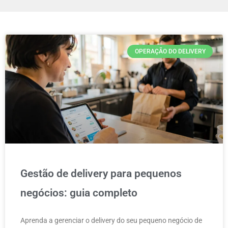
OPERAÇÃO DO DELIVERY
Gestão de delivery para pequenos
negócios: guia completo
Aprenda a gerenciar o delivery do seu pequeno negócio de