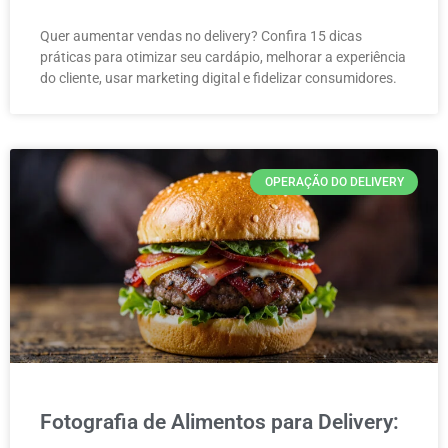
Quer aumentar vendas no delivery? Confira 15 dicas
práticas para otimizar seu cardápio, melhorar a experiência
do cliente, usar marketing digital e fidelizar consumidores.
OPERAÇÃO DO DELIVERY
Fotografia de Alimentos para Delivery: