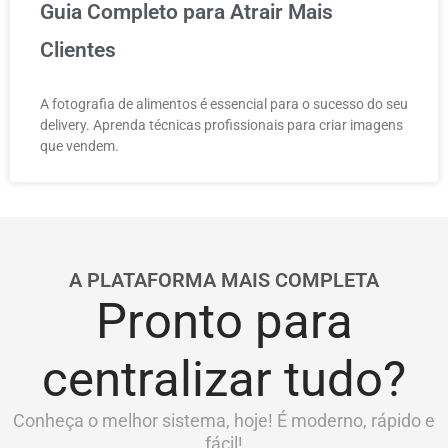
Guia Completo para Atrair Mais
Clientes
A fotografia de alimentos é essencial para o sucesso do seu
delivery. Aprenda técnicas profissionais para criar imagens
que vendem.
A PLATAFORMA MAIS COMPLETA
Pronto para
centralizar tudo?
Conheça o melhor sistema, hoje! É moderno, rápido e
fácil!