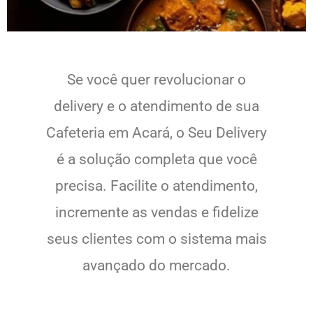
Se você quer revolucionar o
delivery e o atendimento de sua
Cafeteria em Acará, o Seu Delivery
é a solução completa que você
precisa. Facilite o atendimento,
incremente as vendas e fidelize
seus clientes com o sistema mais
avançado do mercado.