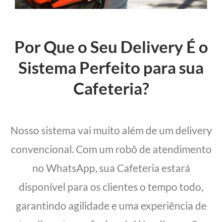
Por Que o Seu Delivery É o
Sistema Perfeito para sua
Cafeteria?
Nosso sistema vai muito além de um delivery
convencional. Com um robô de atendimento
no WhatsApp, sua Cafeteria estará
disponível para os clientes o tempo todo,
garantindo agilidade e uma experiência de