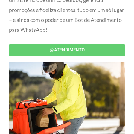
um sistema que unifica pedidos, gerencia
promoções e fideliza clientes, tudo em um só lugar
– e ainda com o poder de um Bot de Atendimento
para WhatsApp!
ATENDIMENTO