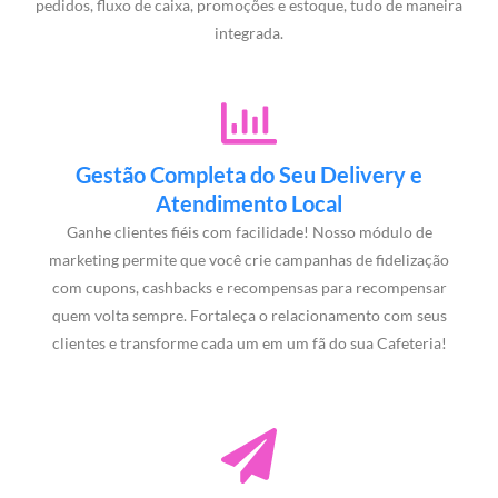
pedidos, fluxo de caixa, promoções e estoque, tudo de maneira
integrada.
Gestão Completa do Seu Delivery e
Atendimento Local
Ganhe clientes fiéis com facilidade! Nosso módulo de
marketing permite que você crie campanhas de fidelização
com cupons, cashbacks e recompensas para recompensar
quem volta sempre. Fortaleça o relacionamento com seus
clientes e transforme cada um em um fã do sua Cafeteria!