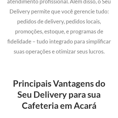
atendimento profissional. Além disso, o Seu
Delivery permite que você gerencie tudo:
pedidos de delivery, pedidos locais,
promoções, estoque, e programas de
fidelidade – tudo integrado para simplificar
suas operações e otimizar seus lucros.
Principais Vantagens do
Seu Delivery para sua
Cafeteria em Acará