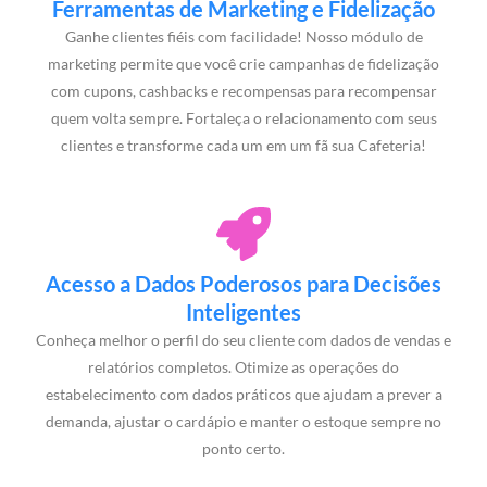
Ferramentas de Marketing e Fidelização
Ganhe clientes fiéis com facilidade! Nosso módulo de
marketing permite que você crie campanhas de fidelização
com cupons, cashbacks e recompensas para recompensar
quem volta sempre. Fortaleça o relacionamento com seus
clientes e transforme cada um em um fã sua Cafeteria!
Acesso a Dados Poderosos para Decisões
Inteligentes
Conheça melhor o perfil do seu cliente com dados de vendas e
relatórios completos. Otimize as operações do
estabelecimento com dados práticos que ajudam a prever a
demanda, ajustar o cardápio e manter o estoque sempre no
ponto certo.