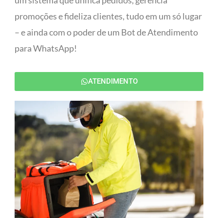
um sistema que unifica pedidos, gerencia
promoções e fideliza clientes, tudo em um só lugar
– e ainda com o poder de um Bot de Atendimento
para WhatsApp!
ATENDIMENTO