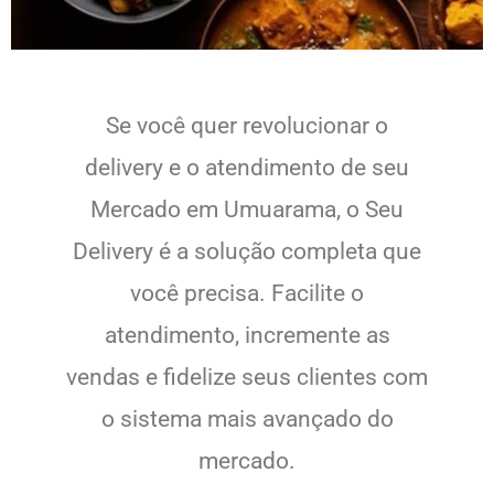
Se você quer revolucionar o
delivery e o atendimento de seu
Mercado em Umuarama, o Seu
Delivery é a solução completa que
você precisa. Facilite o
atendimento, incremente as
vendas e fidelize seus clientes com
o sistema mais avançado do
mercado.