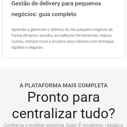
Gestão de delivery para pequenos
negócios: guia completo
Aprenda a gerenciar o delivery do seu pequeno negócio de
forma eficiente: escolha as melhores ferramentas, reduza
custos, otimize rotas e encante seus clientes com entregas
rápidas e seguras.
A PLATAFORMA MAIS COMPLETA
Pronto para
centralizar tudo?
Conheça o melhor sistema, hoje! É moderno, rápido e