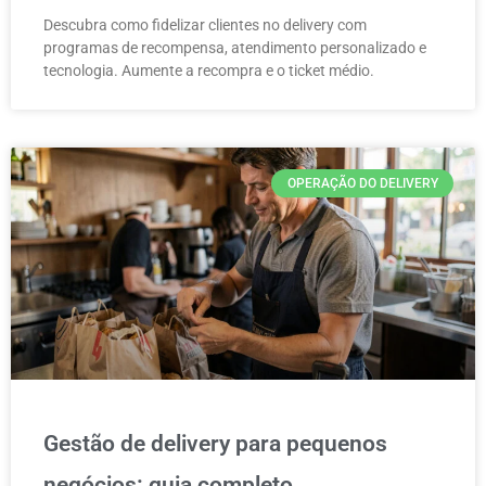
Descubra como fidelizar clientes no delivery com
programas de recompensa, atendimento personalizado e
tecnologia. Aumente a recompra e o ticket médio.
OPERAÇÃO DO DELIVERY
Gestão de delivery para pequenos
negócios: guia completo