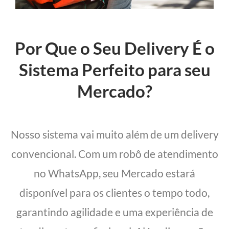
Por Que o Seu Delivery É o
Sistema Perfeito para seu
Mercado?
Nosso sistema vai muito além de um delivery
convencional. Com um robô de atendimento
no WhatsApp, seu Mercado estará
disponível para os clientes o tempo todo,
garantindo agilidade e uma experiência de