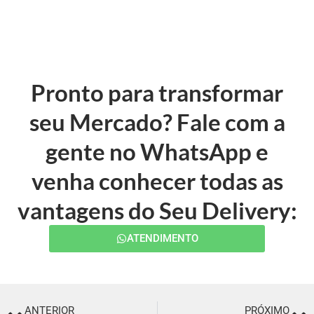
Pronto para transformar
seu Mercado? Fale com a
gente no WhatsApp e
venha conhecer todas as
vantagens do Seu Delivery:
ATENDIMENTO
ANTERIOR
PRÓXIMO