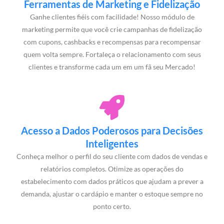
Ferramentas de Marketing e Fidelização
Ganhe clientes fiéis com facilidade! Nosso módulo de
marketing permite que você crie campanhas de fidelização
com cupons, cashbacks e recompensas para recompensar
quem volta sempre. Fortaleça o relacionamento com seus
clientes e transforme cada um em um fã seu Mercado!
Acesso a Dados Poderosos para Decisões
Inteligentes
Conheça melhor o perfil do seu cliente com dados de vendas e
relatórios completos. Otimize as operações do
estabelecimento com dados práticos que ajudam a prever a
demanda, ajustar o cardápio e manter o estoque sempre no
ponto certo.