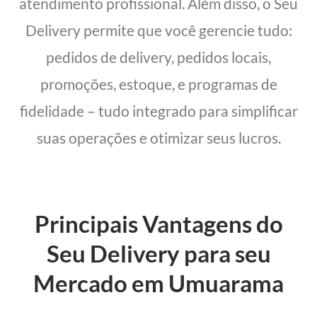
atendimento profissional. Além disso, o Seu
Delivery permite que você gerencie tudo:
pedidos de delivery, pedidos locais,
promoções, estoque, e programas de
fidelidade – tudo integrado para simplificar
suas operações e otimizar seus lucros.
Principais Vantagens do
Seu Delivery para seu
Mercado em Umuarama