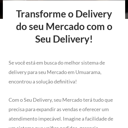
Transforme o Delivery
do seu Mercado com o
Seu Delivery!
Se você está em busca do melhor sistema de
delivery para seu Mercado em Umuarama,
encontrou a solução definitiva!
Com o Seu Delivery, seu Mercado terá tudo que
precisa para expandir as vendas e oferecer um
atendimento impecável. Imagine a facilidade de