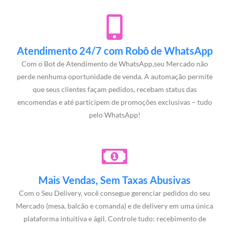
Atendimento 24/7 com Robô de WhatsApp
Com o Bot de Atendimento de WhatsApp,seu Mercado não
perde nenhuma oportunidade de venda. A automação permite
que seus clientes façam pedidos, recebam status das
encomendas e até participem de promoções exclusivas – tudo
pelo WhatsApp!
Mais Vendas, Sem Taxas Abusivas
Com o Seu Delivery, você consegue gerenciar pedidos do seu
Mercado (mesa, balcão e comanda) e de delivery em uma única
plataforma intuitiva e ágil. Controle tudo: recebimento de