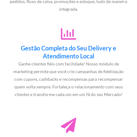
pedidos, fluxo de caixa, promoções e estoque, tudo de maneira
integrada.
Gestão Completa do Seu Delivery e
Atendimento Local
Ganhe clientes fiéis com facilidade! Nosso módulo de
marketing permite que você crie campanhas de fidelização
com cupons, cashbacks e recompensas para recompensar
quem volta sempre. Fortaleça o relacionamento com seus
clientes e transforme cada um em um fã do seu Mercado!