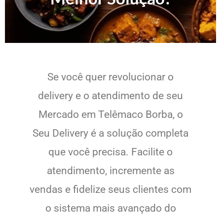
Se você quer revolucionar o
delivery e o atendimento de seu
Mercado em Telêmaco Borba, o
Seu Delivery é a solução completa
que você precisa. Facilite o
atendimento, incremente as
vendas e fidelize seus clientes com
o sistema mais avançado do