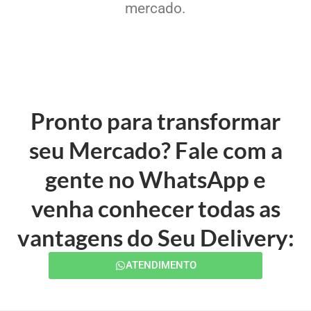
mercado.
Pronto para transformar
seu Mercado? Fale com a
gente no WhatsApp e
venha conhecer todas as
vantagens do Seu Delivery:
ATENDIMENTO