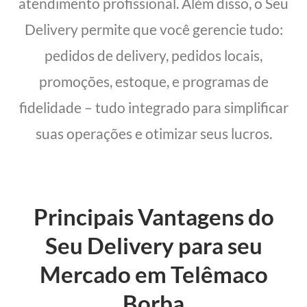
atendimento profissional. Além disso, o Seu
Delivery permite que você gerencie tudo:
pedidos de delivery, pedidos locais,
promoções, estoque, e programas de
fidelidade – tudo integrado para simplificar
suas operações e otimizar seus lucros.
Principais Vantagens do
Seu Delivery para seu
Mercado em Telêmaco
Borba