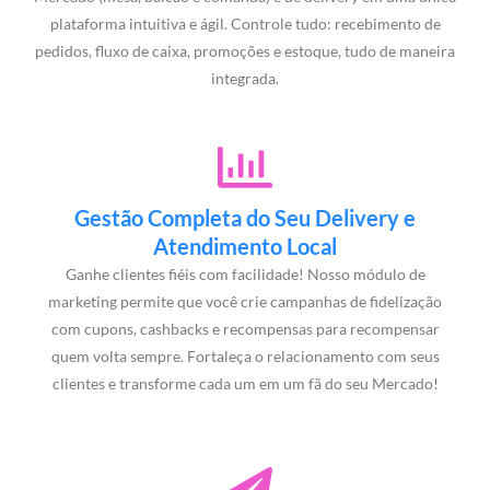
plataforma intuitiva e ágil. Controle tudo: recebimento de
pedidos, fluxo de caixa, promoções e estoque, tudo de maneira
integrada.
Gestão Completa do Seu Delivery e
Atendimento Local
Ganhe clientes fiéis com facilidade! Nosso módulo de
marketing permite que você crie campanhas de fidelização
com cupons, cashbacks e recompensas para recompensar
quem volta sempre. Fortaleça o relacionamento com seus
clientes e transforme cada um em um fã do seu Mercado!