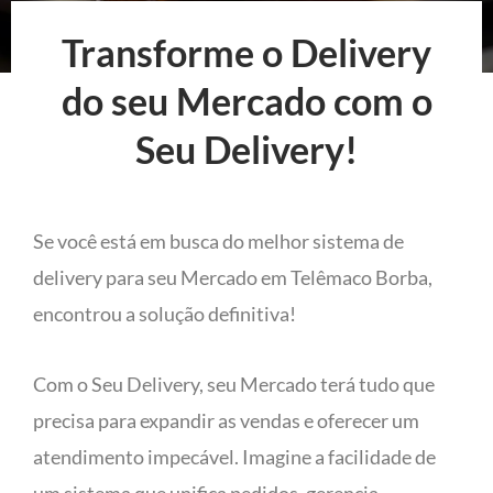
Transforme o Delivery
do seu Mercado com o
Seu Delivery!
Se você está em busca do melhor sistema de
delivery para seu Mercado em Telêmaco Borba,
encontrou a solução definitiva!
Com o Seu Delivery, seu Mercado terá tudo que
precisa para expandir as vendas e oferecer um
atendimento impecável. Imagine a facilidade de