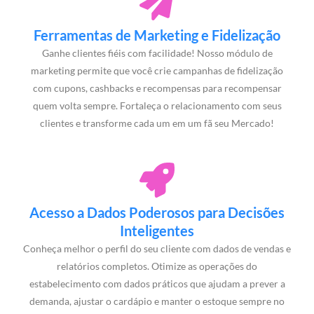
Ferramentas de Marketing e Fidelização
Ganhe clientes fiéis com facilidade! Nosso módulo de
marketing permite que você crie campanhas de fidelização
com cupons, cashbacks e recompensas para recompensar
quem volta sempre. Fortaleça o relacionamento com seus
clientes e transforme cada um em um fã seu Mercado!
Acesso a Dados Poderosos para Decisões
Inteligentes
Conheça melhor o perfil do seu cliente com dados de vendas e
relatórios completos. Otimize as operações do
estabelecimento com dados práticos que ajudam a prever a
demanda, ajustar o cardápio e manter o estoque sempre no