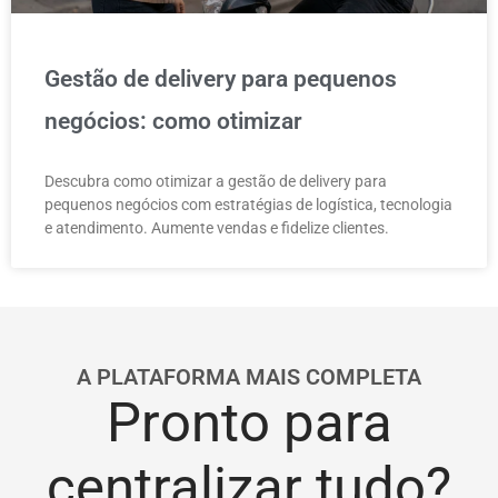
Gestão de delivery para pequenos
negócios: como otimizar
Descubra como otimizar a gestão de delivery para
pequenos negócios com estratégias de logística, tecnologia
e atendimento. Aumente vendas e fidelize clientes.
A PLATAFORMA MAIS COMPLETA
Pronto para
centralizar tudo?