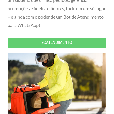
um sistema que unifica pedidos, gerencia
promoções e fideliza clientes, tudo em um só lugar
– e ainda com o poder de um Bot de Atendimento
para WhatsApp!
ATENDIMENTO