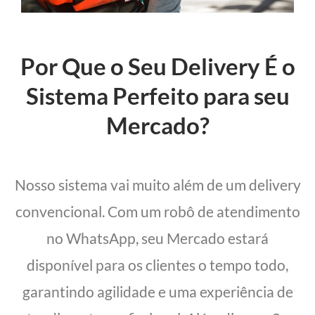
Por Que o Seu Delivery É o
Sistema Perfeito para seu
Mercado?
Nosso sistema vai muito além de um delivery
convencional. Com um robô de atendimento
no WhatsApp, seu Mercado estará
disponível para os clientes o tempo todo,
garantindo agilidade e uma experiência de