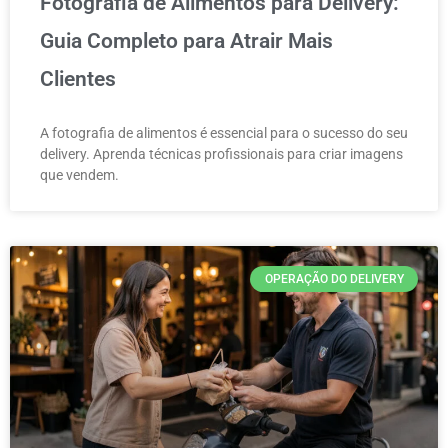
Fotografia de Alimentos para Delivery:
Guia Completo para Atrair Mais
Clientes
A fotografia de alimentos é essencial para o sucesso do seu
delivery. Aprenda técnicas profissionais para criar imagens
que vendem.
OPERAÇÃO DO DELIVERY