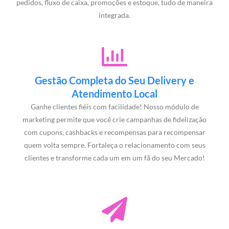
pedidos, fluxo de caixa, promoções e estoque, tudo de maneira
integrada.
Gestão Completa do Seu Delivery e
Atendimento Local
Ganhe clientes fiéis com facilidade! Nosso módulo de
marketing permite que você crie campanhas de fidelização
com cupons, cashbacks e recompensas para recompensar
quem volta sempre. Fortaleça o relacionamento com seus
clientes e transforme cada um em um fã do seu Mercado!