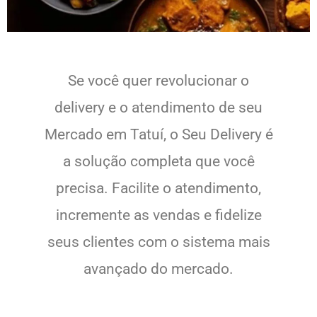
Se você quer revolucionar o
delivery e o atendimento de seu
Mercado em Tatuí, o Seu Delivery é
a solução completa que você
precisa. Facilite o atendimento,
incremente as vendas e fidelize
seus clientes com o sistema mais
avançado do mercado.