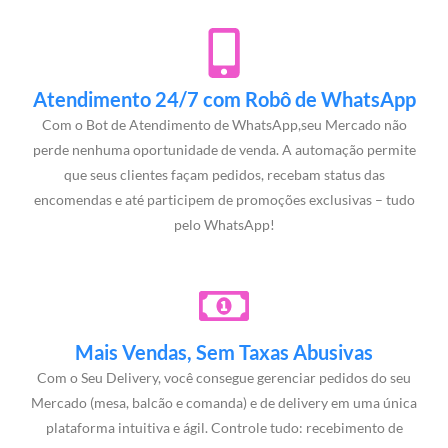
Atendimento 24/7 com Robô de WhatsApp
Com o Bot de Atendimento de WhatsApp,seu Mercado não
perde nenhuma oportunidade de venda. A automação permite
que seus clientes façam pedidos, recebam status das
encomendas e até participem de promoções exclusivas – tudo
pelo WhatsApp!
Mais Vendas, Sem Taxas Abusivas
Com o Seu Delivery, você consegue gerenciar pedidos do seu
Mercado (mesa, balcão e comanda) e de delivery em uma única
plataforma intuitiva e ágil. Controle tudo: recebimento de