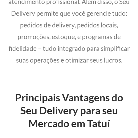
atendimento profissional. Além disso, o Seu
Delivery permite que você gerencie tudo:
pedidos de delivery, pedidos locais,
promoções, estoque, e programas de
fidelidade – tudo integrado para simplificar
suas operações e otimizar seus lucros.
Principais Vantagens do
Seu Delivery para seu
Mercado em Tatuí