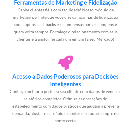
Ferramentas de Marketing e Fidelização
Ganhe clientes fiéis com facilidade! Nosso módulo de
marketing permite que você crie campanhas de fidelização
com cupons, cashbacks e recompensas para recompensar
quem volta sempre. Fortaleça o relacionamento com seus
clientes e transforme cada um em um fã seu Mercado!
Acesso a Dados Poderosos para Decisões
Inteligentes
Conheça melhor o perfil do seu cliente com dados de vendas e
relatórios completos. Otimize as operações do
estabelecimento com dados práticos que ajudam a prever a
demanda, ajustar o cardápio e manter o estoque sempre no
ponto certo.