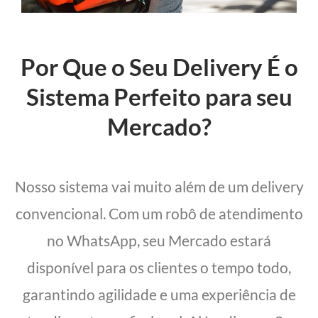
Por Que o Seu Delivery É o
Sistema Perfeito para seu
Mercado?
Nosso sistema vai muito além de um delivery
convencional. Com um robô de atendimento
no WhatsApp, seu Mercado estará
disponível para os clientes o tempo todo,
garantindo agilidade e uma experiência de