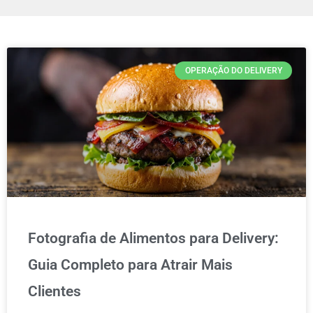
OPERAÇÃO DO DELIVERY
Fotografia de Alimentos para Delivery:
Guia Completo para Atrair Mais
Clientes