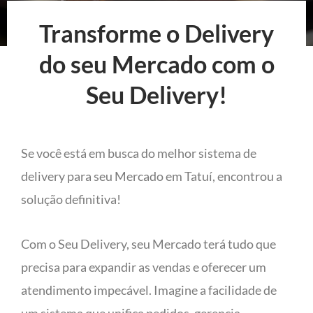
Transforme o Delivery
do seu Mercado com o
Seu Delivery!
Se você está em busca do melhor sistema de
delivery para seu Mercado em Tatuí, encontrou a
solução definitiva!
Com o Seu Delivery, seu Mercado terá tudo que
precisa para expandir as vendas e oferecer um
atendimento impecável. Imagine a facilidade de