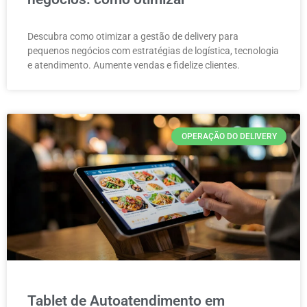
Descubra como otimizar a gestão de delivery para
pequenos negócios com estratégias de logística, tecnologia
e atendimento. Aumente vendas e fidelize clientes.
OPERAÇÃO DO DELIVERY
Tablet de Autoatendimento em