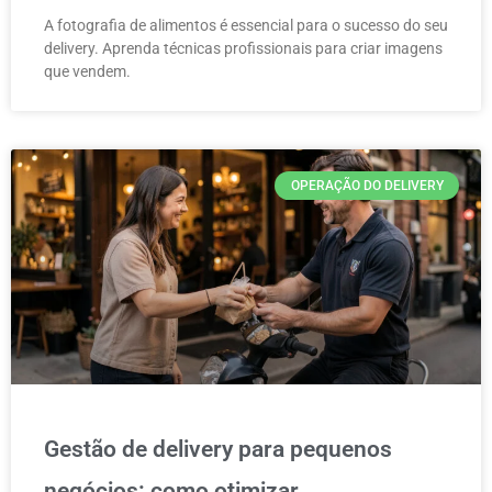
A fotografia de alimentos é essencial para o sucesso do seu
delivery. Aprenda técnicas profissionais para criar imagens
que vendem.
OPERAÇÃO DO DELIVERY
Gestão de delivery para pequenos
negócios: como otimizar