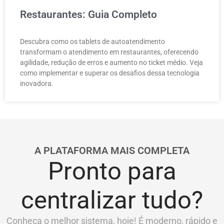
Restaurantes: Guia Completo
Descubra como os tablets de autoatendimento
transformam o atendimento em restaurantes, oferecendo
agilidade, redução de erros e aumento no ticket médio. Veja
como implementar e superar os desafios dessa tecnologia
inovadora.
A PLATAFORMA MAIS COMPLETA
Pronto para
centralizar tudo?
Conheça o melhor sistema, hoje! É moderno, rápido e