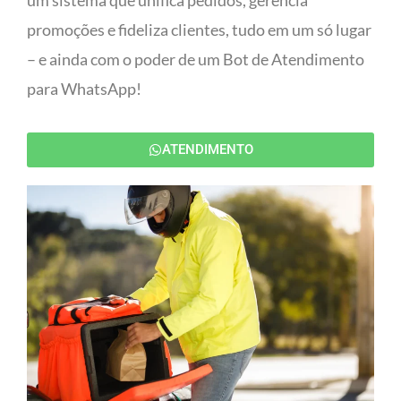
um sistema que unifica pedidos, gerencia
promoções e fideliza clientes, tudo em um só lugar
– e ainda com o poder de um Bot de Atendimento
para WhatsApp!
ATENDIMENTO