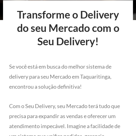
Transforme o Delivery
do seu Mercado com o
Seu Delivery!
Se você está em busca do melhor sistema de
delivery para seu Mercado em Taquaritinga,
encontrou a solução definitiva!
Com o Seu Delivery, seu Mercado terá tudo que
precisa para expandir as vendas e oferecer um
atendimento impecável. Imagine a facilidade de