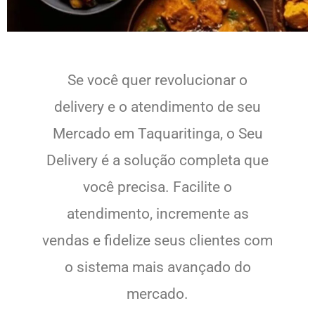
Se você quer revolucionar o
delivery e o atendimento de seu
Mercado em Taquaritinga, o Seu
Delivery é a solução completa que
você precisa. Facilite o
atendimento, incremente as
vendas e fidelize seus clientes com
o sistema mais avançado do
mercado.