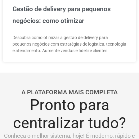
Gestão de delivery para pequenos
negócios: como otimizar
Descubra como otimizar a gestão de delivery para
pequenos negócios com estratégias de logística, tecnologia
e atendimento. Aumente vendas e fidelize clientes.
A PLATAFORMA MAIS COMPLETA
Pronto para
centralizar tudo?
Conheça o melhor sistema, hoje! É moderno, rápido e