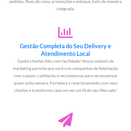
pedidos, fluxo de caixa, promoções e estoque, tudo de maneira
integrada.
Gestão Completa do Seu Delivery e
Atendimento Local
Ganhe clientes fiéis com facilidade! Nosso módulo de
marketing permite que você crie campanhas de fidelização
com cupons, cashbacks e recompensas para recompensar
quem volta sempre. Fortaleça o relacionamento com seus
clientes e transforme cada um em um fã do seu Mercado!