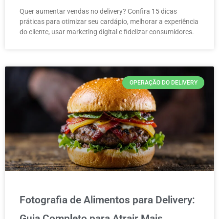
Quer aumentar vendas no delivery? Confira 15 dicas
práticas para otimizar seu cardápio, melhorar a experiência
do cliente, usar marketing digital e fidelizar consumidores.
OPERAÇÃO DO DELIVERY
Fotografia de Alimentos para Delivery:
Guia Completo para Atrair Mais