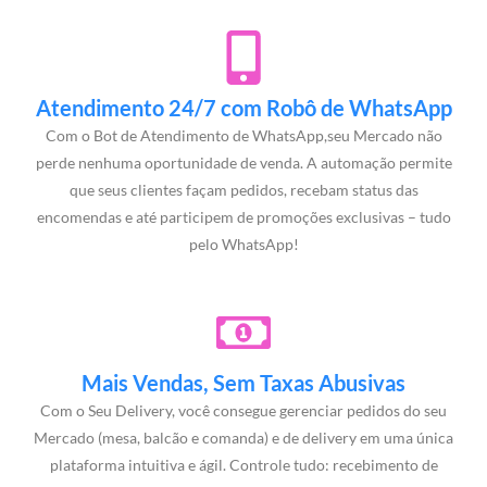
Atendimento 24/7 com Robô de WhatsApp
Com o Bot de Atendimento de WhatsApp,seu Mercado não
perde nenhuma oportunidade de venda. A automação permite
que seus clientes façam pedidos, recebam status das
encomendas e até participem de promoções exclusivas – tudo
pelo WhatsApp!
Mais Vendas, Sem Taxas Abusivas
Com o Seu Delivery, você consegue gerenciar pedidos do seu
Mercado (mesa, balcão e comanda) e de delivery em uma única
plataforma intuitiva e ágil. Controle tudo: recebimento de