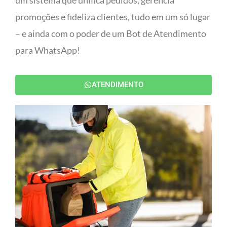
um sistema que unifica pedidos, gerencia
promoções e fideliza clientes, tudo em um só lugar
– e ainda com o poder de um Bot de Atendimento
para WhatsApp!
ATENDIMENTO