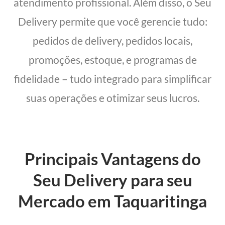
atendimento profissional. Além disso, o Seu
Delivery permite que você gerencie tudo:
pedidos de delivery, pedidos locais,
promoções, estoque, e programas de
fidelidade – tudo integrado para simplificar
suas operações e otimizar seus lucros.
Principais Vantagens do
Seu Delivery para seu
Mercado em Taquaritinga