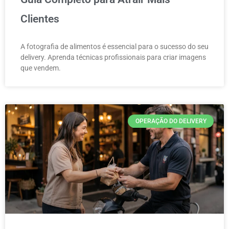
Clientes
A fotografia de alimentos é essencial para o sucesso do seu
delivery. Aprenda técnicas profissionais para criar imagens
que vendem.
OPERAÇÃO DO DELIVERY