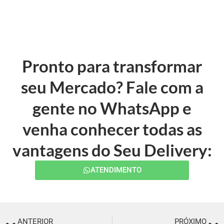
Pronto para transformar
seu Mercado? Fale com a
gente no WhatsApp e
venha conhecer todas as
vantagens do Seu Delivery:
ATENDIMENTO
ANTERIOR
PRÓXIMO