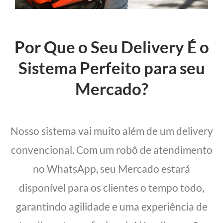
Por Que o Seu Delivery É o
Sistema Perfeito para seu
Mercado?
Nosso sistema vai muito além de um delivery
convencional. Com um robô de atendimento
no WhatsApp, seu Mercado estará
disponível para os clientes o tempo todo,
garantindo agilidade e uma experiência de