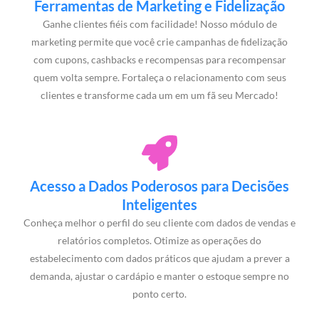
Ferramentas de Marketing e Fidelização
Ganhe clientes fiéis com facilidade! Nosso módulo de
marketing permite que você crie campanhas de fidelização
com cupons, cashbacks e recompensas para recompensar
quem volta sempre. Fortaleça o relacionamento com seus
clientes e transforme cada um em um fã seu Mercado!
Acesso a Dados Poderosos para Decisões
Inteligentes
Conheça melhor o perfil do seu cliente com dados de vendas e
relatórios completos. Otimize as operações do
estabelecimento com dados práticos que ajudam a prever a
demanda, ajustar o cardápio e manter o estoque sempre no
ponto certo.