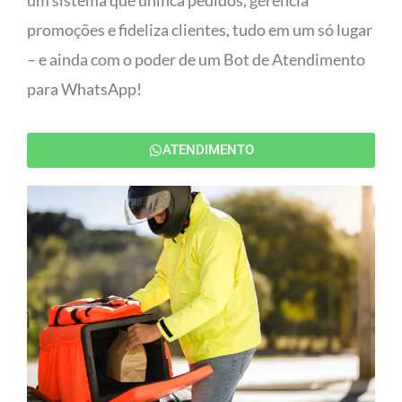
um sistema que unifica pedidos, gerencia
promoções e fideliza clientes, tudo em um só lugar
– e ainda com o poder de um Bot de Atendimento
para WhatsApp!
ATENDIMENTO