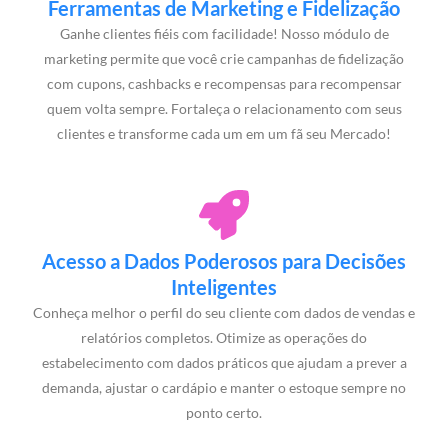
Ferramentas de Marketing e Fidelização
Ganhe clientes fiéis com facilidade! Nosso módulo de
marketing permite que você crie campanhas de fidelização
com cupons, cashbacks e recompensas para recompensar
quem volta sempre. Fortaleça o relacionamento com seus
clientes e transforme cada um em um fã seu Mercado!
Acesso a Dados Poderosos para Decisões
Inteligentes
Conheça melhor o perfil do seu cliente com dados de vendas e
relatórios completos. Otimize as operações do
estabelecimento com dados práticos que ajudam a prever a
demanda, ajustar o cardápio e manter o estoque sempre no
ponto certo.