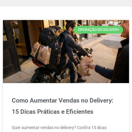
OPERAÇÃO DO DELIVERY
Como Aumentar Vendas no Delivery:
15 Dicas Práticas e Eficientes
Quer aumentar vendas no delivery? Confira 15 dicas