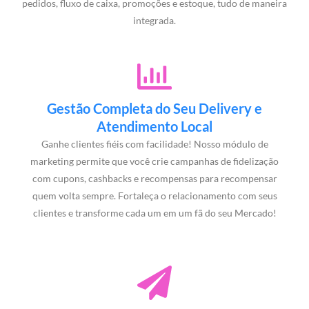
pedidos, fluxo de caixa, promoções e estoque, tudo de maneira
integrada.
Gestão Completa do Seu Delivery e
Atendimento Local
Ganhe clientes fiéis com facilidade! Nosso módulo de
marketing permite que você crie campanhas de fidelização
com cupons, cashbacks e recompensas para recompensar
quem volta sempre. Fortaleça o relacionamento com seus
clientes e transforme cada um em um fã do seu Mercado!