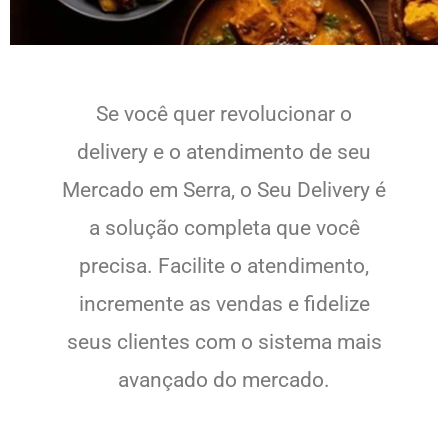
Se você quer revolucionar o
delivery e o atendimento de seu
Mercado em Serra, o Seu Delivery é
a solução completa que você
precisa. Facilite o atendimento,
incremente as vendas e fidelize
seus clientes com o sistema mais
avançado do mercado.