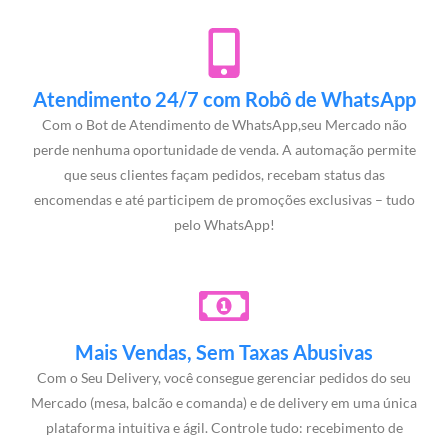
Atendimento 24/7 com Robô de WhatsApp
Com o Bot de Atendimento de WhatsApp,seu Mercado não
perde nenhuma oportunidade de venda. A automação permite
que seus clientes façam pedidos, recebam status das
encomendas e até participem de promoções exclusivas – tudo
pelo WhatsApp!
Mais Vendas, Sem Taxas Abusivas
Com o Seu Delivery, você consegue gerenciar pedidos do seu
Mercado (mesa, balcão e comanda) e de delivery em uma única
plataforma intuitiva e ágil. Controle tudo: recebimento de