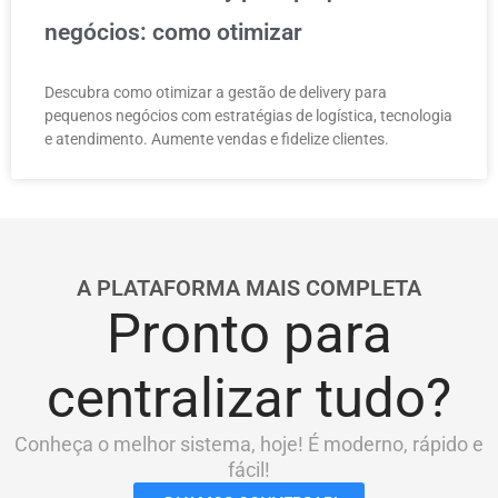
negócios: como otimizar
Descubra como otimizar a gestão de delivery para
pequenos negócios com estratégias de logística, tecnologia
e atendimento. Aumente vendas e fidelize clientes.
A PLATAFORMA MAIS COMPLETA
Pronto para
centralizar tudo?
Conheça o melhor sistema, hoje! É moderno, rápido e
fácil!