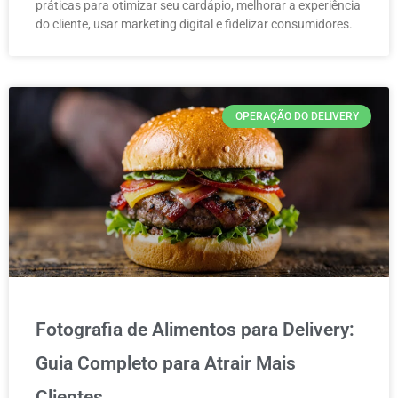
práticas para otimizar seu cardápio, melhorar a experiência
do cliente, usar marketing digital e fidelizar consumidores.
OPERAÇÃO DO DELIVERY
Fotografia de Alimentos para Delivery:
Guia Completo para Atrair Mais
Clientes