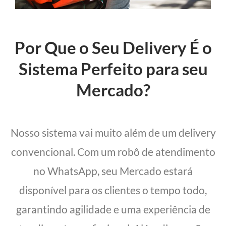
Por Que o Seu Delivery É o
Sistema Perfeito para seu
Mercado?
Nosso sistema vai muito além de um delivery
convencional. Com um robô de atendimento
no WhatsApp, seu Mercado estará
disponível para os clientes o tempo todo,
garantindo agilidade e uma experiência de