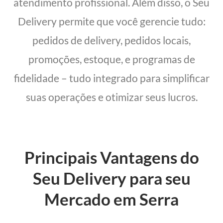
atendimento profissional. Além disso, o Seu
Delivery permite que você gerencie tudo:
pedidos de delivery, pedidos locais,
promoções, estoque, e programas de
fidelidade – tudo integrado para simplificar
suas operações e otimizar seus lucros.
Principais Vantagens do
Seu Delivery para seu
Mercado em Serra