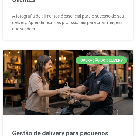
A fotografia de alimentos é essencial para o sucesso do seu
delivery. Aprenda técnicas profissionais para criar imagens
que vendem.
OPERAÇÃO DO DELIVERY
Gestão de delivery para pequenos