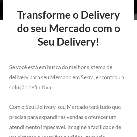
Transforme o Delivery
do seu Mercado com o
Seu Delivery!
Se você está em busca do melhor sistema de
delivery para seu Mercado em Serra, encontrou a
solução definitiva!
Com o Seu Delivery, seu Mercado terá tudo que
precisa para expandir as vendas e oferecer um
atendimento impecável. Imagine a facilidade de