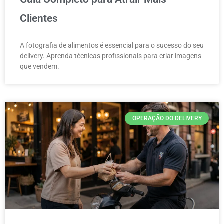
Clientes
A fotografia de alimentos é essencial para o sucesso do seu
delivery. Aprenda técnicas profissionais para criar imagens
que vendem.
OPERAÇÃO DO DELIVERY