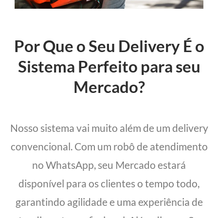
Por Que o Seu Delivery É o
Sistema Perfeito para seu
Mercado?
Nosso sistema vai muito além de um delivery
convencional. Com um robô de atendimento
no WhatsApp, seu Mercado estará
disponível para os clientes o tempo todo,
garantindo agilidade e uma experiência de