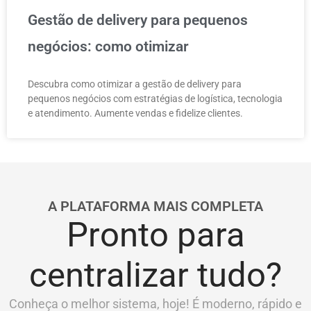
Gestão de delivery para pequenos
negócios: como otimizar
Descubra como otimizar a gestão de delivery para
pequenos negócios com estratégias de logística, tecnologia
e atendimento. Aumente vendas e fidelize clientes.
A PLATAFORMA MAIS COMPLETA
Pronto para
centralizar tudo?
Conheça o melhor sistema, hoje! É moderno, rápido e