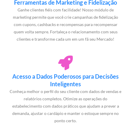
Ferramentas de Marketing e Fidelização
Ganhe clientes fiéis com facilidade! Nosso módulo de
marketing permite que você crie campanhas de fidelização
com cupons, cashbacks e recompensas para recompensar
quem volta sempre. Fortaleça o relacionamento com seus
clientes e transforme cada um em um fã seu Mercado!
Acesso a Dados Poderosos para Decisões
Inteligentes
Conheça melhor o perfil do seu cliente com dados de vendas e
relatórios completos. Otimize as operações do
estabelecimento com dados práticos que ajudam a prever a
demanda, ajustar o cardápio e manter o estoque sempre no
ponto certo.