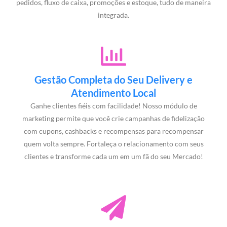
pedidos, fluxo de caixa, promoções e estoque, tudo de maneira
integrada.
Gestão Completa do Seu Delivery e
Atendimento Local
Ganhe clientes fiéis com facilidade! Nosso módulo de
marketing permite que você crie campanhas de fidelização
com cupons, cashbacks e recompensas para recompensar
quem volta sempre. Fortaleça o relacionamento com seus
clientes e transforme cada um em um fã do seu Mercado!