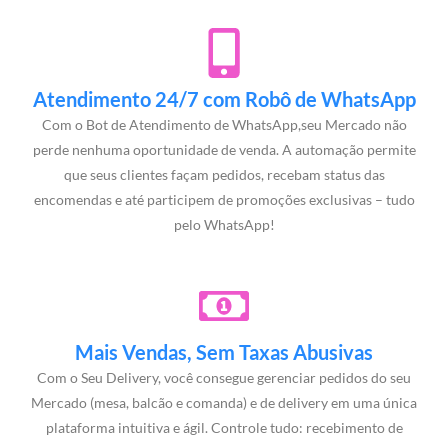
Atendimento 24/7 com Robô de WhatsApp
Com o Bot de Atendimento de WhatsApp,seu Mercado não
perde nenhuma oportunidade de venda. A automação permite
que seus clientes façam pedidos, recebam status das
encomendas e até participem de promoções exclusivas – tudo
pelo WhatsApp!
Mais Vendas, Sem Taxas Abusivas
Com o Seu Delivery, você consegue gerenciar pedidos do seu
Mercado (mesa, balcão e comanda) e de delivery em uma única
plataforma intuitiva e ágil. Controle tudo: recebimento de