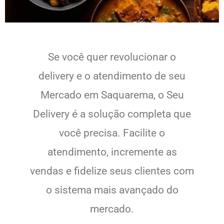
Se você quer revolucionar o
delivery e o atendimento de seu
Mercado em Saquarema, o Seu
Delivery é a solução completa que
você precisa. Facilite o
atendimento, incremente as
vendas e fidelize seus clientes com
o sistema mais avançado do
mercado.