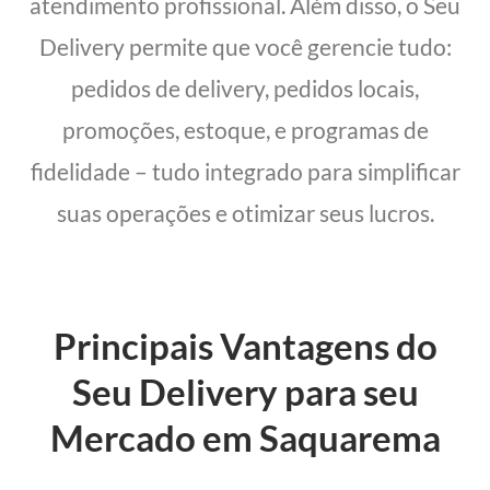
atendimento profissional. Além disso, o Seu
Delivery permite que você gerencie tudo:
pedidos de delivery, pedidos locais,
promoções, estoque, e programas de
fidelidade – tudo integrado para simplificar
suas operações e otimizar seus lucros.
Principais Vantagens do
Seu Delivery para seu
Mercado em Saquarema