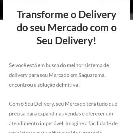
Transforme o Delivery
do seu Mercado com o
Seu Delivery!
Se você está em busca do melhor sistema de
delivery para seu Mercado em Saquarema,
encontrou a solução definitiva!
Com o Seu Delivery, seu Mercado terá tudo que
precisa para expandir as vendas e oferecer um
atendimento impecável. Imagine a facilidade de