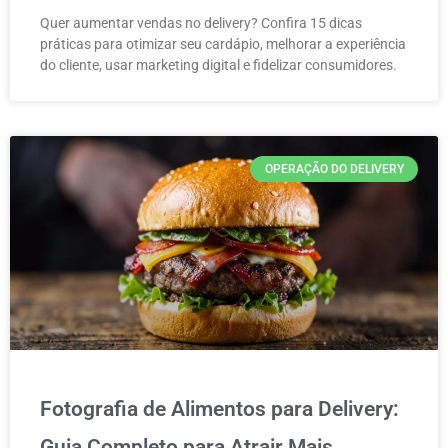
Quer aumentar vendas no delivery? Confira 15 dicas
práticas para otimizar seu cardápio, melhorar a experiência
do cliente, usar marketing digital e fidelizar consumidores.
OPERAÇÃO DO DELIVERY
Fotografia de Alimentos para Delivery:
Guia Completo para Atrair Mais