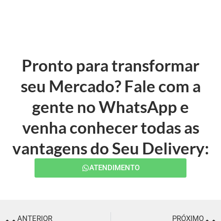
Pronto para transformar
seu Mercado? Fale com a
gente no WhatsApp e
venha conhecer todas as
vantagens do Seu Delivery:
ATENDIMENTO
ANTERIOR
PRÓXIMO