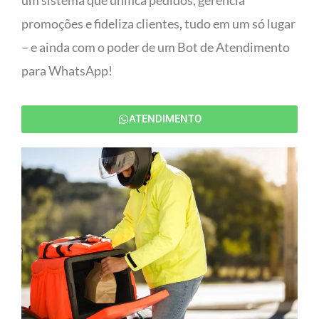
um sistema que unifica pedidos, gerencia
promoções e fideliza clientes, tudo em um só lugar
– e ainda com o poder de um Bot de Atendimento
para WhatsApp!
ATENDIMENTO