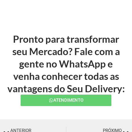
Pronto para transformar
seu Mercado? Fale com a
gente no WhatsApp e
venha conhecer todas as
vantagens do Seu Delivery:
ATENDIMENTO
ANTERIOR
PRÓXIMO