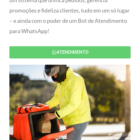
um sistema que unifica pedidos, gerencia
promoções e fideliza clientes, tudo em um só lugar
– e ainda com o poder de um Bot de Atendimento
para WhatsApp!
ATENDIMENTO