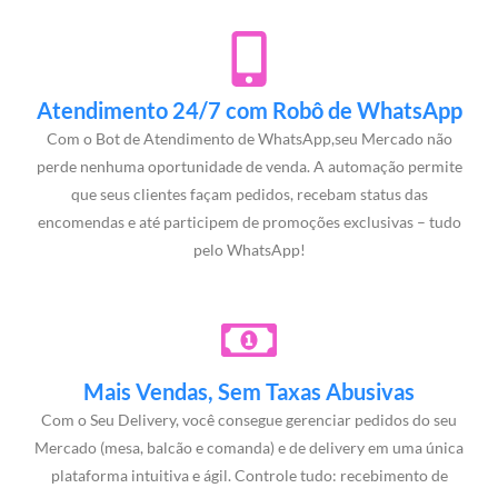
Atendimento 24/7 com Robô de WhatsApp
Com o Bot de Atendimento de WhatsApp,seu Mercado não
perde nenhuma oportunidade de venda. A automação permite
que seus clientes façam pedidos, recebam status das
encomendas e até participem de promoções exclusivas – tudo
pelo WhatsApp!
Mais Vendas, Sem Taxas Abusivas
Com o Seu Delivery, você consegue gerenciar pedidos do seu
Mercado (mesa, balcão e comanda) e de delivery em uma única
plataforma intuitiva e ágil. Controle tudo: recebimento de