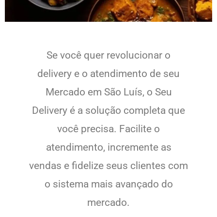
Se você quer revolucionar o
delivery e o atendimento de seu
Mercado em São Luís, o Seu
Delivery é a solução completa que
você precisa. Facilite o
atendimento, incremente as
vendas e fidelize seus clientes com
o sistema mais avançado do
mercado.