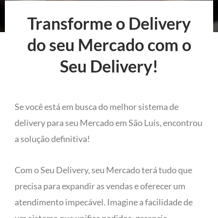
Transforme o Delivery
do seu Mercado com o
Seu Delivery!
Se você está em busca do melhor sistema de
delivery para seu Mercado em São Luís, encontrou
a solução definitiva!
Com o Seu Delivery, seu Mercado terá tudo que
precisa para expandir as vendas e oferecer um
atendimento impecável. Imagine a facilidade de