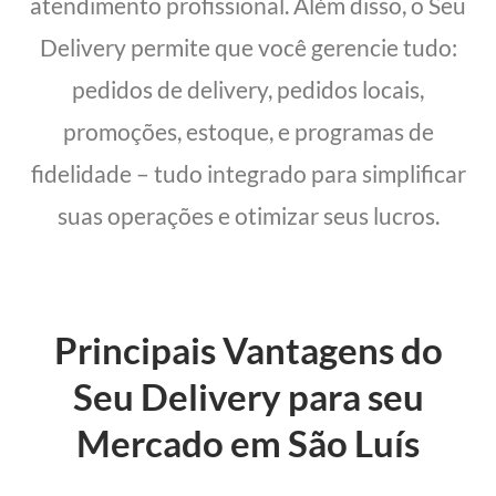
atendimento profissional. Além disso, o Seu
Delivery permite que você gerencie tudo:
pedidos de delivery, pedidos locais,
promoções, estoque, e programas de
fidelidade – tudo integrado para simplificar
suas operações e otimizar seus lucros.
Principais Vantagens do
Seu Delivery para seu
Mercado em São Luís