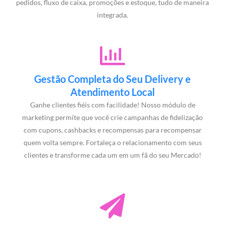
pedidos, fluxo de caixa, promoções e estoque, tudo de maneira
integrada.
Gestão Completa do Seu Delivery e
Atendimento Local
Ganhe clientes fiéis com facilidade! Nosso módulo de
marketing permite que você crie campanhas de fidelização
com cupons, cashbacks e recompensas para recompensar
quem volta sempre. Fortaleça o relacionamento com seus
clientes e transforme cada um em um fã do seu Mercado!