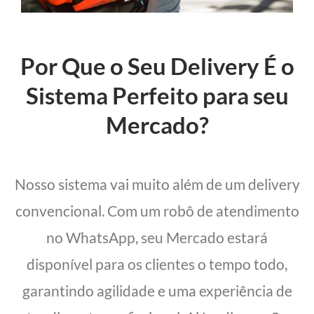
Por Que o Seu Delivery É o
Sistema Perfeito para seu
Mercado?
Nosso sistema vai muito além de um delivery
convencional. Com um robô de atendimento
no WhatsApp, seu Mercado estará
disponível para os clientes o tempo todo,
garantindo agilidade e uma experiência de