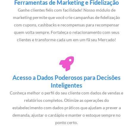
Ferramentas de Marketing e Fidelização
Ganhe clientes fiéis com facilidade! Nosso módulo de
marketing permite que você crie campanhas de fidelização
com cupons, cashbacks e recompensas para recompensar
quem volta sempre. Fortaleça o relacionamento com seus
clientes e transforme cada um em um fã seu Mercado!
Acesso a Dados Poderosos para Decisões
Inteligentes
Conheça melhor o perfil do seu cliente com dados de vendas e
relatórios completos. Otimize as operações do
estabelecimento com dados práticos que ajudam a prever a
demanda, ajustar o cardápio e manter o estoque sempre no
ponto certo.