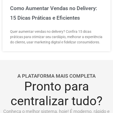
Como Aumentar Vendas no Delivery:
15 Dicas Práticas e Eficientes
Quer aumentar vendas no delivery? Confira 15 dicas
práticas para otimizar seu cardápio, melhorar a experiência
do cliente, usar marketing digital e fidelizar consumidores.
A PLATAFORMA MAIS COMPLETA
Pronto para
centralizar tudo?
Conheça o melhor sistema, hoje! É moderno, rápido e