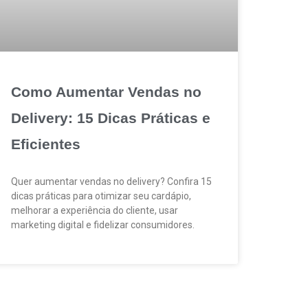
Como Aumentar Vendas no
Delivery: 15 Dicas Práticas e
Eficientes
Quer aumentar vendas no delivery? Confira 15
dicas práticas para otimizar seu cardápio,
melhorar a experiência do cliente, usar
marketing digital e fidelizar consumidores.