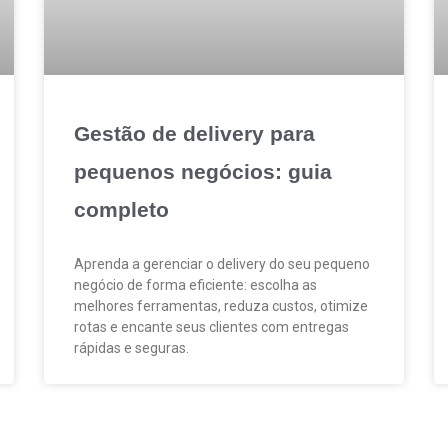
Gestão de delivery para
pequenos negócios: guia
completo
Aprenda a gerenciar o delivery do seu pequeno
negócio de forma eficiente: escolha as
melhores ferramentas, reduza custos, otimize
rotas e encante seus clientes com entregas
rápidas e seguras.