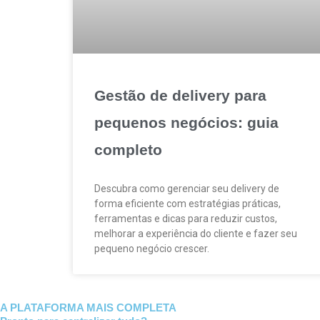
Gestão de delivery para
pequenos negócios: guia
completo
Descubra como gerenciar seu delivery de
forma eficiente com estratégias práticas,
ferramentas e dicas para reduzir custos,
melhorar a experiência do cliente e fazer seu
pequeno negócio crescer.
A PLATAFORMA MAIS COMPLETA