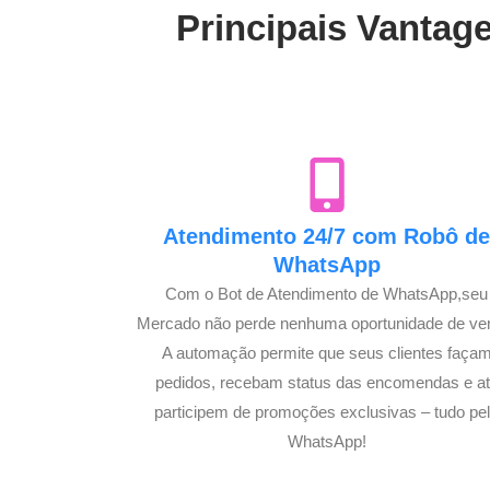
Principais Vantag
Atendimento 24/7 com Robô d
WhatsApp
Com o Bot de Atendimento de WhatsApp,seu
Mercado não perde nenhuma oportunidade de ve
A automação permite que seus clientes faça
pedidos, recebam status das encomendas e a
participem de promoções exclusivas – tudo pe
WhatsApp!