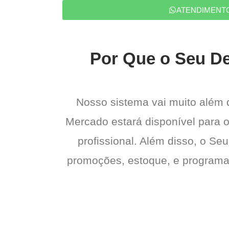
ATENDIMENT
Por Que o Seu De
Nosso sistema vai muito além
Mercado estará disponível para o
profissional. Além disso, o Seu
promoções, estoque, e programas 