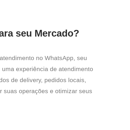
para seu Mercado?
 atendimento no WhatsApp, seu
 e uma experiência de atendimento
dos de delivery, pedidos locais,
ar suas operações e otimizar seus