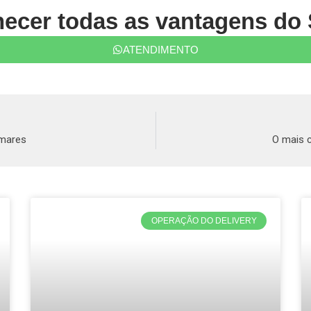
ecer todas as vantagens do 
ATENDIMENTO
lmares
O mais 
OPERAÇÃO DO DELIVERY