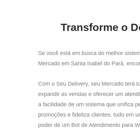
Transforme o D
Se você está em busca do melhor sistem
Mercado em Santa Isabel do Pará, encont
Com o Seu Delivery, seu Mercado terá t
expandir as vendas e oferecer um atend
a facilidade de um sistema que unifica p
promoções e fideliza clientes, tudo em 
poder de um Bot de Atendimento para 