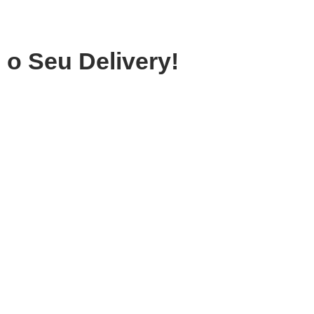
o Seu Delivery!