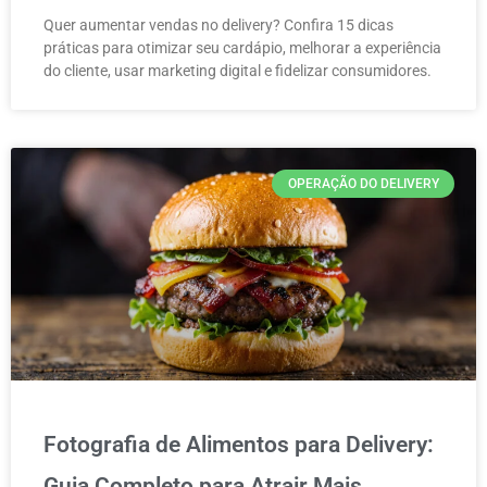
Quer aumentar vendas no delivery? Confira 15 dicas
práticas para otimizar seu cardápio, melhorar a experiência
do cliente, usar marketing digital e fidelizar consumidores.
OPERAÇÃO DO DELIVERY
Fotografia de Alimentos para Delivery:
Guia Completo para Atrair Mais