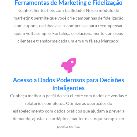
Ferramentas de Marketing e Fidelização
Ganhe clientes fiéis com facilidade! Nosso módulo de
marketing permite que você crie campanhas de fidelização
com cupons, cashbacks e recompensas para recompensar
quem volta sempre. Fortaleça o relacionamento com seus
clientes e transforme cada um em um fã seu Mercado!
Acesso a Dados Poderosos para Decisões
Inteligentes
Conheça melhor o perfil do seu cliente com dados de vendas e
relatórios completos. Otimize as operações do
estabelecimento com dados práticos que ajudam a prever a
demanda, ajustar o cardápio e manter o estoque sempre no
ponto certo.