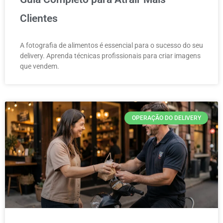
Clientes
A fotografia de alimentos é essencial para o sucesso do seu
delivery. Aprenda técnicas profissionais para criar imagens
que vendem.
OPERAÇÃO DO DELIVERY