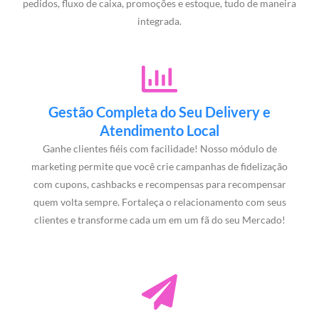
pedidos, fluxo de caixa, promoções e estoque, tudo de maneira
integrada.
Gestão Completa do Seu Delivery e
Atendimento Local
Ganhe clientes fiéis com facilidade! Nosso módulo de
marketing permite que você crie campanhas de fidelização
com cupons, cashbacks e recompensas para recompensar
quem volta sempre. Fortaleça o relacionamento com seus
clientes e transforme cada um em um fã do seu Mercado!