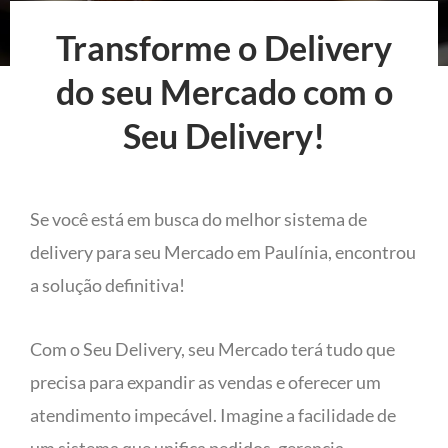
Transforme o Delivery
do seu Mercado com o
Seu Delivery!
Se você está em busca do melhor sistema de
delivery para seu Mercado em Paulínia, encontrou
a solução definitiva!
Com o Seu Delivery, seu Mercado terá tudo que
precisa para expandir as vendas e oferecer um
atendimento impecável. Imagine a facilidade de