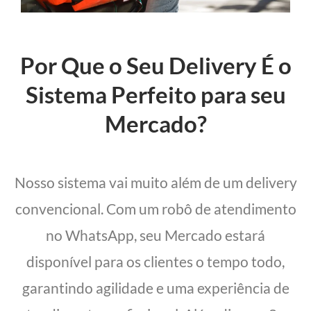
Por Que o Seu Delivery É o
Sistema Perfeito para seu
Mercado?
Nosso sistema vai muito além de um delivery
convencional. Com um robô de atendimento
no WhatsApp, seu Mercado estará
disponível para os clientes o tempo todo,
garantindo agilidade e uma experiência de