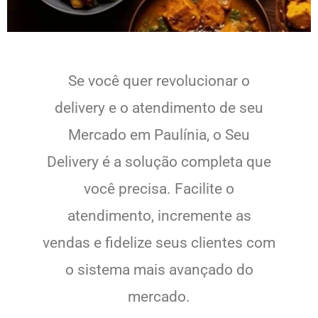
Se você quer revolucionar o
delivery e o atendimento de seu
Mercado em Paulínia, o Seu
Delivery é a solução completa que
você precisa. Facilite o
atendimento, incremente as
vendas e fidelize seus clientes com
o sistema mais avançado do
mercado.