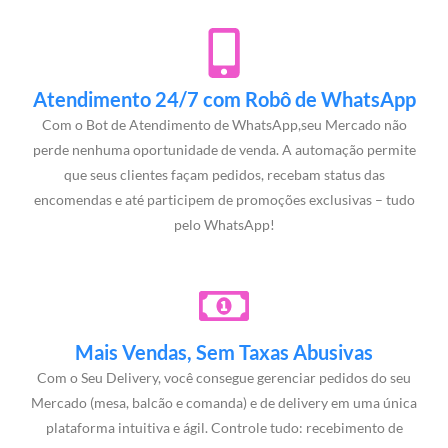
Atendimento 24/7 com Robô de WhatsApp
Com o Bot de Atendimento de WhatsApp,seu Mercado não
perde nenhuma oportunidade de venda. A automação permite
que seus clientes façam pedidos, recebam status das
encomendas e até participem de promoções exclusivas – tudo
pelo WhatsApp!
Mais Vendas, Sem Taxas Abusivas
Com o Seu Delivery, você consegue gerenciar pedidos do seu
Mercado (mesa, balcão e comanda) e de delivery em uma única
plataforma intuitiva e ágil. Controle tudo: recebimento de