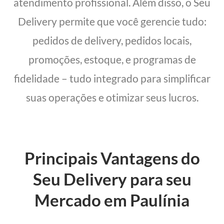
atendimento profissional. Além disso, o Seu
Delivery permite que você gerencie tudo:
pedidos de delivery, pedidos locais,
promoções, estoque, e programas de
fidelidade – tudo integrado para simplificar
suas operações e otimizar seus lucros.
Principais Vantagens do
Seu Delivery para seu
Mercado em Paulínia