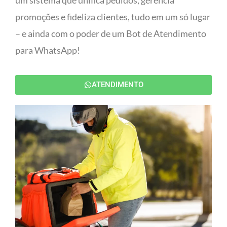
um sistema que unifica pedidos, gerencia
promoções e fideliza clientes, tudo em um só lugar
– e ainda com o poder de um Bot de Atendimento
para WhatsApp!
ATENDIMENTO