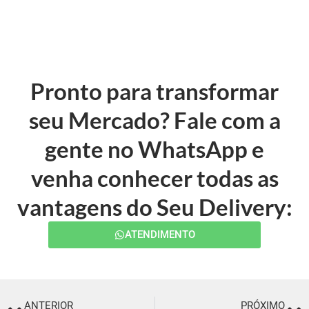
Pronto para transformar
seu Mercado? Fale com a
gente no WhatsApp e
venha conhecer todas as
vantagens do Seu Delivery:
ATENDIMENTO
ANTERIOR
PRÓXIMO