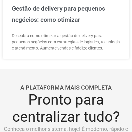
Gestão de delivery para pequenos
negócios: como otimizar
Descubra como otimizar a gestão de delivery para
pequenos negócios com estratégias de logística, tecnologia
e atendimento. Aumente vendas e fidelize clientes.
A PLATAFORMA MAIS COMPLETA
Pronto para
centralizar tudo?
Conheça o melhor sistema, hoje! É moderno, rápido e