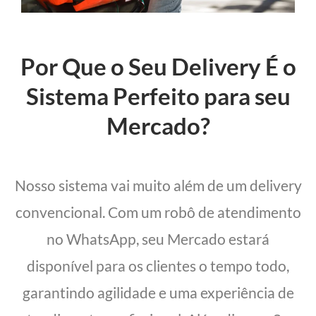
Por Que o Seu Delivery É o
Sistema Perfeito para seu
Mercado?
Nosso sistema vai muito além de um delivery
convencional. Com um robô de atendimento
no WhatsApp, seu Mercado estará
disponível para os clientes o tempo todo,
garantindo agilidade e uma experiência de