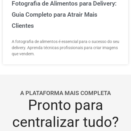
Fotografia de Alimentos para Delivery:
Guia Completo para Atrair Mais
Clientes
A fotografia de alimentos é essencial para o sucesso do seu
delivery. Aprenda técnicas profissionais para criar imagens
que vendem.
A PLATAFORMA MAIS COMPLETA
Pronto para
centralizar tudo?