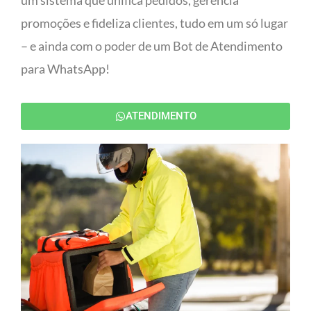
um sistema que unifica pedidos, gerencia
promoções e fideliza clientes, tudo em um só lugar
– e ainda com o poder de um Bot de Atendimento
para WhatsApp!
ATENDIMENTO