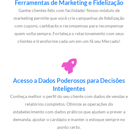
Ferramentas de Marketing e Fidelização
Ganhe clientes fiéis com facilidade! Nosso módulo de
marketing permite que você crie campanhas de fidelização
com cupons, cashbacks e recompensas para recompensar
quem volta sempre. Fortaleça o relacionamento com seus
clientes e transforme cada um em um fã seu Mercado!
Acesso a Dados Poderosos para Decisões
Inteligentes
Conheça melhor o perfil do seu cliente com dados de vendas e
relatórios completos. Otimize as operações do
estabelecimento com dados práticos que ajudam a prever a
demanda, ajustar o cardápio e manter o estoque sempre no
ponto certo.