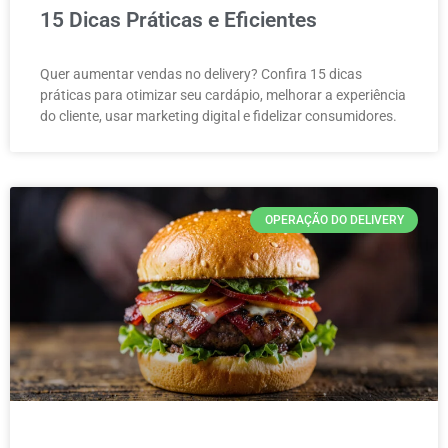
15 Dicas Práticas e Eficientes
Quer aumentar vendas no delivery? Confira 15 dicas
práticas para otimizar seu cardápio, melhorar a experiência
do cliente, usar marketing digital e fidelizar consumidores.
OPERAÇÃO DO DELIVERY