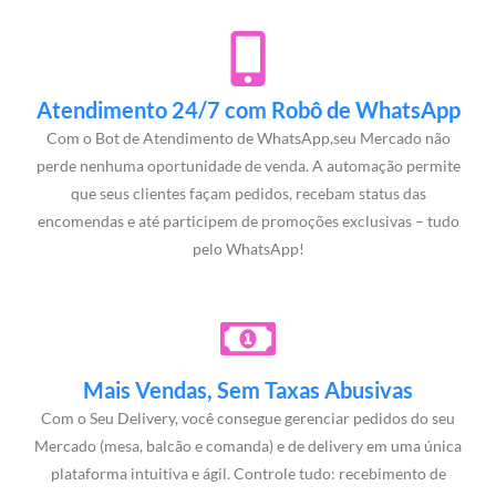
Atendimento 24/7 com Robô de WhatsApp
Com o Bot de Atendimento de WhatsApp,seu Mercado não
perde nenhuma oportunidade de venda. A automação permite
que seus clientes façam pedidos, recebam status das
encomendas e até participem de promoções exclusivas – tudo
pelo WhatsApp!
Mais Vendas, Sem Taxas Abusivas
Com o Seu Delivery, você consegue gerenciar pedidos do seu
Mercado (mesa, balcão e comanda) e de delivery em uma única
plataforma intuitiva e ágil. Controle tudo: recebimento de