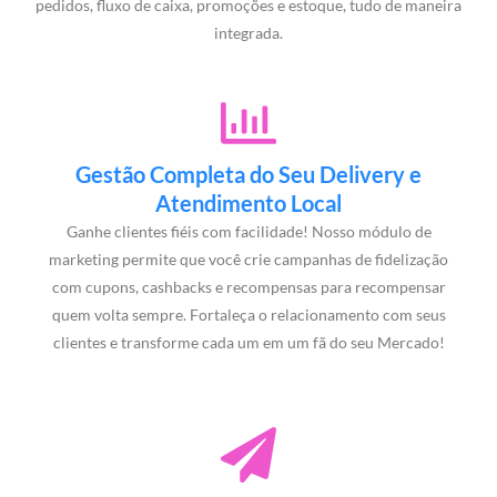
pedidos, fluxo de caixa, promoções e estoque, tudo de maneira
integrada.
Gestão Completa do Seu Delivery e
Atendimento Local
Ganhe clientes fiéis com facilidade! Nosso módulo de
marketing permite que você crie campanhas de fidelização
com cupons, cashbacks e recompensas para recompensar
quem volta sempre. Fortaleça o relacionamento com seus
clientes e transforme cada um em um fã do seu Mercado!