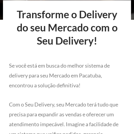
Transforme o Delivery
do seu Mercado com o
Seu Delivery!
Se você está em busca do melhor sistema de
delivery para seu Mercado em Pacatuba,
encontrou a solução definitiva!
Com o Seu Delivery, seu Mercado terá tudo que
precisa para expandir as vendas e oferecer um
atendimento impecável. Imagine a facilidade de