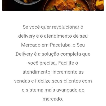
Se você quer revolucionar o
delivery e o atendimento de seu
Mercado em Pacatuba, o Seu
Delivery é a solução completa que
você precisa. Facilite o
atendimento, incremente as
vendas e fidelize seus clientes com
o sistema mais avançado do
mercado.