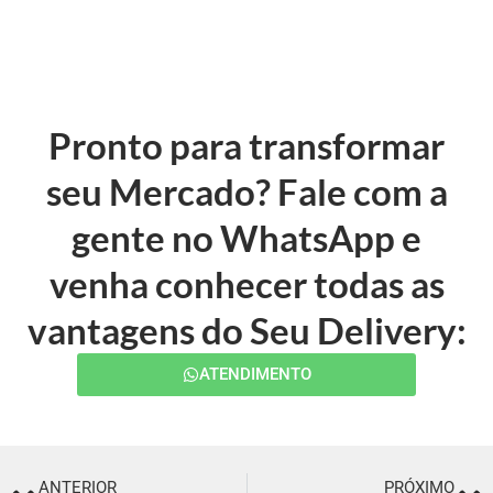
Pronto para transformar
seu Mercado? Fale com a
gente no WhatsApp e
venha conhecer todas as
vantagens do Seu Delivery:
ATENDIMENTO
ANTERIOR
PRÓXIMO