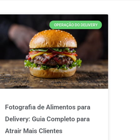
OPERAÇÃO DO DELIVERY
Fotografia de Alimentos para
Delivery: Guia Completo para
Atrair Mais Clientes