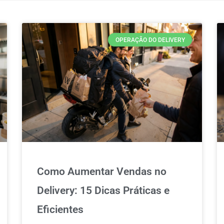
OPERAÇÃO DO DELIVERY
Como Aumentar Vendas no
Delivery: 15 Dicas Práticas e
Eficientes