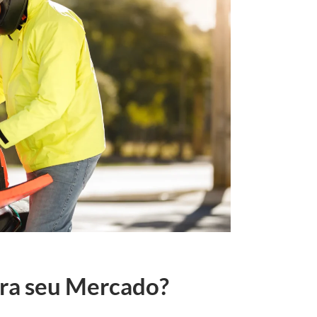
ara seu Mercado?