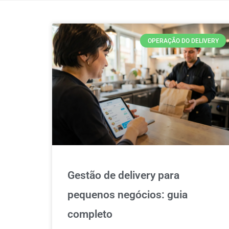
OPERAÇÃO DO DELIVERY
Gestão de delivery para
pequenos negócios: guia
completo