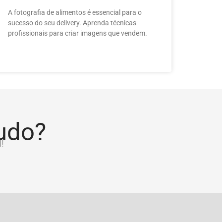
A fotografia de alimentos é essencial para o
sucesso do seu delivery. Aprenda técnicas
profissionais para criar imagens que vendem.
tudo?
!