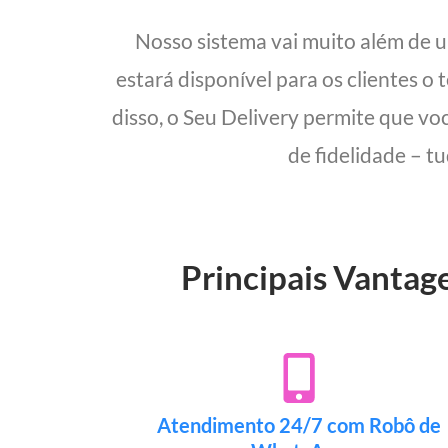
Nosso sistema vai muito além de
estará disponível para os clientes o
disso, o Seu Delivery permite que vo
de fidelidade – t
Principais Vantag
Atendimento 24/7 com Robô de