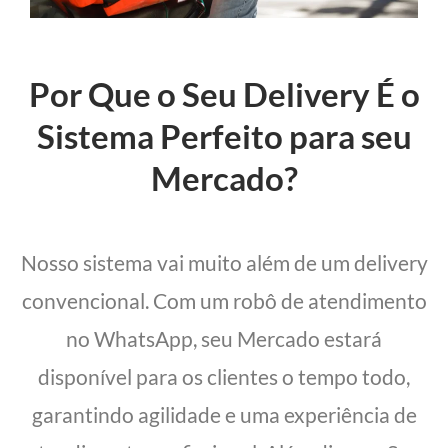
Por Que o Seu Delivery É o
Sistema Perfeito para seu
Mercado?
Nosso sistema vai muito além de um delivery
convencional. Com um robô de atendimento
no WhatsApp, seu Mercado estará
disponível para os clientes o tempo todo,
garantindo agilidade e uma experiência de