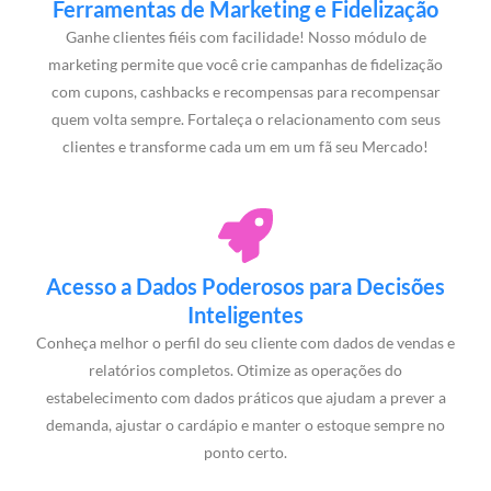
Ferramentas de Marketing e Fidelização
Ganhe clientes fiéis com facilidade! Nosso módulo de
marketing permite que você crie campanhas de fidelização
com cupons, cashbacks e recompensas para recompensar
quem volta sempre. Fortaleça o relacionamento com seus
clientes e transforme cada um em um fã seu Mercado!
Acesso a Dados Poderosos para Decisões
Inteligentes
Conheça melhor o perfil do seu cliente com dados de vendas e
relatórios completos. Otimize as operações do
estabelecimento com dados práticos que ajudam a prever a
demanda, ajustar o cardápio e manter o estoque sempre no
ponto certo.