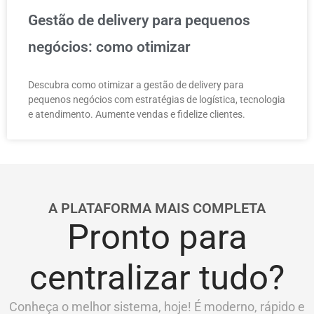
Gestão de delivery para pequenos
negócios: como otimizar
Descubra como otimizar a gestão de delivery para
pequenos negócios com estratégias de logística, tecnologia
e atendimento. Aumente vendas e fidelize clientes.
A PLATAFORMA MAIS COMPLETA
Pronto para
centralizar tudo?
Conheça o melhor sistema, hoje! É moderno, rápido e