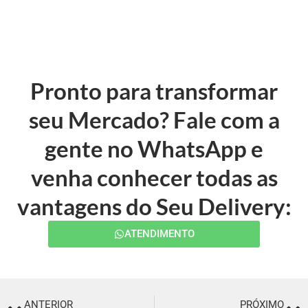
Pronto para transformar
seu Mercado? Fale com a
gente no WhatsApp e
venha conhecer todas as
vantagens do Seu Delivery:
ATENDIMENTO
ANTERIOR
PRÓXIMO