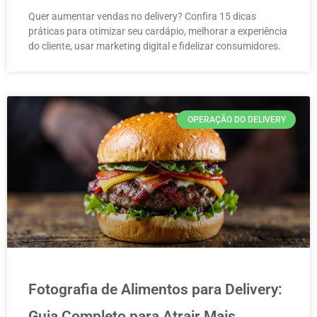
Quer aumentar vendas no delivery? Confira 15 dicas
práticas para otimizar seu cardápio, melhorar a experiência
do cliente, usar marketing digital e fidelizar consumidores.
OPERAÇÃO DO DELIVERY
Fotografia de Alimentos para Delivery:
Guia Completo para Atrair Mais