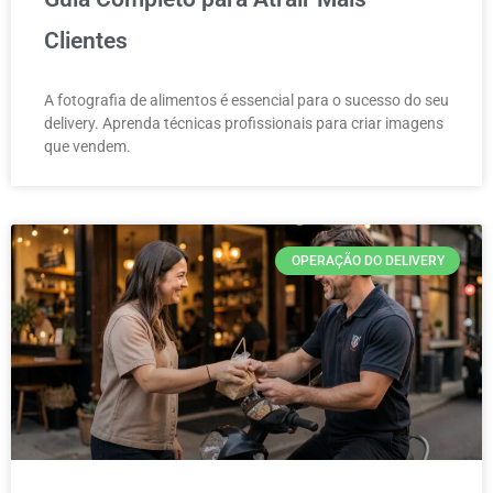
Clientes
A fotografia de alimentos é essencial para o sucesso do seu
delivery. Aprenda técnicas profissionais para criar imagens
que vendem.
OPERAÇÃO DO DELIVERY