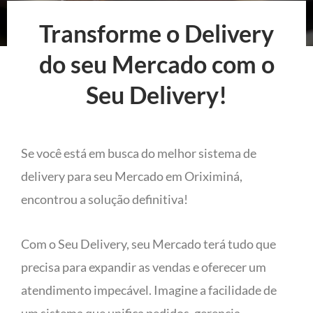
Transforme o Delivery
do seu Mercado com o
Seu Delivery!
Se você está em busca do melhor sistema de
delivery para seu Mercado em Oriximiná,
encontrou a solução definitiva!
Com o Seu Delivery, seu Mercado terá tudo que
precisa para expandir as vendas e oferecer um
atendimento impecável. Imagine a facilidade de