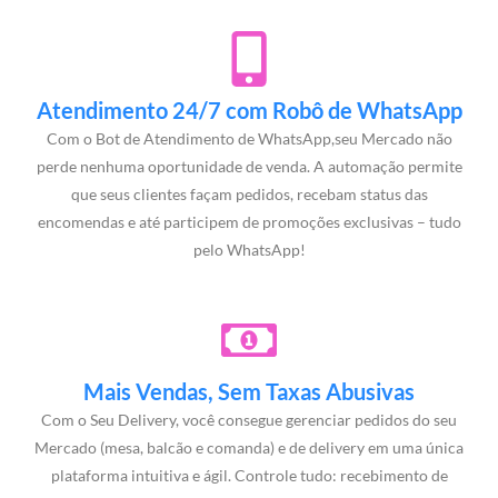
Atendimento 24/7 com Robô de WhatsApp
Com o Bot de Atendimento de WhatsApp,seu Mercado não
perde nenhuma oportunidade de venda. A automação permite
que seus clientes façam pedidos, recebam status das
encomendas e até participem de promoções exclusivas – tudo
pelo WhatsApp!
Mais Vendas, Sem Taxas Abusivas
Com o Seu Delivery, você consegue gerenciar pedidos do seu
Mercado (mesa, balcão e comanda) e de delivery em uma única
plataforma intuitiva e ágil. Controle tudo: recebimento de