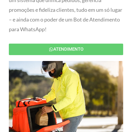
um sistema que unifica pedidos, gerencia
promoções e fideliza clientes, tudo em um só lugar
– e ainda com o poder de um Bot de Atendimento
para WhatsApp!
ATENDIMENTO