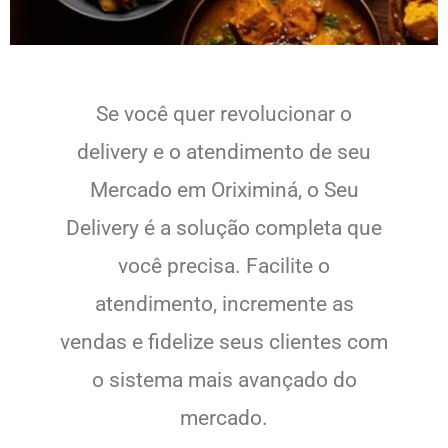
Se você quer revolucionar o
delivery e o atendimento de seu
Mercado em Oriximiná, o Seu
Delivery é a solução completa que
você precisa. Facilite o
atendimento, incremente as
vendas e fidelize seus clientes com
o sistema mais avançado do
mercado.