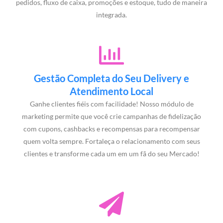
pedidos, fluxo de caixa, promoções e estoque, tudo de maneira
integrada.
Gestão Completa do Seu Delivery e
Atendimento Local
Ganhe clientes fiéis com facilidade! Nosso módulo de
marketing permite que você crie campanhas de fidelização
com cupons, cashbacks e recompensas para recompensar
quem volta sempre. Fortaleça o relacionamento com seus
clientes e transforme cada um em um fã do seu Mercado!