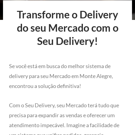
Transforme o Delivery
do seu Mercado com o
Seu Delivery!
Se você está em busca do melhor sistema de
delivery para seu Mercado em Monte Alegre,
encontrou a solução definitiva!
Com o Seu Delivery, seu Mercado terá tudo que
precisa para expandir as vendas e oferecer um
atendimento impecável. Imagine a facilidade de