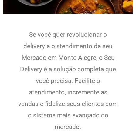
Se você quer revolucionar o
delivery e o atendimento de seu
Mercado em Monte Alegre, o Seu
Delivery é a solução completa que
você precisa. Facilite o
atendimento, incremente as
vendas e fidelize seus clientes com
o sistema mais avançado do
mercado.