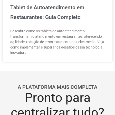
Tablet de Autoatendimento em
Restaurantes: Guia Completo
Descubra como os tablets de autoatendimento
transformam o atendimento em restaurantes, oferecendo
agilidade, redução de erros e aumento no ticket médio. Veja
como implementar e superar os desafios dessa tecnologia
inovadora.
A PLATAFORMA MAIS COMPLETA
Pronto para
centralizar tudo?