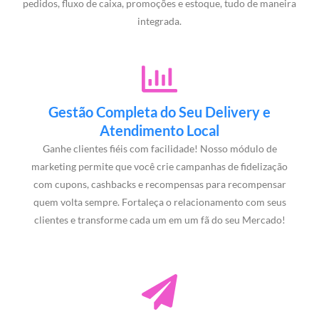
pedidos, fluxo de caixa, promoções e estoque, tudo de maneira
integrada.
Gestão Completa do Seu Delivery e
Atendimento Local
Ganhe clientes fiéis com facilidade! Nosso módulo de
marketing permite que você crie campanhas de fidelização
com cupons, cashbacks e recompensas para recompensar
quem volta sempre. Fortaleça o relacionamento com seus
clientes e transforme cada um em um fã do seu Mercado!