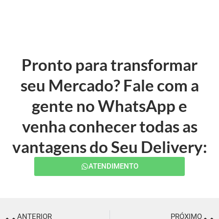
Pronto para transformar
seu Mercado? Fale com a
gente no WhatsApp e
venha conhecer todas as
vantagens do Seu Delivery:
ATENDIMENTO
ANTERIOR
PRÓXIMO