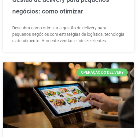
negócios: como otimizar
Descubra como otimizar a gestão de delivery para
pequenos negócios com estratégias de logística, tecnologia
e atendimento. Aumente vendas e fidelize clientes.
OPERAÇÃO DO DELIVERY