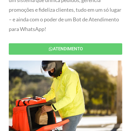
um sistema que unifica pedidos, gerencia
promoções e fideliza clientes, tudo em um só lugar
– e ainda com o poder de um Bot de Atendimento
para WhatsApp!
ATENDIMENTO