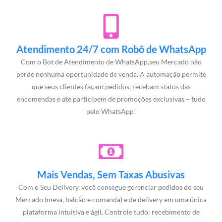
Atendimento 24/7 com Robô de WhatsApp
Com o Bot de Atendimento de WhatsApp,seu Mercado não
perde nenhuma oportunidade de venda. A automação permite
que seus clientes façam pedidos, recebam status das
encomendas e até participem de promoções exclusivas – tudo
pelo WhatsApp!
Mais Vendas, Sem Taxas Abusivas
Com o Seu Delivery, você consegue gerenciar pedidos do seu
Mercado (mesa, balcão e comanda) e de delivery em uma única
plataforma intuitiva e ágil. Controle tudo: recebimento de