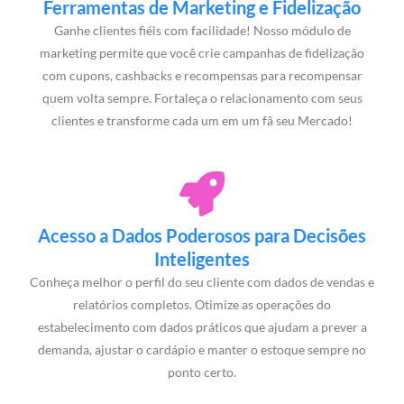
Ferramentas de Marketing e Fidelização
Ganhe clientes fiéis com facilidade! Nosso módulo de
marketing permite que você crie campanhas de fidelização
com cupons, cashbacks e recompensas para recompensar
quem volta sempre. Fortaleça o relacionamento com seus
clientes e transforme cada um em um fã seu Mercado!
Acesso a Dados Poderosos para Decisões
Inteligentes
Conheça melhor o perfil do seu cliente com dados de vendas e
relatórios completos. Otimize as operações do
estabelecimento com dados práticos que ajudam a prever a
demanda, ajustar o cardápio e manter o estoque sempre no
ponto certo.