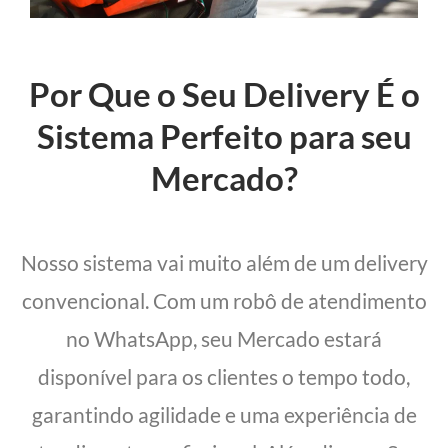
Por Que o Seu Delivery É o
Sistema Perfeito para seu
Mercado?
Nosso sistema vai muito além de um delivery
convencional. Com um robô de atendimento
no WhatsApp, seu Mercado estará
disponível para os clientes o tempo todo,
garantindo agilidade e uma experiência de