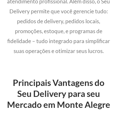
atendimento profissional. Além disso, o Seu
Delivery permite que você gerencie tudo:
pedidos de delivery, pedidos locais,
promoções, estoque, e programas de
fidelidade – tudo integrado para simplificar
suas operações e otimizar seus lucros.
Principais Vantagens do
Seu Delivery para seu
Mercado em Monte Alegre