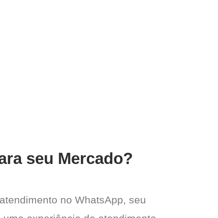
para seu Mercado?
 atendimento no WhatsApp, seu