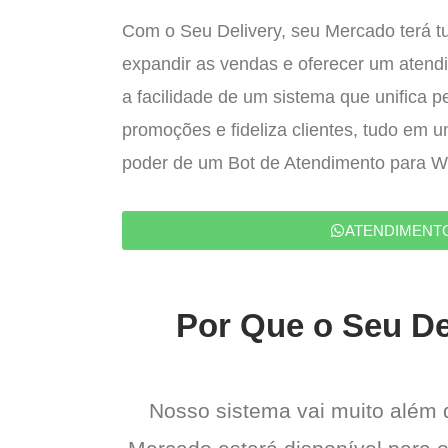
Com o Seu Delivery, seu Mercado terá t
expandir as vendas e oferecer um atend
a facilidade de um sistema que unifica p
promoções e fideliza clientes, tudo em 
poder de um Bot de Atendimento para 
ATENDIMENT
Por Que o Seu De
Nosso sistema vai muito além