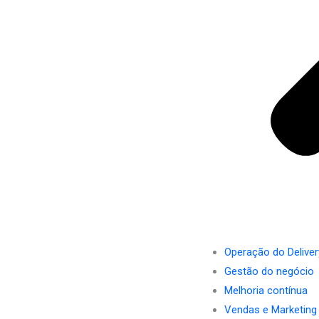
Operação do Deliver
Gestão do negócio
Melhoria contínua
Vendas e Marketing