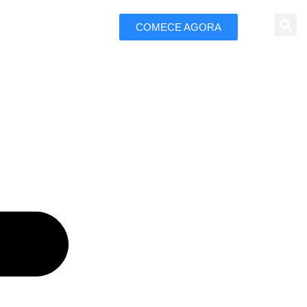
COMECE AGORA