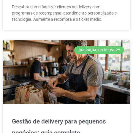
Descubra como fidelizar clientes no delivery com
programas de recompensa, atendimento personalizado e
tecnologia. Aumente a recompra e o ticket médio.
OPERAÇÃO DO DELIVERY
Gestão de delivery para pequenos
negócios: guia completo