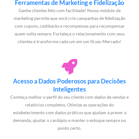
Ferramentas de Marketing e Fidelização
Ganhe clientes fiéis com facilidade! Nosso módulo de
marketing permite que você crie campanhas de fidelização
com cupons, cashbacks e recompensas para recompensar
quem volta sempre. Fortaleça o relacionamento com seus
clientes e transforme cada um em um fã seu Mercado!
Acesso a Dados Poderosos para Decisões
Inteligentes
Conheça melhor o perfil do seu cliente com dados de vendas e
relatórios completos. Otimize as operações do
estabelecimento com dados práticos que ajudam a prever a
demanda, ajustar o cardápio e manter o estoque sempre no
ponto certo.