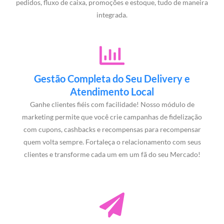
pedidos, fluxo de caixa, promoções e estoque, tudo de maneira
integrada.
Gestão Completa do Seu Delivery e
Atendimento Local
Ganhe clientes fiéis com facilidade! Nosso módulo de
marketing permite que você crie campanhas de fidelização
com cupons, cashbacks e recompensas para recompensar
quem volta sempre. Fortaleça o relacionamento com seus
clientes e transforme cada um em um fã do seu Mercado!