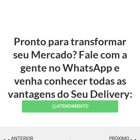
Pronto para transformar
seu Mercado? Fale com a
gente no WhatsApp e
venha conhecer todas as
vantagens do Seu Delivery:
ATENDIMENTO
ANTERIOR
PRÓXIMO