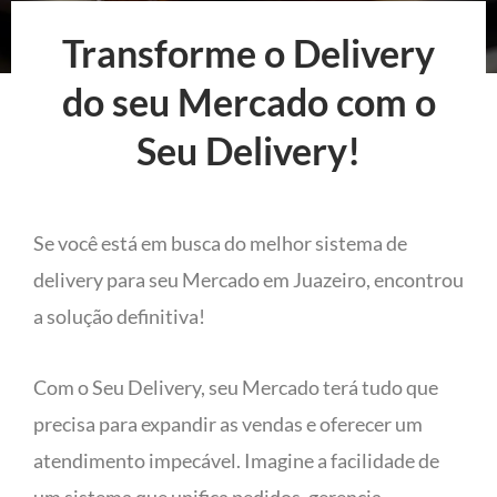
Transforme o Delivery
do seu Mercado com o
Seu Delivery!
Se você está em busca do melhor sistema de
delivery para seu Mercado em Juazeiro, encontrou
a solução definitiva!
Com o Seu Delivery, seu Mercado terá tudo que
precisa para expandir as vendas e oferecer um
atendimento impecável. Imagine a facilidade de