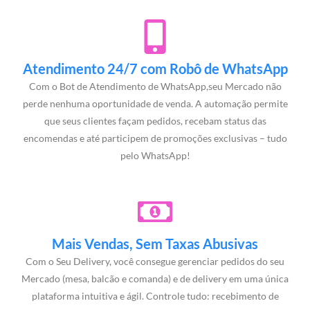
Atendimento 24/7 com Robô de WhatsApp
Com o Bot de Atendimento de WhatsApp,seu Mercado não
perde nenhuma oportunidade de venda. A automação permite
que seus clientes façam pedidos, recebam status das
encomendas e até participem de promoções exclusivas – tudo
pelo WhatsApp!
Mais Vendas, Sem Taxas Abusivas
Com o Seu Delivery, você consegue gerenciar pedidos do seu
Mercado (mesa, balcão e comanda) e de delivery em uma única
plataforma intuitiva e ágil. Controle tudo: recebimento de