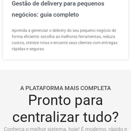
Gestão de delivery para pequenos
negócios: guia completo
Aprenda a gerenciar o delivery do seu pequeno negócio de
forma eficiente: escolha as melhores ferramentas, reduza
custos, otimize rotas e encante seus clientes com entregas
rápidas e seguras.
A PLATAFORMA MAIS COMPLETA
Pronto para
centralizar tudo?
Conheça o melhor sistema, hoje! É moderno, rápido e