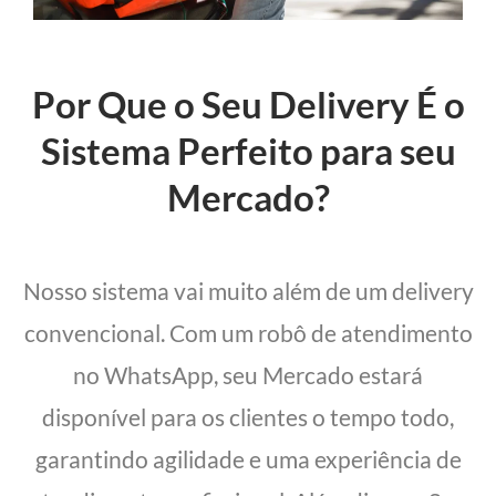
Por Que o Seu Delivery É o
Sistema Perfeito para seu
Mercado?
Nosso sistema vai muito além de um delivery
convencional. Com um robô de atendimento
no WhatsApp, seu Mercado estará
disponível para os clientes o tempo todo,
garantindo agilidade e uma experiência de