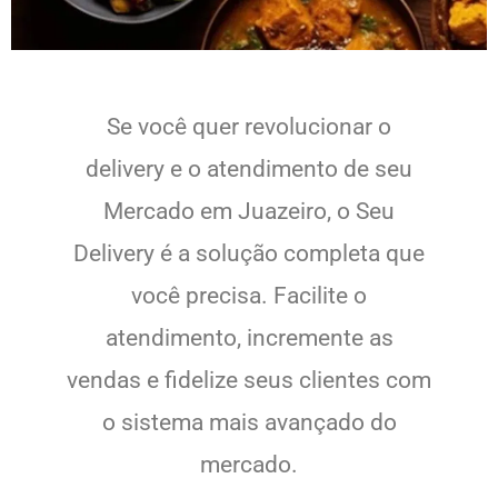
Se você quer revolucionar o
delivery e o atendimento de seu
Mercado em Juazeiro, o Seu
Delivery é a solução completa que
você precisa. Facilite o
atendimento, incremente as
vendas e fidelize seus clientes com
o sistema mais avançado do
mercado.