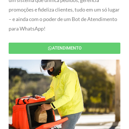
um sistema que unifica pedidos, gerencia
promoções e fideliza clientes, tudo em um só lugar
– e ainda com o poder de um Bot de Atendimento
para WhatsApp!
ATENDIMENTO