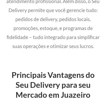
atendimento profissional. Além disso, o Seu
Delivery permite que você gerencie tudo:
pedidos de delivery, pedidos locais,
promoções, estoque, e programas de
fidelidade – tudo integrado para simplificar
suas operações e otimizar seus lucros.
Principais Vantagens do
Seu Delivery para seu
Mercado em Juazeiro