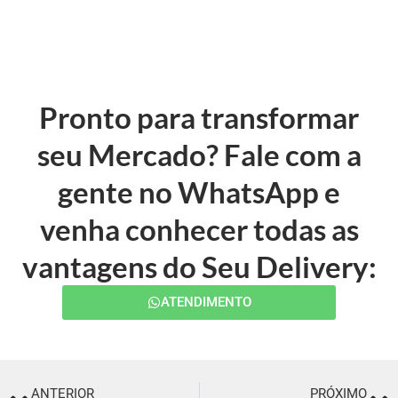
Pronto para transformar
seu Mercado? Fale com a
gente no WhatsApp e
venha conhecer todas as
vantagens do Seu Delivery:
ATENDIMENTO
ANTERIOR
PRÓXIMO