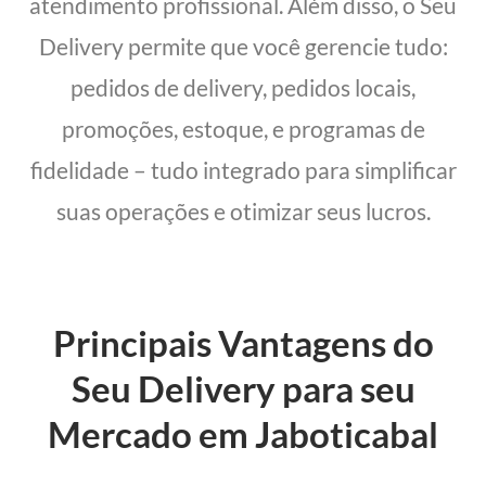
atendimento profissional. Além disso, o Seu
Delivery permite que você gerencie tudo:
pedidos de delivery, pedidos locais,
promoções, estoque, e programas de
fidelidade – tudo integrado para simplificar
suas operações e otimizar seus lucros.
Principais Vantagens do
Seu Delivery para seu
Mercado em Jaboticabal