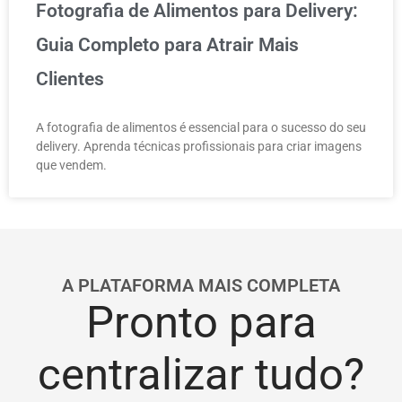
Fotografia de Alimentos para Delivery:
Guia Completo para Atrair Mais
Clientes
A fotografia de alimentos é essencial para o sucesso do seu
delivery. Aprenda técnicas profissionais para criar imagens
que vendem.
A PLATAFORMA MAIS COMPLETA
Pronto para
centralizar tudo?