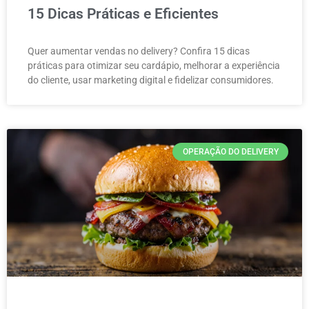
15 Dicas Práticas e Eficientes
Quer aumentar vendas no delivery? Confira 15 dicas
práticas para otimizar seu cardápio, melhorar a experiência
do cliente, usar marketing digital e fidelizar consumidores.
OPERAÇÃO DO DELIVERY