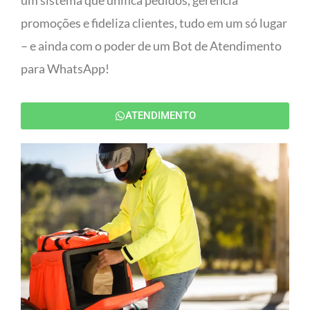
um sistema que unifica pedidos, gerencia
promoções e fideliza clientes, tudo em um só lugar
– e ainda com o poder de um Bot de Atendimento
para WhatsApp!
ATENDIMENTO