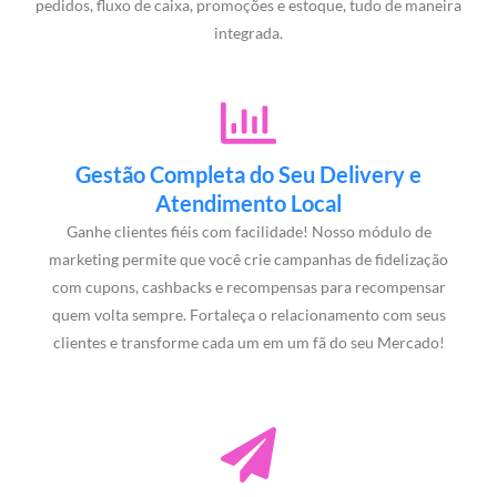
pedidos, fluxo de caixa, promoções e estoque, tudo de maneira
integrada.
Gestão Completa do Seu Delivery e
Atendimento Local
Ganhe clientes fiéis com facilidade! Nosso módulo de
marketing permite que você crie campanhas de fidelização
com cupons, cashbacks e recompensas para recompensar
quem volta sempre. Fortaleça o relacionamento com seus
clientes e transforme cada um em um fã do seu Mercado!