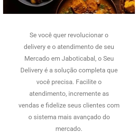
Se você quer revolucionar o
delivery e o atendimento de seu
Mercado em Jaboticabal, o Seu
Delivery é a solução completa que
você precisa. Facilite o
atendimento, incremente as
vendas e fidelize seus clientes com
o sistema mais avançado do
mercado.