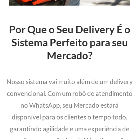
Por Que o Seu Delivery É o
Sistema Perfeito para seu
Mercado?
Nosso sistema vai muito além de um delivery
convencional. Com um robô de atendimento
no WhatsApp, seu Mercado estará
disponível para os clientes o tempo todo,
garantindo agilidade e uma experiência de