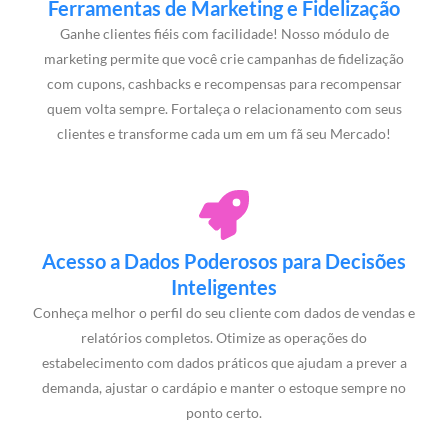
Ferramentas de Marketing e Fidelização
Ganhe clientes fiéis com facilidade! Nosso módulo de
marketing permite que você crie campanhas de fidelização
com cupons, cashbacks e recompensas para recompensar
quem volta sempre. Fortaleça o relacionamento com seus
clientes e transforme cada um em um fã seu Mercado!
Acesso a Dados Poderosos para Decisões
Inteligentes
Conheça melhor o perfil do seu cliente com dados de vendas e
relatórios completos. Otimize as operações do
estabelecimento com dados práticos que ajudam a prever a
demanda, ajustar o cardápio e manter o estoque sempre no
ponto certo.