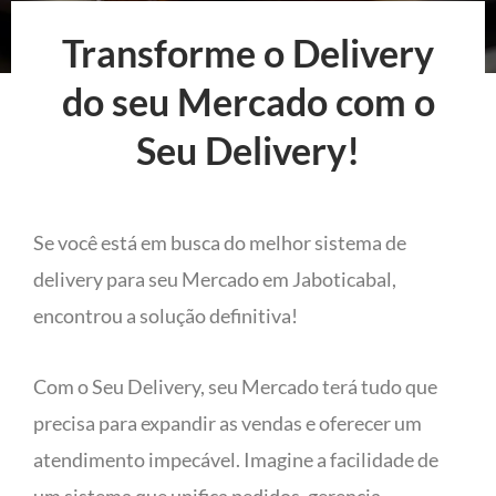
Transforme o Delivery
do seu Mercado com o
Seu Delivery!
Se você está em busca do melhor sistema de
delivery para seu Mercado em Jaboticabal,
encontrou a solução definitiva!
Com o Seu Delivery, seu Mercado terá tudo que
precisa para expandir as vendas e oferecer um
atendimento impecável. Imagine a facilidade de