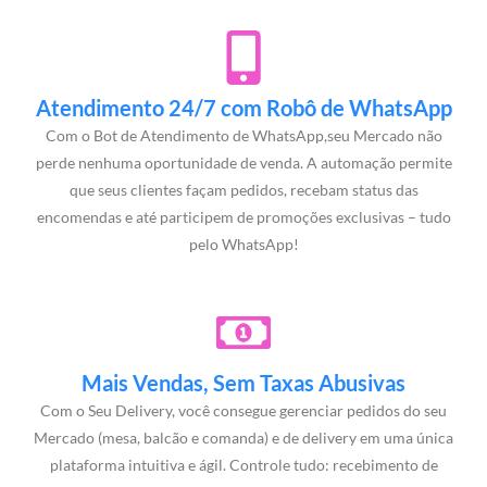
Atendimento 24/7 com Robô de WhatsApp
Com o Bot de Atendimento de WhatsApp,seu Mercado não
perde nenhuma oportunidade de venda. A automação permite
que seus clientes façam pedidos, recebam status das
encomendas e até participem de promoções exclusivas – tudo
pelo WhatsApp!
Mais Vendas, Sem Taxas Abusivas
Com o Seu Delivery, você consegue gerenciar pedidos do seu
Mercado (mesa, balcão e comanda) e de delivery em uma única
plataforma intuitiva e ágil. Controle tudo: recebimento de