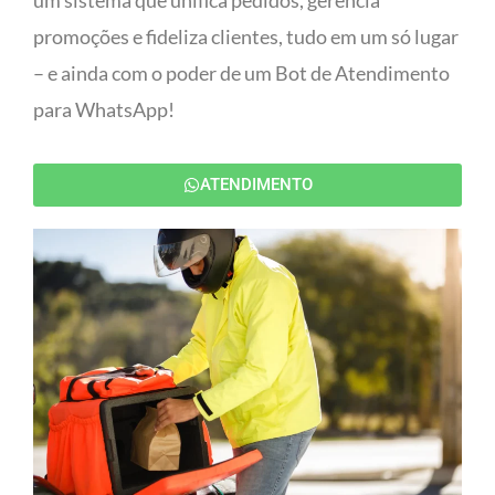
um sistema que unifica pedidos, gerencia
promoções e fideliza clientes, tudo em um só lugar
– e ainda com o poder de um Bot de Atendimento
para WhatsApp!
ATENDIMENTO