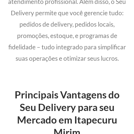
atendimento profissional. Além disso, o Seu
Delivery permite que você gerencie tudo:
pedidos de delivery, pedidos locais,
promoções, estoque, e programas de
fidelidade – tudo integrado para simplificar
suas operações e otimizar seus lucros.
Principais Vantagens do
Seu Delivery para seu
Mercado em Itapecuru
Mirim