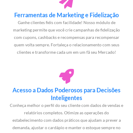
Ferramentas de Marketing e Fidelização
Ganhe clientes fiéis com facilidade! Nosso módulo de
marketing permite que você crie campanhas de fidelização
com cupons, cashbacks e recompensas para recompensar
quem volta sempre. Fortaleça o relacionamento com seus
clientes e transforme cada um em um fã seu Mercado!
Acesso a Dados Poderosos para Decisões
Inteligentes
Conheça melhor o perfil do seu cliente com dados de vendas e
relatórios completos. Otimize as operações do
estabelecimento com dados práticos que ajudam a prever a
demanda, ajustar o cardápio e manter o estoque sempre no