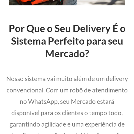
Por Que o Seu Delivery É o
Sistema Perfeito para seu
Mercado?
Nosso sistema vai muito além de um delivery
convencional. Com um robô de atendimento
no WhatsApp, seu Mercado estará
disponível para os clientes o tempo todo,
garantindo agilidade e uma experiência de