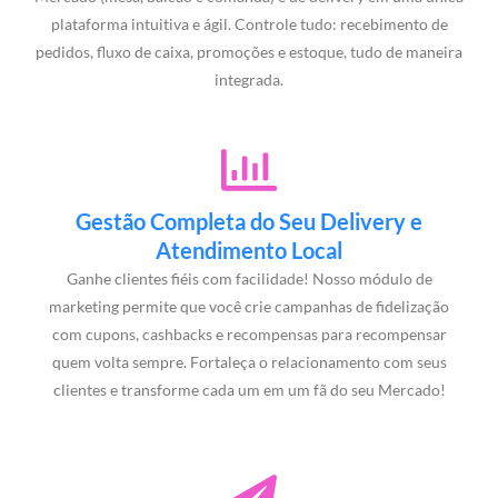
plataforma intuitiva e ágil. Controle tudo: recebimento de
pedidos, fluxo de caixa, promoções e estoque, tudo de maneira
integrada.
Gestão Completa do Seu Delivery e
Atendimento Local
Ganhe clientes fiéis com facilidade! Nosso módulo de
marketing permite que você crie campanhas de fidelização
com cupons, cashbacks e recompensas para recompensar
quem volta sempre. Fortaleça o relacionamento com seus
clientes e transforme cada um em um fã do seu Mercado!