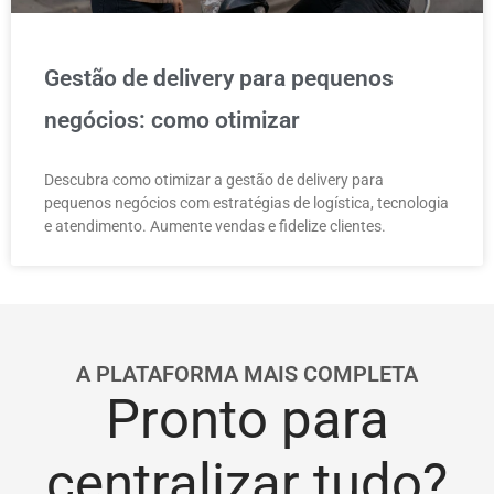
Gestão de delivery para pequenos
negócios: como otimizar
Descubra como otimizar a gestão de delivery para
pequenos negócios com estratégias de logística, tecnologia
e atendimento. Aumente vendas e fidelize clientes.
A PLATAFORMA MAIS COMPLETA
Pronto para
centralizar tudo?