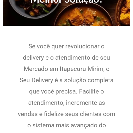
Se você quer revolucionar o
delivery e o atendimento de seu
Mercado em Itapecuru Mirim, o
Seu Delivery é a solução completa
que você precisa. Facilite o
atendimento, incremente as
vendas e fidelize seus clientes com
o sistema mais avançado do