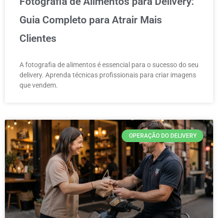
Fotografia de Alimentos para Delivery:
Guia Completo para Atrair Mais
Clientes
A fotografia de alimentos é essencial para o sucesso do seu
delivery. Aprenda técnicas profissionais para criar imagens
que vendem.
OPERAÇÃO DO DELIVERY