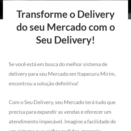
Transforme o Delivery
do seu Mercado com o
Seu Delivery!
Se você está em busca do melhor sistema de
delivery para seu Mercado em Itapecuru Mirim,
encontrou a solução definitiva!
Com o Seu Delivery, seu Mercado terá tudo que
precisa para expandir as vendas e oferecer um
atendimento impecável. Imagine a facilidade de