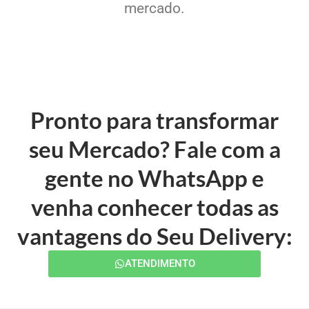
mercado.
Pronto para transformar
seu Mercado? Fale com a
gente no WhatsApp e
venha conhecer todas as
vantagens do Seu Delivery:
ATENDIMENTO