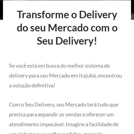
Transforme o Delivery
do seu Mercado com o
Seu Delivery!
Se você está em busca do melhor sistema de
delivery para seu Mercado em Itajubá, encontrou
a solução definitiva!
Com o Seu Delivery, seu Mercado terá tudo que
precisa para expandir as vendas e oferecer um
atendimento impecável. Imagine a facilidade de