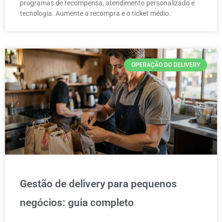
programas de recompensa, atendimento personalizado e
tecnologia. Aumente a recompra e o ticket médio.
OPERAÇÃO DO DELIVERY
Gestão de delivery para pequenos
negócios: guia completo