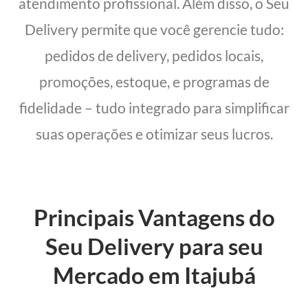
atendimento profissional. Além disso, o Seu
Delivery permite que você gerencie tudo:
pedidos de delivery, pedidos locais,
promoções, estoque, e programas de
fidelidade – tudo integrado para simplificar
suas operações e otimizar seus lucros.
Principais Vantagens do
Seu Delivery para seu
Mercado em Itajubá