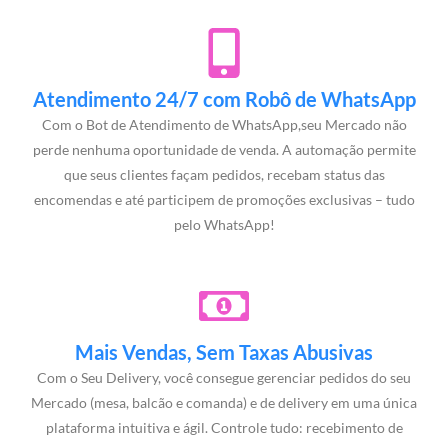
Atendimento 24/7 com Robô de WhatsApp
Com o Bot de Atendimento de WhatsApp,seu Mercado não
perde nenhuma oportunidade de venda. A automação permite
que seus clientes façam pedidos, recebam status das
encomendas e até participem de promoções exclusivas – tudo
pelo WhatsApp!
Mais Vendas, Sem Taxas Abusivas
Com o Seu Delivery, você consegue gerenciar pedidos do seu
Mercado (mesa, balcão e comanda) e de delivery em uma única
plataforma intuitiva e ágil. Controle tudo: recebimento de