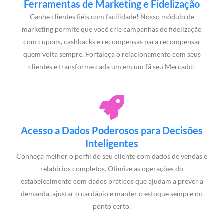
Ferramentas de Marketing e Fidelização
Ganhe clientes fiéis com facilidade! Nosso módulo de
marketing permite que você crie campanhas de fidelização
com cupons, cashbacks e recompensas para recompensar
quem volta sempre. Fortaleça o relacionamento com seus
clientes e transforme cada um em um fã seu Mercado!
Acesso a Dados Poderosos para Decisões
Inteligentes
Conheça melhor o perfil do seu cliente com dados de vendas e
relatórios completos. Otimize as operações do
estabelecimento com dados práticos que ajudam a prever a
demanda, ajustar o cardápio e manter o estoque sempre no
ponto certo.