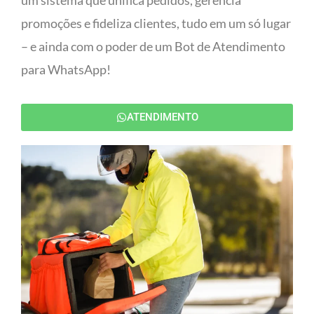
um sistema que unifica pedidos, gerencia
promoções e fideliza clientes, tudo em um só lugar
– e ainda com o poder de um Bot de Atendimento
para WhatsApp!
ATENDIMENTO