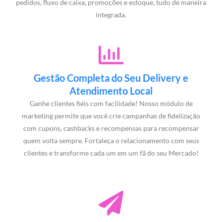
pedidos, fluxo de caixa, promoções e estoque, tudo de maneira
integrada.
Gestão Completa do Seu Delivery e
Atendimento Local
Ganhe clientes fiéis com facilidade! Nosso módulo de
marketing permite que você crie campanhas de fidelização
com cupons, cashbacks e recompensas para recompensar
quem volta sempre. Fortaleça o relacionamento com seus
clientes e transforme cada um em um fã do seu Mercado!