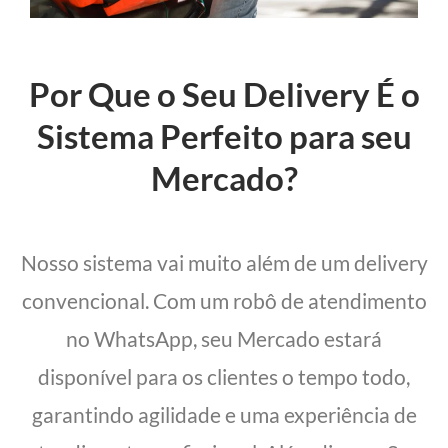
Por Que o Seu Delivery É o
Sistema Perfeito para seu
Mercado?
Nosso sistema vai muito além de um delivery
convencional. Com um robô de atendimento
no WhatsApp, seu Mercado estará
disponível para os clientes o tempo todo,
garantindo agilidade e uma experiência de