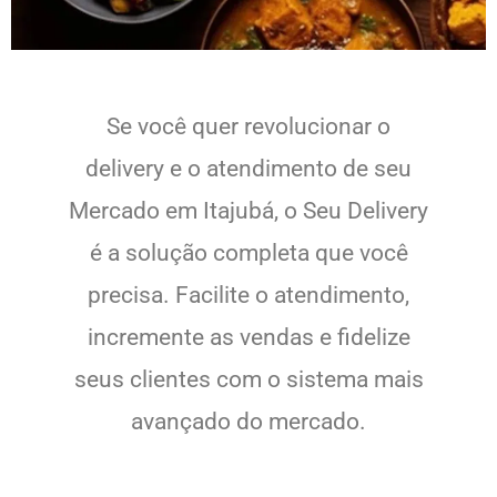
Se você quer revolucionar o
delivery e o atendimento de seu
Mercado em Itajubá, o Seu Delivery
é a solução completa que você
precisa. Facilite o atendimento,
incremente as vendas e fidelize
seus clientes com o sistema mais
avançado do mercado.