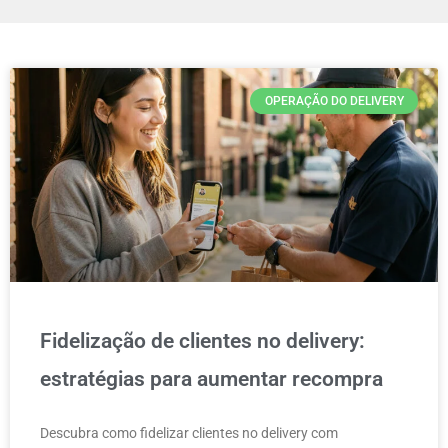
OPERAÇÃO DO DELIVERY
Fidelização de clientes no delivery:
estratégias para aumentar recompra
Descubra como fidelizar clientes no delivery com