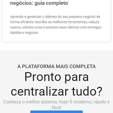
negócios: guia completo
Aprenda a gerenciar o delivery do seu pequeno negócio de
forma eficiente: escolha as melhores ferramentas, reduza
custos, otimize rotas e encante seus clientes com entregas
rápidas e seguras.
A PLATAFORMA MAIS COMPLETA
Pronto para
centralizar tudo?
Conheça o melhor sistema, hoje! É moderno, rápido e
fácil!