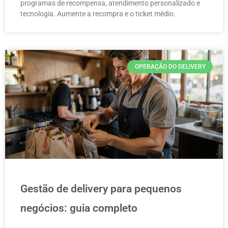
programas de recompensa, atendimento personalizado e
tecnologia. Aumente a recompra e o ticket médio.
OPERAÇÃO DO DELIVERY
Gestão de delivery para pequenos
negócios: guia completo