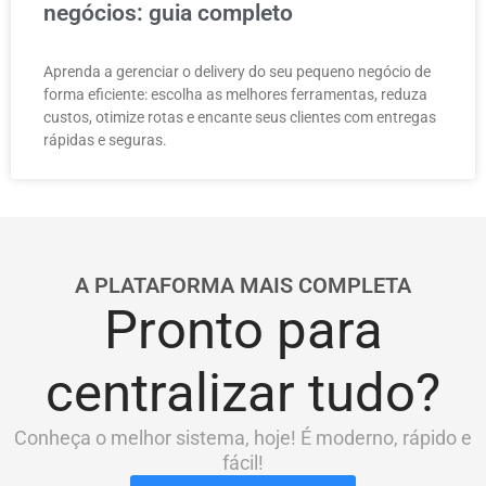
negócios: guia completo
Aprenda a gerenciar o delivery do seu pequeno negócio de
forma eficiente: escolha as melhores ferramentas, reduza
custos, otimize rotas e encante seus clientes com entregas
rápidas e seguras.
A PLATAFORMA MAIS COMPLETA
Pronto para
centralizar tudo?
Conheça o melhor sistema, hoje! É moderno, rápido e
fácil!