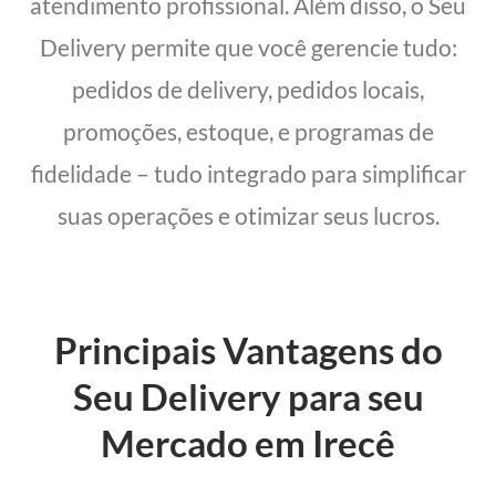
atendimento profissional. Além disso, o Seu
Delivery permite que você gerencie tudo:
pedidos de delivery, pedidos locais,
promoções, estoque, e programas de
fidelidade – tudo integrado para simplificar
suas operações e otimizar seus lucros.
Principais Vantagens do
Seu Delivery para seu
Mercado em Irecê