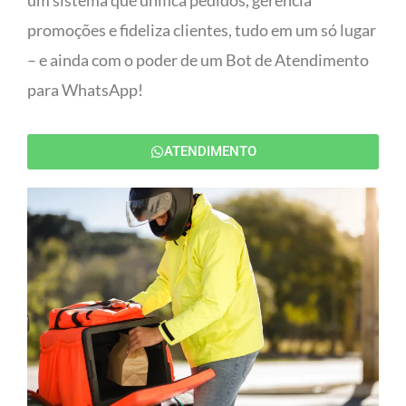
um sistema que unifica pedidos, gerencia
promoções e fideliza clientes, tudo em um só lugar
– e ainda com o poder de um Bot de Atendimento
para WhatsApp!
ATENDIMENTO