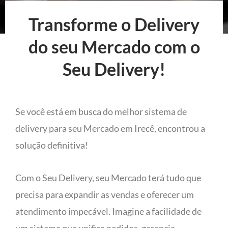
Transforme o Delivery
do seu Mercado com o
Seu Delivery!
Se você está em busca do melhor sistema de
delivery para seu Mercado em Irecê, encontrou a
solução definitiva!
Com o Seu Delivery, seu Mercado terá tudo que
precisa para expandir as vendas e oferecer um
atendimento impecável. Imagine a facilidade de