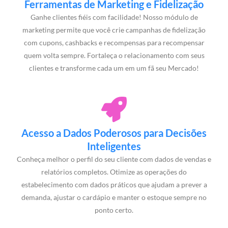
Ferramentas de Marketing e Fidelização
Ganhe clientes fiéis com facilidade! Nosso módulo de
marketing permite que você crie campanhas de fidelização
com cupons, cashbacks e recompensas para recompensar
quem volta sempre. Fortaleça o relacionamento com seus
clientes e transforme cada um em um fã seu Mercado!
Acesso a Dados Poderosos para Decisões
Inteligentes
Conheça melhor o perfil do seu cliente com dados de vendas e
relatórios completos. Otimize as operações do
estabelecimento com dados práticos que ajudam a prever a
demanda, ajustar o cardápio e manter o estoque sempre no
ponto certo.