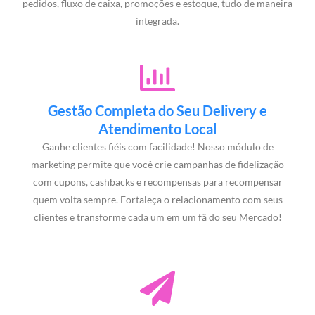
pedidos, fluxo de caixa, promoções e estoque, tudo de maneira
integrada.
Gestão Completa do Seu Delivery e
Atendimento Local
Ganhe clientes fiéis com facilidade! Nosso módulo de
marketing permite que você crie campanhas de fidelização
com cupons, cashbacks e recompensas para recompensar
quem volta sempre. Fortaleça o relacionamento com seus
clientes e transforme cada um em um fã do seu Mercado!