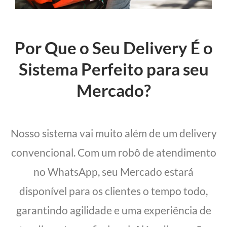
Por Que o Seu Delivery É o
Sistema Perfeito para seu
Mercado?
Nosso sistema vai muito além de um delivery
convencional. Com um robô de atendimento
no WhatsApp, seu Mercado estará
disponível para os clientes o tempo todo,
garantindo agilidade e uma experiência de