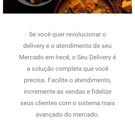
Se você quer revolucionar o
delivery e o atendimento de seu
Mercado em Irecê, o Seu Delivery é
a solução completa que você
precisa. Facilite o atendimento,
incremente as vendas e fidelize
seus clientes com o sistema mais
avançado do mercado.