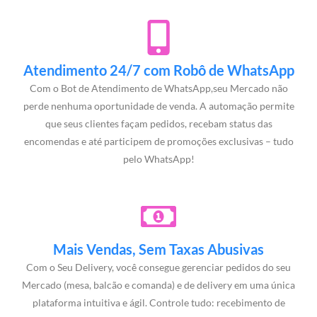
Atendimento 24/7 com Robô de WhatsApp
Com o Bot de Atendimento de WhatsApp,seu Mercado não
perde nenhuma oportunidade de venda. A automação permite
que seus clientes façam pedidos, recebam status das
encomendas e até participem de promoções exclusivas – tudo
pelo WhatsApp!
Mais Vendas, Sem Taxas Abusivas
Com o Seu Delivery, você consegue gerenciar pedidos do seu
Mercado (mesa, balcão e comanda) e de delivery em uma única
plataforma intuitiva e ágil. Controle tudo: recebimento de