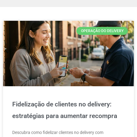
OPERAÇÃO DO DELIVERY
Fidelização de clientes no delivery:
estratégias para aumentar recompra
Descubra como fidelizar clientes no delivery com