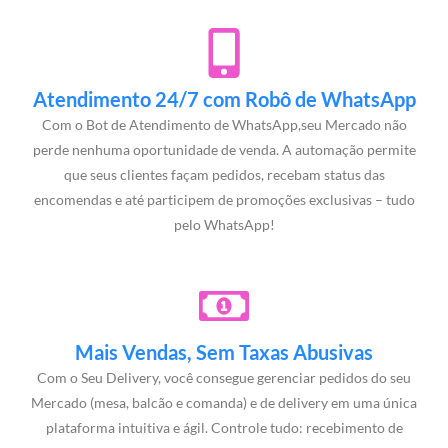
Atendimento 24/7 com Robô de WhatsApp
Com o Bot de Atendimento de WhatsApp,seu Mercado não
perde nenhuma oportunidade de venda. A automação permite
que seus clientes façam pedidos, recebam status das
encomendas e até participem de promoções exclusivas – tudo
pelo WhatsApp!
Mais Vendas, Sem Taxas Abusivas
Com o Seu Delivery, você consegue gerenciar pedidos do seu
Mercado (mesa, balcão e comanda) e de delivery em uma única
plataforma intuitiva e ágil. Controle tudo: recebimento de