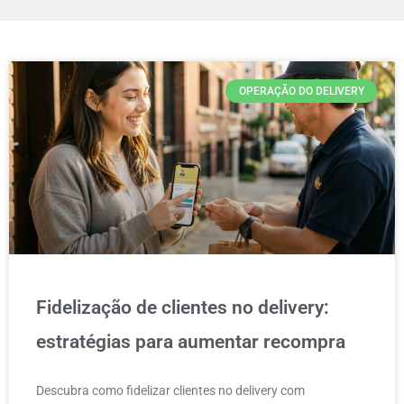
OPERAÇÃO DO DELIVERY
Fidelização de clientes no delivery:
estratégias para aumentar recompra
Descubra como fidelizar clientes no delivery com