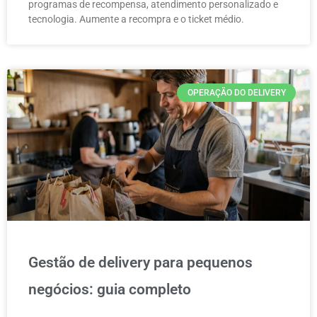
programas de recompensa, atendimento personalizado e
tecnologia. Aumente a recompra e o ticket médio.
OPERAÇÃO DO DELIVERY
Gestão de delivery para pequenos
negócios: guia completo