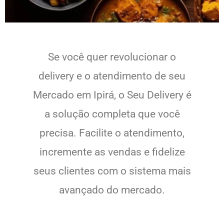
Se você quer revolucionar o
delivery e o atendimento de seu
Mercado em Ipirá, o Seu Delivery é
a solução completa que você
precisa. Facilite o atendimento,
incremente as vendas e fidelize
seus clientes com o sistema mais
avançado do mercado.