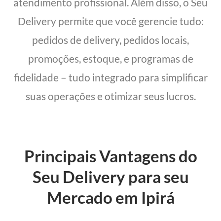
atendimento profissional. Além disso, o Seu
Delivery permite que você gerencie tudo:
pedidos de delivery, pedidos locais,
promoções, estoque, e programas de
fidelidade – tudo integrado para simplificar
suas operações e otimizar seus lucros.
Principais Vantagens do
Seu Delivery para seu
Mercado em Ipirá