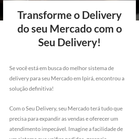
Transforme o Delivery
do seu Mercado com o
Seu Delivery!
Se você está em busca do melhor sistema de
delivery para seu Mercado em Ipirá, encontrou a
solução definitiva!
Com o Seu Delivery, seu Mercado terá tudo que
precisa para expandir as vendas e oferecer um
atendimento impecável. Imagine a facilidade de