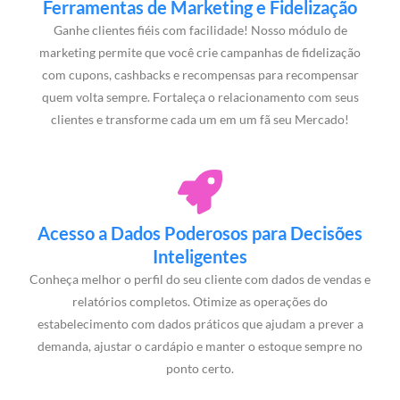
Ferramentas de Marketing e Fidelização
Ganhe clientes fiéis com facilidade! Nosso módulo de
marketing permite que você crie campanhas de fidelização
com cupons, cashbacks e recompensas para recompensar
quem volta sempre. Fortaleça o relacionamento com seus
clientes e transforme cada um em um fã seu Mercado!
Acesso a Dados Poderosos para Decisões
Inteligentes
Conheça melhor o perfil do seu cliente com dados de vendas e
relatórios completos. Otimize as operações do
estabelecimento com dados práticos que ajudam a prever a
demanda, ajustar o cardápio e manter o estoque sempre no
ponto certo.