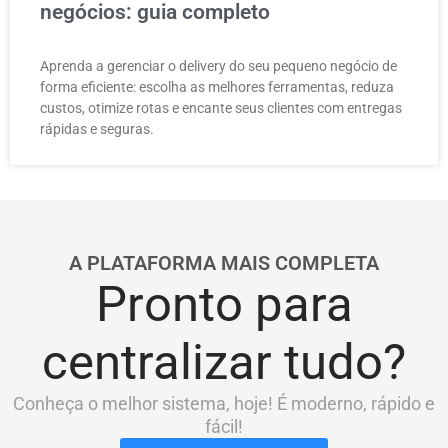
negócios: guia completo
Aprenda a gerenciar o delivery do seu pequeno negócio de
forma eficiente: escolha as melhores ferramentas, reduza
custos, otimize rotas e encante seus clientes com entregas
rápidas e seguras.
A PLATAFORMA MAIS COMPLETA
Pronto para
centralizar tudo?
Conheça o melhor sistema, hoje! É moderno, rápido e
fácil!