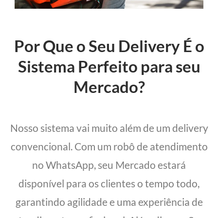
Por Que o Seu Delivery É o
Sistema Perfeito para seu
Mercado?
Nosso sistema vai muito além de um delivery
convencional. Com um robô de atendimento
no WhatsApp, seu Mercado estará
disponível para os clientes o tempo todo,
garantindo agilidade e uma experiência de