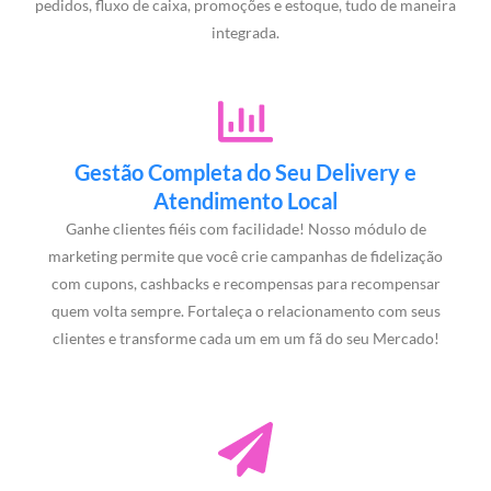
pedidos, fluxo de caixa, promoções e estoque, tudo de maneira
integrada.
Gestão Completa do Seu Delivery e
Atendimento Local
Ganhe clientes fiéis com facilidade! Nosso módulo de
marketing permite que você crie campanhas de fidelização
com cupons, cashbacks e recompensas para recompensar
quem volta sempre. Fortaleça o relacionamento com seus
clientes e transforme cada um em um fã do seu Mercado!