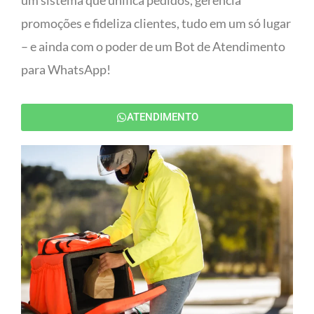
um sistema que unifica pedidos, gerencia
promoções e fideliza clientes, tudo em um só lugar
– e ainda com o poder de um Bot de Atendimento
para WhatsApp!
ATENDIMENTO