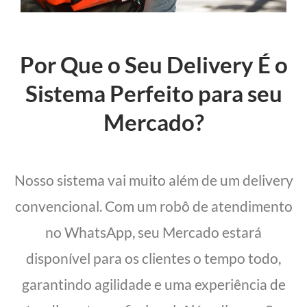
Por Que o Seu Delivery É o
Sistema Perfeito para seu
Mercado?
Nosso sistema vai muito além de um delivery
convencional. Com um robô de atendimento
no WhatsApp, seu Mercado estará
disponível para os clientes o tempo todo,
garantindo agilidade e uma experiência de