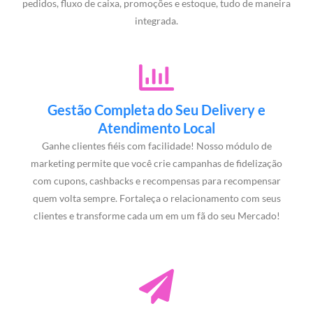
pedidos, fluxo de caixa, promoções e estoque, tudo de maneira
integrada.
Gestão Completa do Seu Delivery e
Atendimento Local
Ganhe clientes fiéis com facilidade! Nosso módulo de
marketing permite que você crie campanhas de fidelização
com cupons, cashbacks e recompensas para recompensar
quem volta sempre. Fortaleça o relacionamento com seus
clientes e transforme cada um em um fã do seu Mercado!