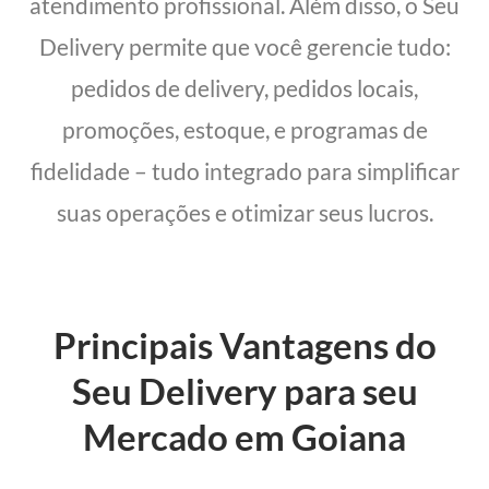
atendimento profissional. Além disso, o Seu
Delivery permite que você gerencie tudo:
pedidos de delivery, pedidos locais,
promoções, estoque, e programas de
fidelidade – tudo integrado para simplificar
suas operações e otimizar seus lucros.
Principais Vantagens do
Seu Delivery para seu
Mercado em Goiana