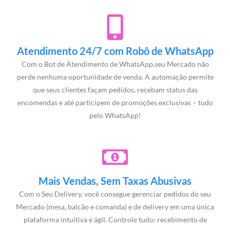
Atendimento 24/7 com Robô de WhatsApp
Com o Bot de Atendimento de WhatsApp,seu Mercado não
perde nenhuma oportunidade de venda. A automação permite
que seus clientes façam pedidos, recebam status das
encomendas e até participem de promoções exclusivas – tudo
pelo WhatsApp!
Mais Vendas, Sem Taxas Abusivas
Com o Seu Delivery, você consegue gerenciar pedidos do seu
Mercado (mesa, balcão e comanda) e de delivery em uma única
plataforma intuitiva e ágil. Controle tudo: recebimento de