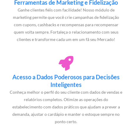
Ferramentas de Marketing e Fidelização
Ganhe clientes fiéis com facilidade! Nosso módulo de
marketing permite que você crie campanhas de fidelização
com cupons, cashbacks e recompensas para recompensar
quem volta sempre. Fortaleça o relacionamento com seus
clientes e transforme cada um em um fã seu Mercado!
Acesso a Dados Poderosos para Decisões
Inteligentes
Conheça melhor o perfil do seu cliente com dados de vendas e
relatórios completos. Otimize as operações do
estabelecimento com dados práticos que ajudam a prever a
demanda, ajustar o cardápio e manter o estoque sempre no
ponto certo.