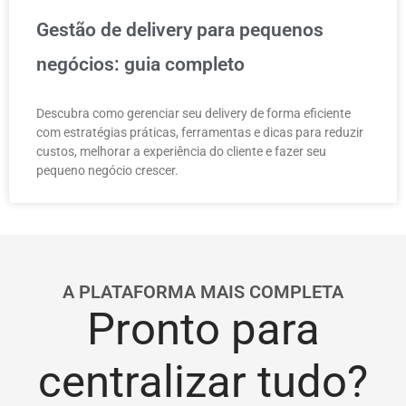
Gestão de delivery para pequenos
negócios: guia completo
Descubra como gerenciar seu delivery de forma eficiente
com estratégias práticas, ferramentas e dicas para reduzir
custos, melhorar a experiência do cliente e fazer seu
pequeno negócio crescer.
A PLATAFORMA MAIS COMPLETA
Pronto para
centralizar tudo?