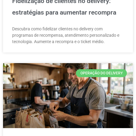
Fidelização de clientes no delivery:
estratégias para aumentar recompra
Descubra como fidelizar clientes no delivery com
programas de recompensa, atendimento personalizado e
tecnologia. Aumente a recompra e o ticket médio.
OPERAÇÃO DO DELIVERY