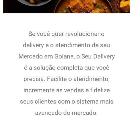
Se você quer revolucionar o
delivery e o atendimento de seu
Mercado em Goiana, o Seu Delivery
é a solução completa que você
precisa. Facilite o atendimento,
incremente as vendas e fidelize
seus clientes com o sistema mais
avançado do mercado.