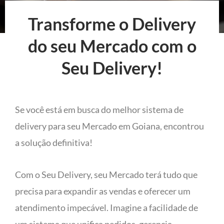
Transforme o Delivery
do seu Mercado com o
Seu Delivery!
Se você está em busca do melhor sistema de
delivery para seu Mercado em Goiana, encontrou
a solução definitiva!
Com o Seu Delivery, seu Mercado terá tudo que
precisa para expandir as vendas e oferecer um
atendimento impecável. Imagine a facilidade de