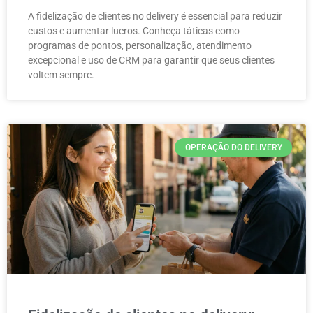
A fidelização de clientes no delivery é essencial para reduzir
custos e aumentar lucros. Conheça táticas como
programas de pontos, personalização, atendimento
excepcional e uso de CRM para garantir que seus clientes
voltem sempre.
OPERAÇÃO DO DELIVERY