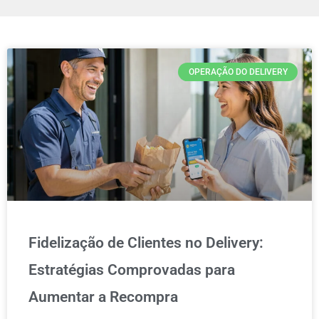
OPERAÇÃO DO DELIVERY
Fidelização de Clientes no Delivery:
Estratégias Comprovadas para
Aumentar a Recompra