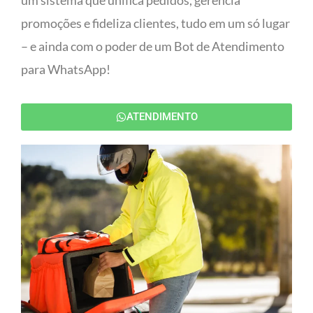
um sistema que unifica pedidos, gerencia
promoções e fideliza clientes, tudo em um só lugar
– e ainda com o poder de um Bot de Atendimento
para WhatsApp!
ATENDIMENTO