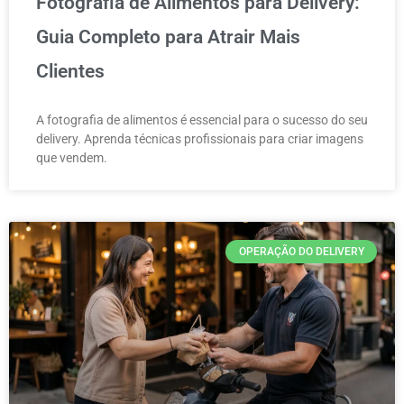
Fotografia de Alimentos para Delivery:
Guia Completo para Atrair Mais
Clientes
A fotografia de alimentos é essencial para o sucesso do seu
delivery. Aprenda técnicas profissionais para criar imagens
que vendem.
OPERAÇÃO DO DELIVERY