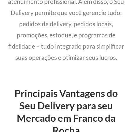
atendimento profissional. Além disso, o Seu
Delivery permite que você gerencie tudo:
pedidos de delivery, pedidos locais,
promoções, estoque, e programas de
fidelidade – tudo integrado para simplificar
suas operações e otimizar seus lucros.
Principais Vantagens do
Seu Delivery para seu
Mercado em Franco da
Rocha