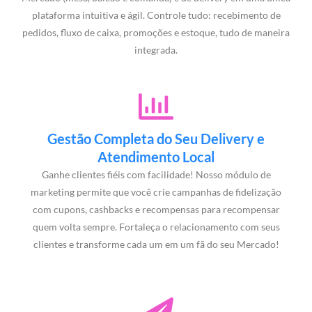
plataforma intuitiva e ágil. Controle tudo: recebimento de
pedidos, fluxo de caixa, promoções e estoque, tudo de maneira
integrada.
Gestão Completa do Seu Delivery e
Atendimento Local
Ganhe clientes fiéis com facilidade! Nosso módulo de
marketing permite que você crie campanhas de fidelização
com cupons, cashbacks e recompensas para recompensar
quem volta sempre. Fortaleça o relacionamento com seus
clientes e transforme cada um em um fã do seu Mercado!