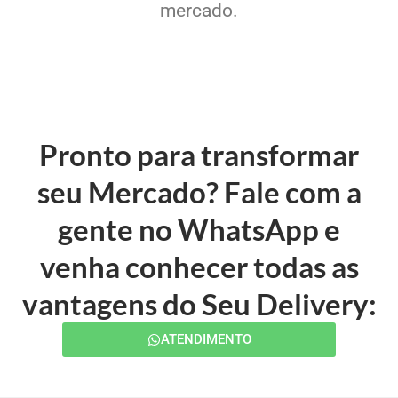
mercado.
Pronto para transformar
seu Mercado? Fale com a
gente no WhatsApp e
venha conhecer todas as
vantagens do Seu Delivery:
ATENDIMENTO