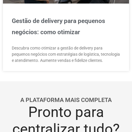
Gestão de delivery para pequenos
negócios: como otimizar
Descubra como otimizar a gestão de delivery para
pequenos negócios com estratégias de logística, tecnologia
e atendimento. Aumente vendas e fidelize clientes.
A PLATAFORMA MAIS COMPLETA
Pronto para
centralizar tudo?