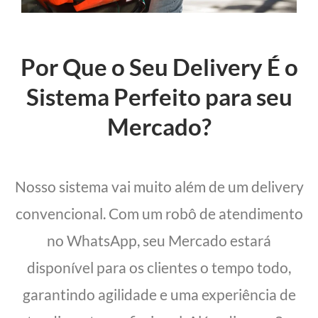
Por Que o Seu Delivery É o
Sistema Perfeito para seu
Mercado?
Nosso sistema vai muito além de um delivery
convencional. Com um robô de atendimento
no WhatsApp, seu Mercado estará
disponível para os clientes o tempo todo,
garantindo agilidade e uma experiência de