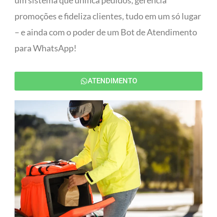
um sistema que unifica pedidos, gerencia
promoções e fideliza clientes, tudo em um só lugar
– e ainda com o poder de um Bot de Atendimento
para WhatsApp!
ATENDIMENTO