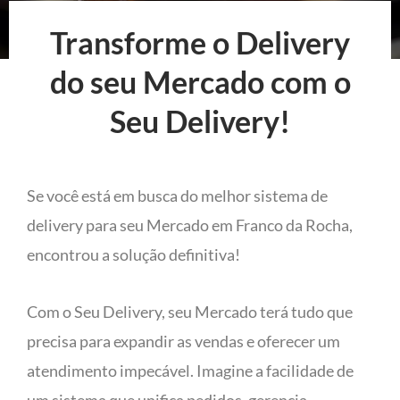
Transforme o Delivery
do seu Mercado com o
Seu Delivery!
Se você está em busca do melhor sistema de
delivery para seu Mercado em Franco da Rocha,
encontrou a solução definitiva!
Com o Seu Delivery, seu Mercado terá tudo que
precisa para expandir as vendas e oferecer um
atendimento impecável. Imagine a facilidade de