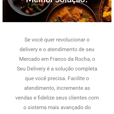
Se você quer revolucionar o
delivery e o atendimento de seu
Mercado em Franco da Rocha, o
Seu Delivery é a solução completa
que você precisa. Facilite o
atendimento, incremente as
vendas e fidelize seus clientes com
o sistema mais avançado do