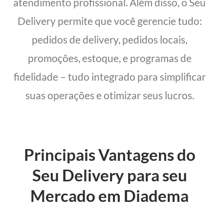
atendimento profissional. Além disso, o Seu
Delivery permite que você gerencie tudo:
pedidos de delivery, pedidos locais,
promoções, estoque, e programas de
fidelidade – tudo integrado para simplificar
suas operações e otimizar seus lucros.
Principais Vantagens do
Seu Delivery para seu
Mercado em Diadema