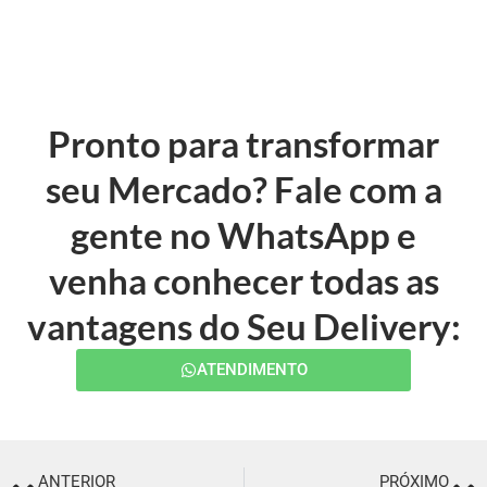
Pronto para transformar
seu Mercado? Fale com a
gente no WhatsApp e
venha conhecer todas as
vantagens do Seu Delivery:
ATENDIMENTO
ANTERIOR
PRÓXIMO