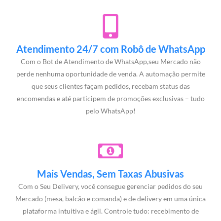
Atendimento 24/7 com Robô de WhatsApp
Com o Bot de Atendimento de WhatsApp,seu Mercado não
perde nenhuma oportunidade de venda. A automação permite
que seus clientes façam pedidos, recebam status das
encomendas e até participem de promoções exclusivas – tudo
pelo WhatsApp!
Mais Vendas, Sem Taxas Abusivas
Com o Seu Delivery, você consegue gerenciar pedidos do seu
Mercado (mesa, balcão e comanda) e de delivery em uma única
plataforma intuitiva e ágil. Controle tudo: recebimento de