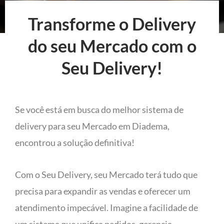
Transforme o Delivery
do seu Mercado com o
Seu Delivery!
Se você está em busca do melhor sistema de
delivery para seu Mercado em Diadema,
encontrou a solução definitiva!
Com o Seu Delivery, seu Mercado terá tudo que
precisa para expandir as vendas e oferecer um
atendimento impecável. Imagine a facilidade de