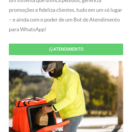
um sistema que unifica pedidos, gerencia
promoções e fideliza clientes, tudo em um só lugar
– e ainda com o poder de um Bot de Atendimento
para WhatsApp!
ATENDIMENTO