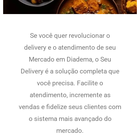
Se você quer revolucionar o
delivery e o atendimento de seu
Mercado em Diadema, o Seu
Delivery é a solução completa que
você precisa. Facilite o
atendimento, incremente as
vendas e fidelize seus clientes com
o sistema mais avançado do
mercado.