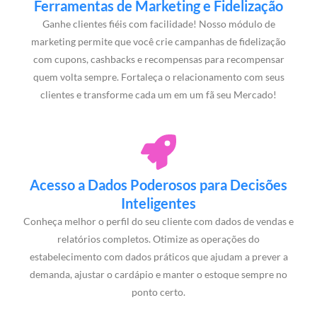
Ferramentas de Marketing e Fidelização
Ganhe clientes fiéis com facilidade! Nosso módulo de
marketing permite que você crie campanhas de fidelização
com cupons, cashbacks e recompensas para recompensar
quem volta sempre. Fortaleça o relacionamento com seus
clientes e transforme cada um em um fã seu Mercado!
Acesso a Dados Poderosos para Decisões
Inteligentes
Conheça melhor o perfil do seu cliente com dados de vendas e
relatórios completos. Otimize as operações do
estabelecimento com dados práticos que ajudam a prever a
demanda, ajustar o cardápio e manter o estoque sempre no
ponto certo.