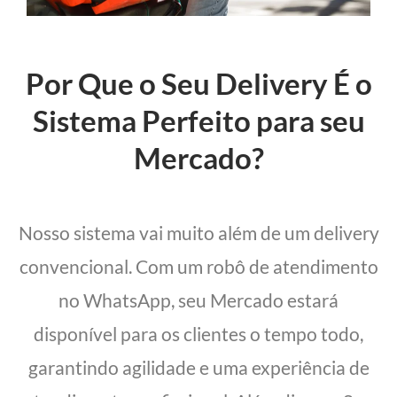
Por Que o Seu Delivery É o
Sistema Perfeito para seu
Mercado?
Nosso sistema vai muito além de um delivery
convencional. Com um robô de atendimento
no WhatsApp, seu Mercado estará
disponível para os clientes o tempo todo,
garantindo agilidade e uma experiência de