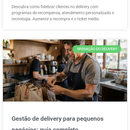
Descubra como fidelizar clientes no delivery com
programas de recompensa, atendimento personalizado e
tecnologia. Aumente a recompra e o ticket médio.
OPERAÇÃO DO DELIVERY
Gestão de delivery para pequenos
negócios: guia completo