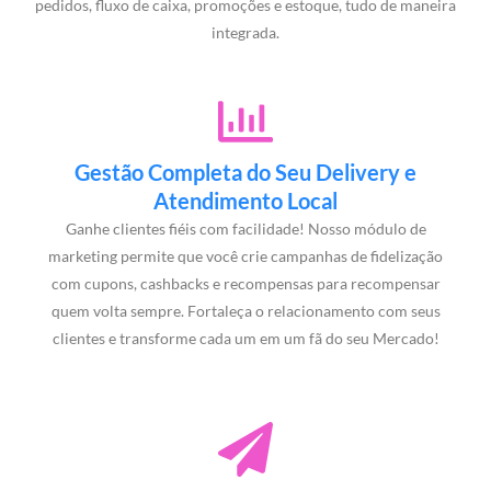
pedidos, fluxo de caixa, promoções e estoque, tudo de maneira
integrada.
Gestão Completa do Seu Delivery e
Atendimento Local
Ganhe clientes fiéis com facilidade! Nosso módulo de
marketing permite que você crie campanhas de fidelização
com cupons, cashbacks e recompensas para recompensar
quem volta sempre. Fortaleça o relacionamento com seus
clientes e transforme cada um em um fã do seu Mercado!