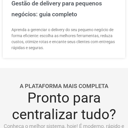
Gestão de delivery para pequenos
negócios: guia completo
Aprenda a gerenciar o delivery do seu pequeno negócio de
forma eficiente: escolha as melhores ferramentas, reduza
custos, otimize rotas e encante seus clientes com entregas
rápidas e seguras.
A PLATAFORMA MAIS COMPLETA
Pronto para
centralizar tudo?
Conheça o melhor sistema, hoje! É moderno, rápido e