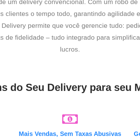
 de um delivery convencional. Com um robô de
s clientes o tempo todo, garantindo agilidade
 Delivery permite que você gerencie tudo: pedi
de fidelidade – tudo integrado para simplific
lucros.
ns do Seu Delivery para seu
e
Mais Vendas, Sem Taxas Abusivas
G