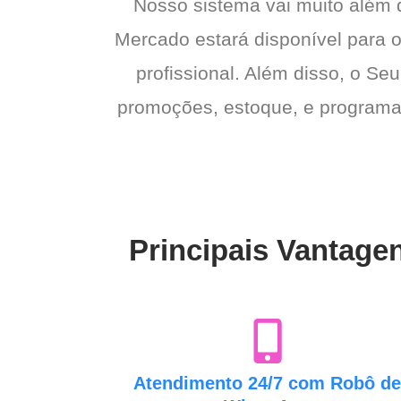
Nosso sistema vai muito além
Mercado estará disponível para o
profissional. Além disso, o Seu
promoções, estoque, e programas 
Principais Vantage
Atendimento 24/7 com Robô d