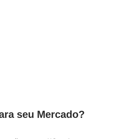
para seu Mercado?