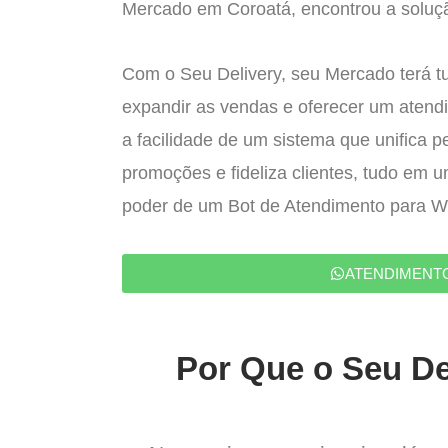
Mercado em Coroatá, encontrou a soluçã
Com o Seu Delivery, seu Mercado terá t
expandir as vendas e oferecer um atend
a facilidade de um sistema que unifica p
promoções e fideliza clientes, tudo em 
poder de um Bot de Atendimento para 
ATENDIMENT
Por Que o Seu De