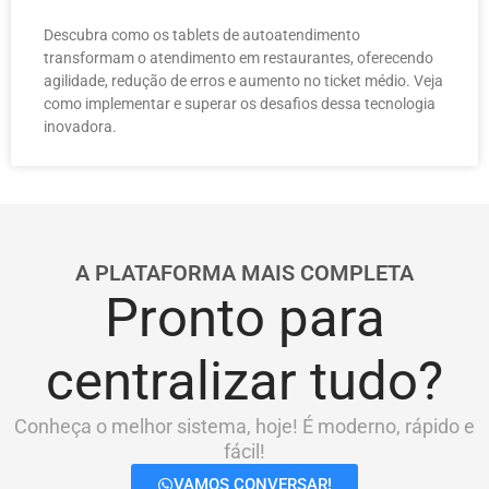
Descubra como os tablets de autoatendimento
transformam o atendimento em restaurantes, oferecendo
agilidade, redução de erros e aumento no ticket médio. Veja
como implementar e superar os desafios dessa tecnologia
inovadora.
A PLATAFORMA MAIS COMPLETA
Pronto para
centralizar tudo?
Conheça o melhor sistema, hoje! É moderno, rápido e
fácil!
VAMOS CONVERSAR!