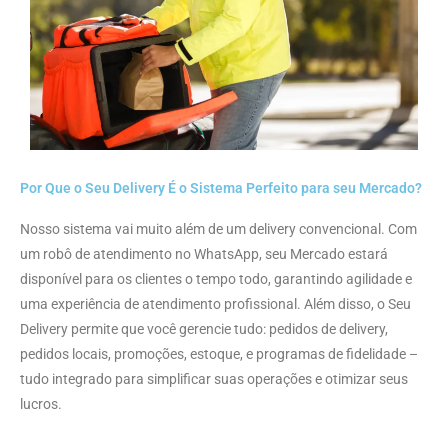
Por Que o Seu Delivery É o Sistema Perfeito para seu Mercado?
Nosso sistema vai muito além de um delivery convencional. Com
um robô de atendimento no WhatsApp, seu Mercado estará
disponível para os clientes o tempo todo, garantindo agilidade e
uma experiência de atendimento profissional. Além disso, o Seu
Delivery permite que você gerencie tudo: pedidos de delivery,
pedidos locais, promoções, estoque, e programas de fidelidade –
tudo integrado para simplificar suas operações e otimizar seus
lucros.