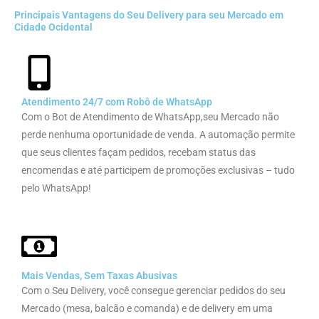
Principais Vantagens do Seu Delivery para seu Mercado em
Cidade Ocidental
Atendimento 24/7 com Robô de WhatsApp
Com o Bot de Atendimento de WhatsApp,seu Mercado não
perde nenhuma oportunidade de venda. A automação permite
que seus clientes façam pedidos, recebam status das
encomendas e até participem de promoções exclusivas – tudo
pelo WhatsApp!
Mais Vendas, Sem Taxas Abusivas
Com o Seu Delivery, você consegue gerenciar pedidos do seu
Mercado (mesa, balcão e comanda) e de delivery em uma