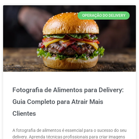
OPERAÇÃO DO DELIVERY
Fotografia de Alimentos para Delivery:
Guia Completo para Atrair Mais
Clientes
A fotografia de alimentos é essencial para o sucesso do seu
delivery. Aprenda técnicas profissionais para criar imagens