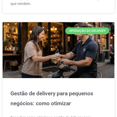
que vendem.
OPERAÇÃO DO DELIVERY
Gestão de delivery para pequenos
negócios: como otimizar