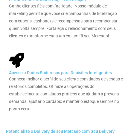
Ganhe clientes fiéis com facilidade! Nosso módulo de
marketing permite que você crie campanhas de fidelização
com cupons, cashbacks e recompensas para recompensar
quem volta sempre. Fortaleça o relacionamento com seus
clientes e transforme cada um em um fã seu Mercado!
Acesso a Dados Poderosos para Decisões Inteligentes
Conheça melhor o perfil do seu cliente com dados de vendas e
relatórios completos. Otimize as operações do
estabelecimento com dados práticos que ajudam a prever a
demanda, ajustar o cardápio e manter o estoque sempre no
ponto certo.
Potencialize o Delivery de seu Mercado com Seu Delivery