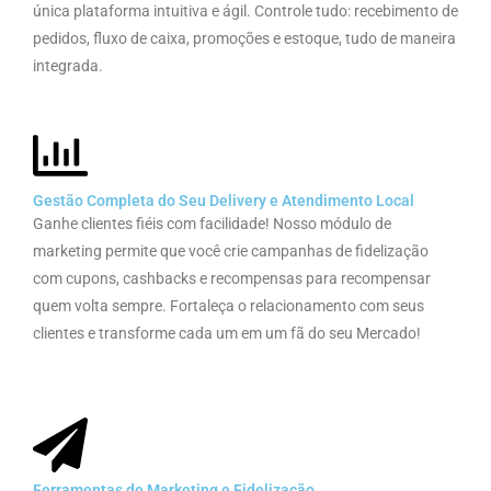
única plataforma intuitiva e ágil. Controle tudo: recebimento de
pedidos, fluxo de caixa, promoções e estoque, tudo de maneira
integrada.
Gestão Completa do Seu Delivery e Atendimento Local
Ganhe clientes fiéis com facilidade! Nosso módulo de
marketing permite que você crie campanhas de fidelização
com cupons, cashbacks e recompensas para recompensar
quem volta sempre. Fortaleça o relacionamento com seus
clientes e transforme cada um em um fã do seu Mercado!
Ferramentas de Marketing e Fidelização