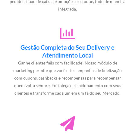
pedidos, fluxo de caixa, promoções e estoque, tudo de maneira
integrada.
Gestão Completa do Seu Delivery e
Atendimento Local
Ganhe clientes fiéis com facilidade! Nosso módulo de
marketing permite que você crie campanhas de fidelização
com cupons, cashbacks e recompensas para recompensar
quem volta sempre. Fortaleça o relacionamento com seus
clientes e transforme cada um em um fã do seu Mercado!