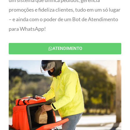
um sistema que unifica pedidos, gerencia
promoções e fideliza clientes, tudo em um só lugar
– e ainda com o poder de um Bot de Atendimento
para WhatsApp!
ATENDIMENTO