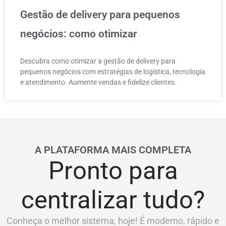
Gestão de delivery para pequenos
negócios: como otimizar
Descubra como otimizar a gestão de delivery para
pequenos negócios com estratégias de logística, tecnologia
e atendimento. Aumente vendas e fidelize clientes.
A PLATAFORMA MAIS COMPLETA
Pronto para
centralizar tudo?
Conheça o melhor sistema, hoje! É moderno, rápido e