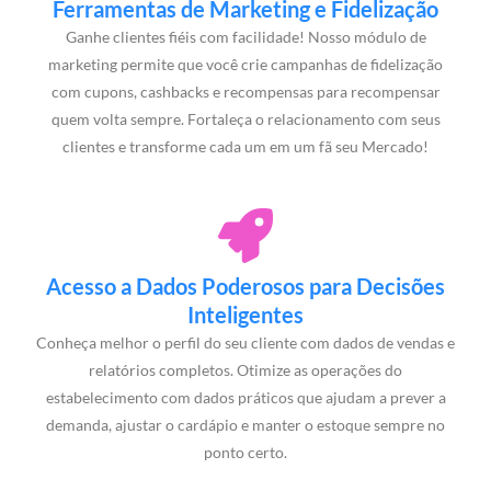
Ferramentas de Marketing e Fidelização
Ganhe clientes fiéis com facilidade! Nosso módulo de
marketing permite que você crie campanhas de fidelização
com cupons, cashbacks e recompensas para recompensar
quem volta sempre. Fortaleça o relacionamento com seus
clientes e transforme cada um em um fã seu Mercado!
Acesso a Dados Poderosos para Decisões
Inteligentes
Conheça melhor o perfil do seu cliente com dados de vendas e
relatórios completos. Otimize as operações do
estabelecimento com dados práticos que ajudam a prever a
demanda, ajustar o cardápio e manter o estoque sempre no
ponto certo.