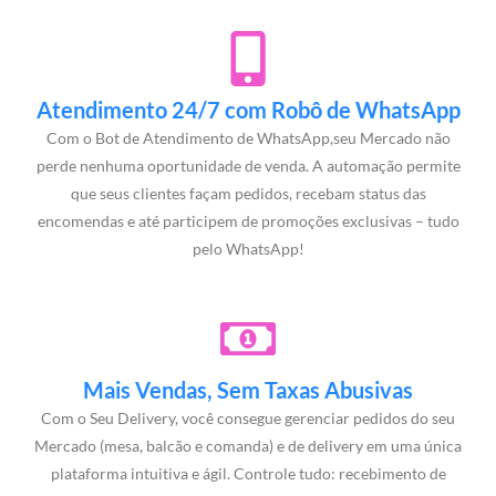
Atendimento 24/7 com Robô de WhatsApp
Com o Bot de Atendimento de WhatsApp,seu Mercado não
perde nenhuma oportunidade de venda. A automação permite
que seus clientes façam pedidos, recebam status das
encomendas e até participem de promoções exclusivas – tudo
pelo WhatsApp!
Mais Vendas, Sem Taxas Abusivas
Com o Seu Delivery, você consegue gerenciar pedidos do seu
Mercado (mesa, balcão e comanda) e de delivery em uma única
plataforma intuitiva e ágil. Controle tudo: recebimento de