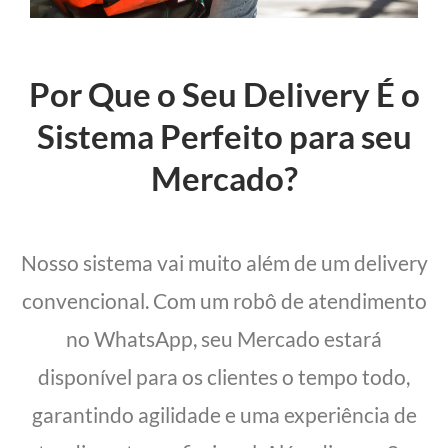
Por Que o Seu Delivery É o
Sistema Perfeito para seu
Mercado?
Nosso sistema vai muito além de um delivery
convencional. Com um robô de atendimento
no WhatsApp, seu Mercado estará
disponível para os clientes o tempo todo,
garantindo agilidade e uma experiência de