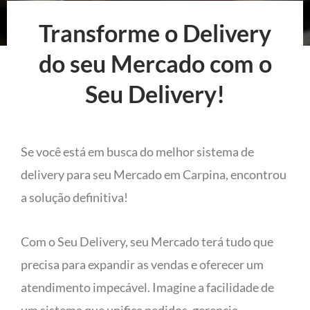
Transforme o Delivery
do seu Mercado com o
Seu Delivery!
Se você está em busca do melhor sistema de
delivery para seu Mercado em Carpina, encontrou
a solução definitiva!
Com o Seu Delivery, seu Mercado terá tudo que
precisa para expandir as vendas e oferecer um
atendimento impecável. Imagine a facilidade de