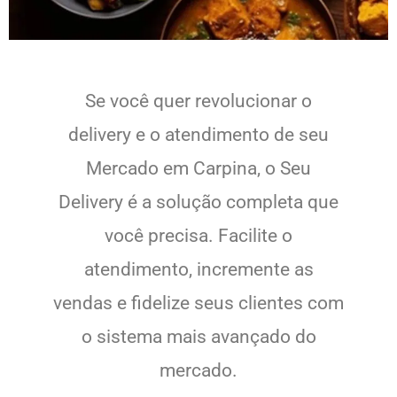
Se você quer revolucionar o
delivery e o atendimento de seu
Mercado em Carpina, o Seu
Delivery é a solução completa que
você precisa. Facilite o
atendimento, incremente as
vendas e fidelize seus clientes com
o sistema mais avançado do
mercado.