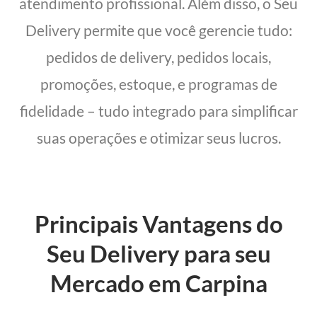
atendimento profissional. Além disso, o Seu
Delivery permite que você gerencie tudo:
pedidos de delivery, pedidos locais,
promoções, estoque, e programas de
fidelidade – tudo integrado para simplificar
suas operações e otimizar seus lucros.
Principais Vantagens do
Seu Delivery para seu
Mercado em Carpina