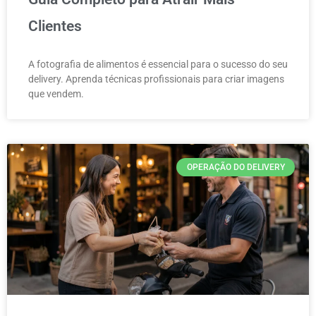
Clientes
A fotografia de alimentos é essencial para o sucesso do seu
delivery. Aprenda técnicas profissionais para criar imagens
que vendem.
OPERAÇÃO DO DELIVERY