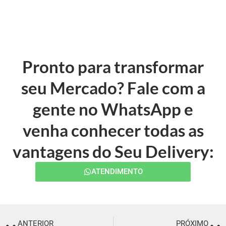
Pronto para transformar
seu Mercado? Fale com a
gente no WhatsApp e
venha conhecer todas as
vantagens do Seu Delivery:
ATENDIMENTO
ANTERIOR
PRÓXIMO