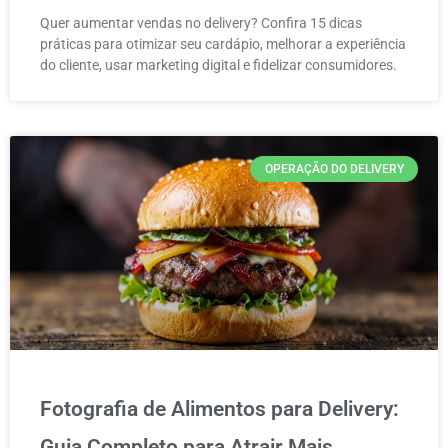
Quer aumentar vendas no delivery? Confira 15 dicas
práticas para otimizar seu cardápio, melhorar a experiência
do cliente, usar marketing digital e fidelizar consumidores.
OPERAÇÃO DO DELIVERY
Fotografia de Alimentos para Delivery:
Guia Completo para Atrair Mais