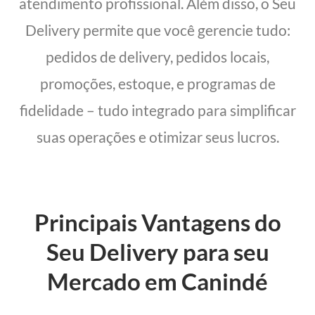
atendimento profissional. Além disso, o Seu
Delivery permite que você gerencie tudo:
pedidos de delivery, pedidos locais,
promoções, estoque, e programas de
fidelidade – tudo integrado para simplificar
suas operações e otimizar seus lucros.
Principais Vantagens do
Seu Delivery para seu
Mercado em Canindé