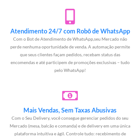
Atendimento 24/7 com Robô de WhatsApp
Com o Bot de Atendimento de WhatsApp,seu Mercado não
perde nenhuma oportunidade de venda. A automação permite
que seus clientes façam pedidos, recebam status das
encomendas e até participem de promoções exclusivas – tudo
pelo WhatsApp!
Mais Vendas, Sem Taxas Abusivas
Com o Seu Delivery, você consegue gerenciar pedidos do seu
Mercado (mesa, balcão e comanda) e de delivery em uma única
plataforma intuitiva e ágil. Controle tudo: recebimento de