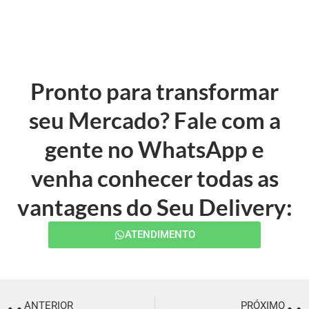
Pronto para transformar
seu Mercado? Fale com a
gente no WhatsApp e
venha conhecer todas as
vantagens do Seu Delivery:
ATENDIMENTO
ANTERIOR
PRÓXIMO