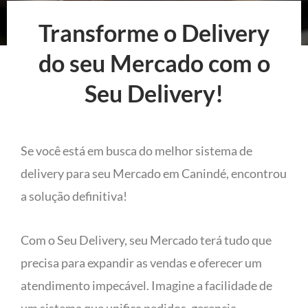
Transforme o Delivery
do seu Mercado com o
Seu Delivery!
Se você está em busca do melhor sistema de
delivery para seu Mercado em Canindé, encontrou
a solução definitiva!
Com o Seu Delivery, seu Mercado terá tudo que
precisa para expandir as vendas e oferecer um
atendimento impecável. Imagine a facilidade de