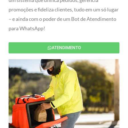
um sistema que unifica pedidos, gerencia
promoções e fideliza clientes, tudo em um só lugar
– e ainda com o poder de um Bot de Atendimento
para WhatsApp!
ATENDIMENTO