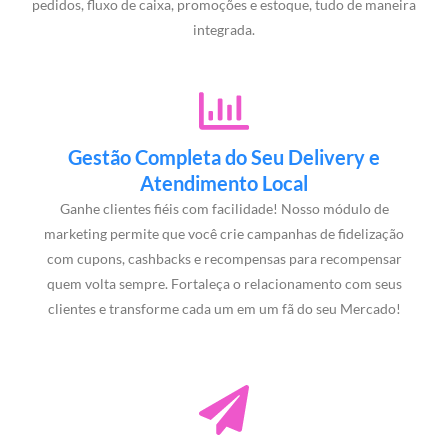
pedidos, fluxo de caixa, promoções e estoque, tudo de maneira
integrada.
Gestão Completa do Seu Delivery e
Atendimento Local
Ganhe clientes fiéis com facilidade! Nosso módulo de
marketing permite que você crie campanhas de fidelização
com cupons, cashbacks e recompensas para recompensar
quem volta sempre. Fortaleça o relacionamento com seus
clientes e transforme cada um em um fã do seu Mercado!