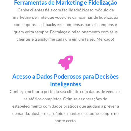
Ferramentas de Marketing e Fidelização
Ganhe clientes fiéis com facilidade! Nosso módulo de
marketing permite que você crie campanhas de fidelização
com cupons, cashbacks e recompensas para recompensar
quem volta sempre. Fortaleça o relacionamento com seus
clientes e transforme cada um em um fã seu Mercado!
Acesso a Dados Poderosos para Decisões
Inteligentes
Conheça melhor o perfil do seu cliente com dados de vendas e
relatórios completos. Otimize as operações do
estabelecimento com dados práticos que ajudam a prever a
demanda, ajustar o cardápio e manter o estoque sempre no
ponto certo.