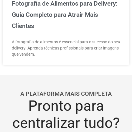
Fotografia de Alimentos para Delivery:
Guia Completo para Atrair Mais
Clientes
A fotografia de alimentos é essencial para o sucesso do seu
delivery. Aprenda técnicas profissionais para criar imagens
que vendem.
A PLATAFORMA MAIS COMPLETA
Pronto para
centralizar tudo?