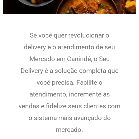
Se você quer revolucionar o
delivery e o atendimento de seu
Mercado em Canindé, o Seu
Delivery é a solução completa que
você precisa. Facilite o
atendimento, incremente as
vendas e fidelize seus clientes com
o sistema mais avançado do
mercado.