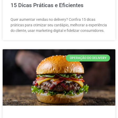
15 Dicas Práticas e Eficientes
Quer aumentar vendas no delivery? Confira 15 dicas
práticas para otimizar seu cardápio, melhorar a experiência
do cliente, usar marketing digital e fidelizar consumidores.
OPERAÇÃO DO DELIVERY