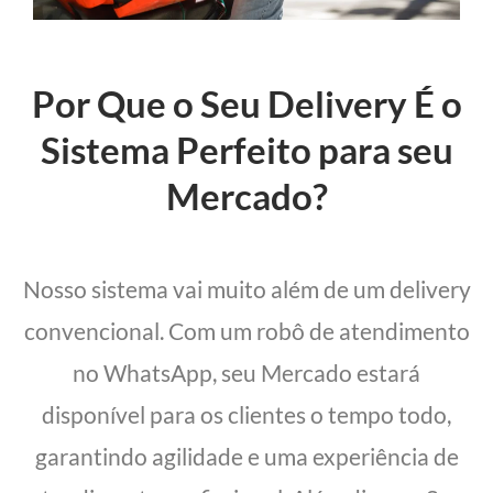
Por Que o Seu Delivery É o
Sistema Perfeito para seu
Mercado?
Nosso sistema vai muito além de um delivery
convencional. Com um robô de atendimento
no WhatsApp, seu Mercado estará
disponível para os clientes o tempo todo,
garantindo agilidade e uma experiência de