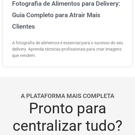
Fotografia de Alimentos para Delivery:
Guia Completo para Atrair Mais
Clientes
A fotografia de alimentos é essencial para o sucesso do seu
delivery. Aprenda técnicas profissionais para criar imagens
que vendem.
A PLATAFORMA MAIS COMPLETA
Pronto para
centralizar tudo?