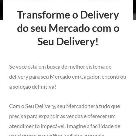
Transforme o Delivery
do seu Mercado com o
Seu Delivery!
Se você está em busca do melhor sistema de
delivery para seu Mercado em Caçador, encontrou
a solução definitiva!
Com o Seu Delivery, seu Mercado terá tudo que
precisa para expandir as vendas e oferecer um
atendimento impecável. Imagine a facilidade de