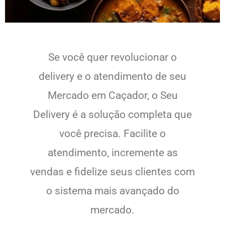
Se você quer revolucionar o
delivery e o atendimento de seu
Mercado em Caçador, o Seu
Delivery é a solução completa que
você precisa. Facilite o
atendimento, incremente as
vendas e fidelize seus clientes com
o sistema mais avançado do
mercado.