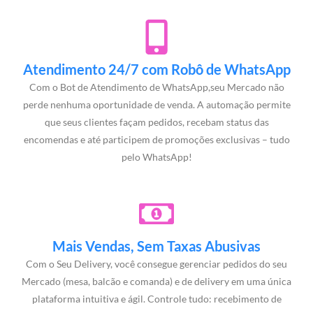
Atendimento 24/7 com Robô de WhatsApp
Com o Bot de Atendimento de WhatsApp,seu Mercado não
perde nenhuma oportunidade de venda. A automação permite
que seus clientes façam pedidos, recebam status das
encomendas e até participem de promoções exclusivas – tudo
pelo WhatsApp!
Mais Vendas, Sem Taxas Abusivas
Com o Seu Delivery, você consegue gerenciar pedidos do seu
Mercado (mesa, balcão e comanda) e de delivery em uma única
plataforma intuitiva e ágil. Controle tudo: recebimento de