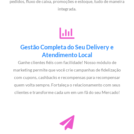
pedidos, fluxo de caixa, promoções e estoque, tudo de maneira
integrada.
Gestão Completa do Seu Delivery e
Atendimento Local
Ganhe clientes fiéis com facilidade! Nosso módulo de
marketing permite que você crie campanhas de fidelização
com cupons, cashbacks e recompensas para recompensar
quem volta sempre. Fortaleça o relacionamento com seus
clientes e transforme cada um em um fã do seu Mercado!