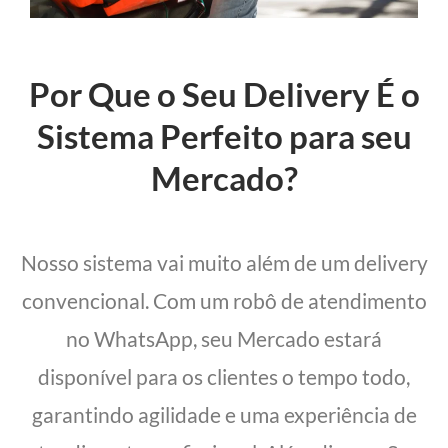
Por Que o Seu Delivery É o
Sistema Perfeito para seu
Mercado?
Nosso sistema vai muito além de um delivery
convencional. Com um robô de atendimento
no WhatsApp, seu Mercado estará
disponível para os clientes o tempo todo,
garantindo agilidade e uma experiência de