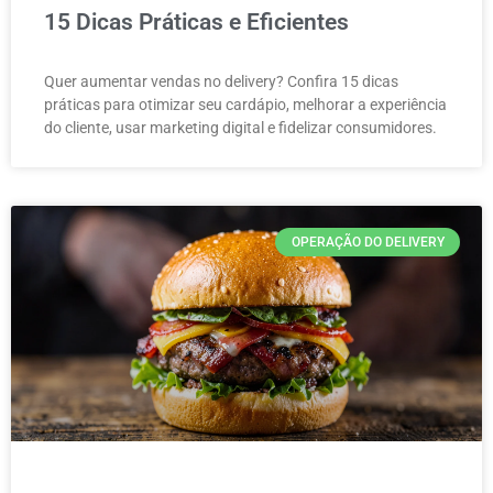
15 Dicas Práticas e Eficientes
Quer aumentar vendas no delivery? Confira 15 dicas
práticas para otimizar seu cardápio, melhorar a experiência
do cliente, usar marketing digital e fidelizar consumidores.
OPERAÇÃO DO DELIVERY