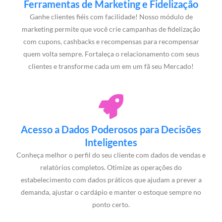
Ferramentas de Marketing e Fidelização
Ganhe clientes fiéis com facilidade! Nosso módulo de
marketing permite que você crie campanhas de fidelização
com cupons, cashbacks e recompensas para recompensar
quem volta sempre. Fortaleça o relacionamento com seus
clientes e transforme cada um em um fã seu Mercado!
Acesso a Dados Poderosos para Decisões
Inteligentes
Conheça melhor o perfil do seu cliente com dados de vendas e
relatórios completos. Otimize as operações do
estabelecimento com dados práticos que ajudam a prever a
demanda, ajustar o cardápio e manter o estoque sempre no
ponto certo.