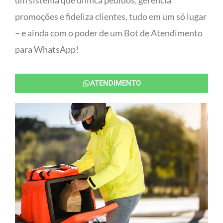
um sistema que unifica pedidos, gerencia
promoções e fideliza clientes, tudo em um só lugar
– e ainda com o poder de um Bot de Atendimento
para WhatsApp!
ATENDIMENTO