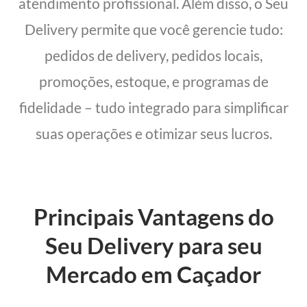
atendimento profissional. Além disso, o Seu
Delivery permite que você gerencie tudo:
pedidos de delivery, pedidos locais,
promoções, estoque, e programas de
fidelidade – tudo integrado para simplificar
suas operações e otimizar seus lucros.
Principais Vantagens do
Seu Delivery para seu
Mercado em Caçador