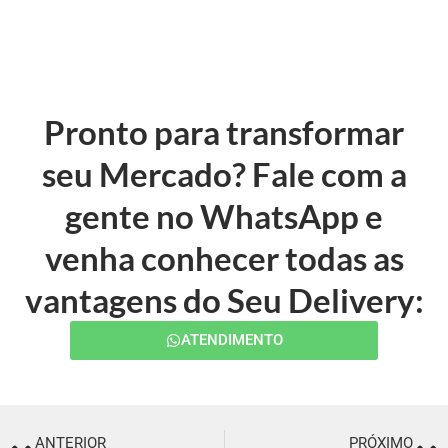
Pronto para transformar
seu Mercado? Fale com a
gente no WhatsApp e
venha conhecer todas as
vantagens do Seu Delivery:
ATENDIMENTO
ANTERIOR
PRÓXIMO