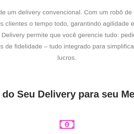
 de um delivery convencional. Com um robô de
s clientes o tempo todo, garantindo agilidade
 Delivery permite que você gerencie tudo: pedi
de fidelidade – tudo integrado para simplific
lucros.
s do Seu Delivery para seu 