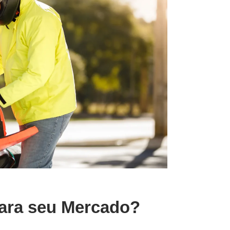
para seu Mercado?