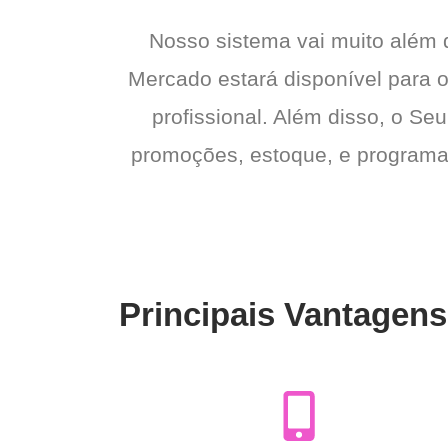
Nosso sistema vai muito além
Mercado estará disponível para o
profissional. Além disso, o Seu
promoções, estoque, e programas 
Principais Vantagen