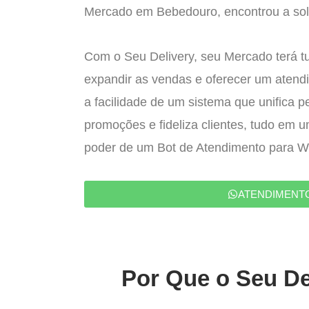
Mercado em Bebedouro, encontrou a solu
Com o Seu Delivery, seu Mercado terá t
expandir as vendas e oferecer um atend
a facilidade de um sistema que unifica p
promoções e fideliza clientes, tudo em 
poder de um Bot de Atendimento para 
ATENDIMENT
Por Que o Seu De